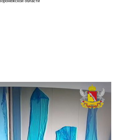
Воронежской области