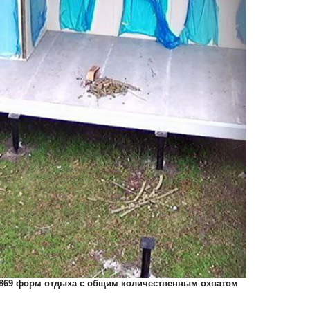
 869 форм отдыха с общим количественным охватом