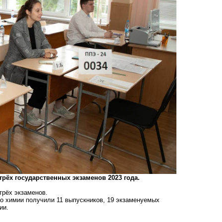
рёх государственных экзаменов 2023 года.
трёх экзаменов.
о химии получили 11 выпускников, 19 экзаменуемых
ии.