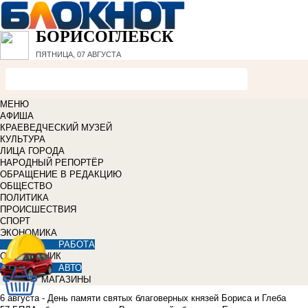
БОРИСОГЛЕБСК
ПЯТНИЦА, 07 АВГУСТА
МЕНЮ
АФИША
КРАЕВЕДЧЕСКИЙ МУЗЕЙ
КУЛЬТУРА
ЛИЦА ГОРОДА
НАРОДНЫЙ РЕПОРТЁР
ОБРАЩЕНИЕ В РЕДАКЦИЮ
ОБЩЕСТВО
ПОЛИТИКА
ПРОИСШЕСТВИЯ
СПОРТ
ЭКОНОМИКА
РАБОТА
СПРАВОЧНИК
АВТО
МАГАЗИНЫ
6 августа - День памяти святых благоверных князей Бориса и Глеба