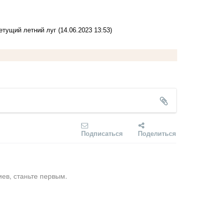
етущий летний луг
(14.06.2023 13:53)
Подписаться
Поделиться
ев, станьте первым.