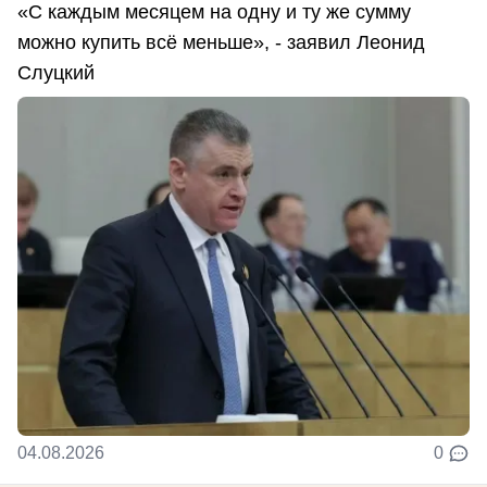
«С каждым месяцем на одну и ту же сумму
можно купить всё меньше», - заявил Леонид
Слуцкий
04.08.2026
0