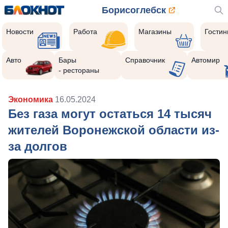
Борисоглебск
Новости
Работа
Магазины
Гости
Авто
Бары
Справочник
Автомир
- рестораны
Экономика
16.05.2024
Без газа могут остаться 14 тысяч
жителей Воронежской области из-
за долгов