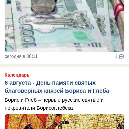
сегодня в 08:11
1
Календарь
6 августа - День памяти святых
благоверных князей Бориса и Глеба
Борис и Глеб – первые русские святые и
покровители Борисоглебска