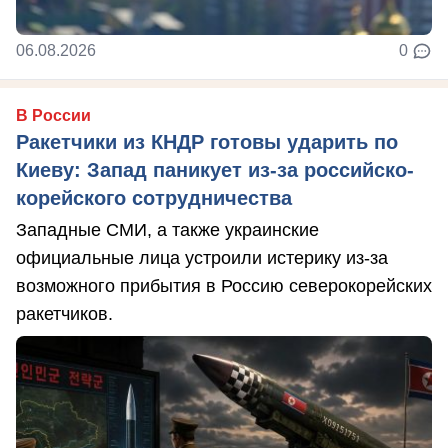
06.08.2026
0
В России
Ракетчики из КНДР готовы ударить по
Киеву: Запад паникует из-за российско-
корейского сотрудничества
Западные СМИ, а также украинские
официальные лица устроили истерику из-за
возможного прибытия в Россию северокорейских
ракетчиков.