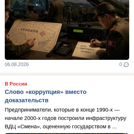
06.08.2026
0
В России
Слово «коррупция» вместо
доказательств
Предприниматели, которые в конце 1990-х —
начале 2000-х годов построили инфраструктуру
ВДЦ «Смена», оцененную государством в ...