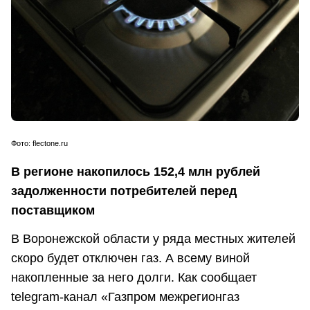
Фото:
flectone.ru
В регионе накопилось 152,4 млн рублей
задолженности потребителей перед
поставщиком
В Воронежской области у ряда местных жителей
скоро будет отключен газ. А всему виной
накопленные за него долги. Как сообщает
telegram-канал «Газпром межрегионгаз