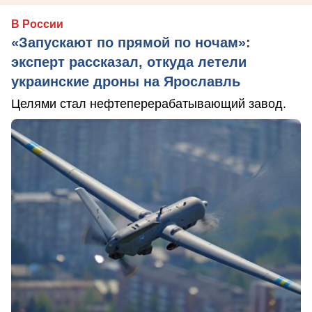
В России
«Запускают по прямой по ночам»:
эксперт рассказал, откуда летели
украинские дроны на Ярославль
Целями стал нефтеперерабатывающий завод.