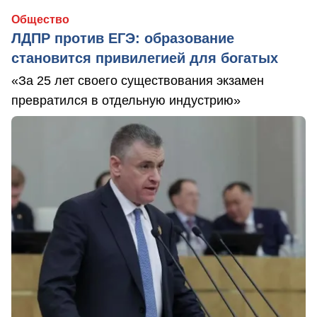
Общество
ЛДПР против ЕГЭ: образование
становится привилегией для богатых
«За 25 лет своего существования экзамен
превратился в отдельную индустрию»