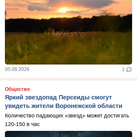
05.08.2026
1
Общество
Яркий звездопад Персеиды смогут
увидеть жители Воронежской области
Количество падающих «звезд» может достигать
120-150 в час