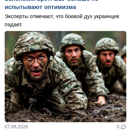
испытывают оптимизма
Эксперты отмечают, что боевой дух украинцев
падает.
07.08.2026
0