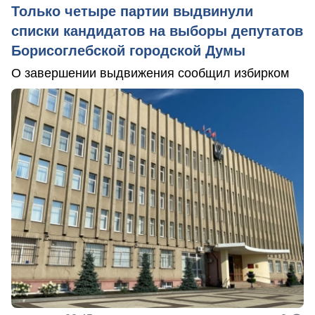
Только четыре партии выдвинули
списки кандидатов на выборы депутатов
Борисоглебской городской Думы
О завершении выдвижения сообщил избирком