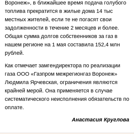
Воронеж», в ближайшее время подача голубого
топлива прекратится в жилые дома 14 тыс
местных жителей, если те не погасят свои
задолженности в течение 2 месяцев и более.
Общая сумма долгов собственников за газ в
нашем регионе на 1 мая составила 152,4 млн
рублей.
Как отмечает замгендиректора по реализации
газа ООО «Газпром межрегионгаз Воронеж»
Людмила Ярчевская, ограничения являются
крайней мерой. Она применяется в случае
систематического неисполнения обязательств по
оплате.
Анастасия Круглова