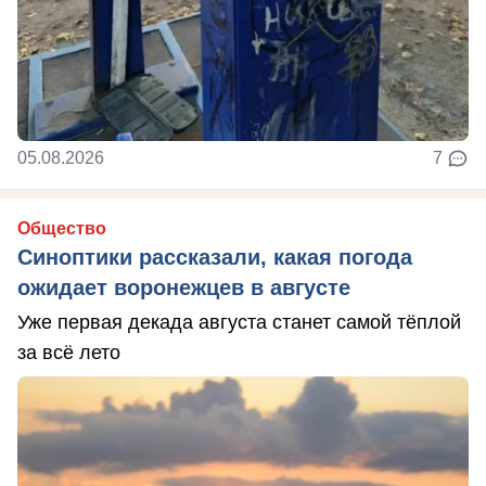
05.08.2026
7
Общество
Синоптики рассказали, какая погода
ожидает воронежцев в августе
Уже первая декада августа станет самой тёплой
за всё лето