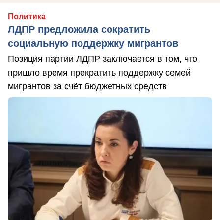
Политика
ЛДПР предложила сократить
социальную поддержку мигрантов
Позиция партии ЛДПР заключается в том, что
пришло время прекратить поддержку семей
мигрантов за счёт бюджетных средств