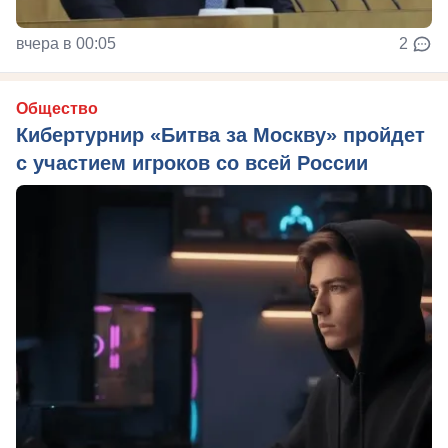
вчера в 00:05
2
Общество
Кибертурнир «Битва за Москву» пройдет
с участием игроков со всей России