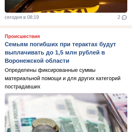
сегодня в 08:19
2
Происшествия
Семьям погибших при терактах будут
выплачивать до 1,5 млн рублей в
Воронежской области
Определены фиксированные суммы
материальной помощи и для других категорий
пострадавших