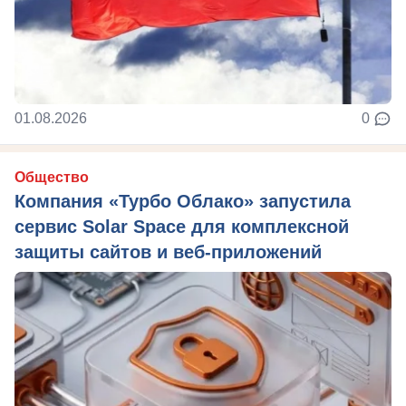
01.08.2026
0
Общество
Компания «Турбо Облако» запустила
сервис Solar Space для комплексной
защиты сайтов и веб-приложений