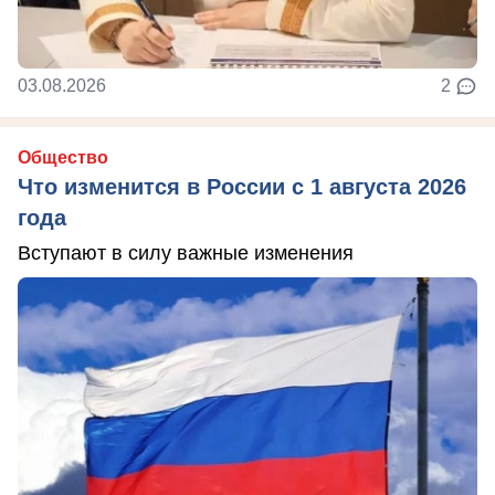
03.08.2026
2
Общество
Что изменится в России с 1 августа 2026
года
Вступают в силу важные изменения