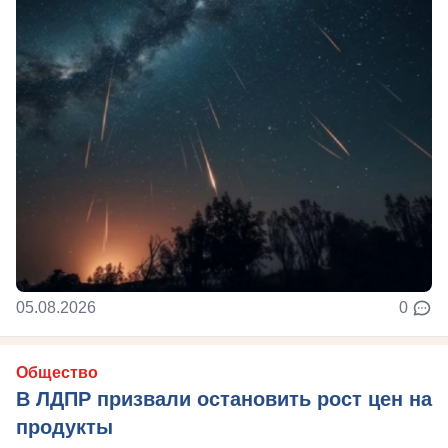
05.08.2026
0
Общество
В ЛДПР призвали остановить рост цен на
продукты