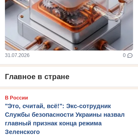
31.07.2026
0
Главное в стране
В России
"Это, считай, всё!": Экс-сотрудник
Службы безопасности Украины назвал
главный признак конца режима
Зеленского