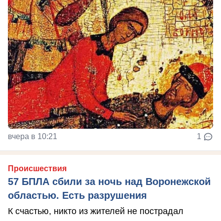
вчера в 10:21
1
Происшествия
57 БПЛА сбили за ночь над Воронежской
областью. Есть разрушения
К счастью, никто из жителей не пострадал