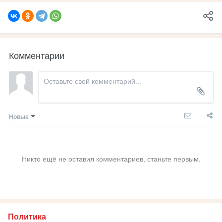
Комментарии
Новые
Никто ещё не оставил комментариев, станьте первым.
Политика