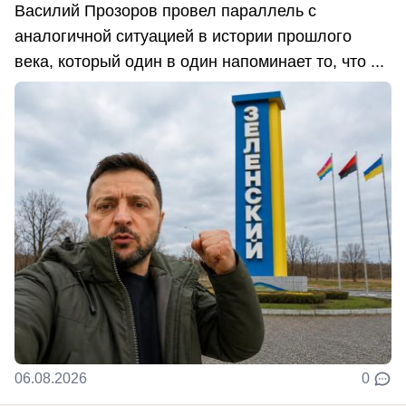
Василий Прозоров провел параллель с
аналогичной ситуацией в истории прошлого
века, который один в один напоминает то, что ...
06.08.2026
0