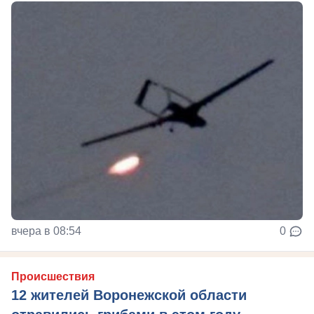
вчера в 08:54
0
Происшествия
12 жителей Воронежской области