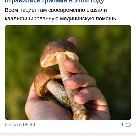
отравились грибами в этом году
Всем пациентам своевременно оказали
квалифицированную медицинскую помощь
вчера в 08:44
1