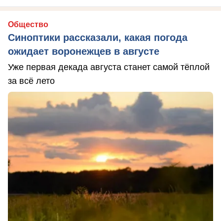
Общество
Синоптики рассказали, какая погода
ожидает воронежцев в августе
Уже первая декада августа станет самой тёплой
за всё лето