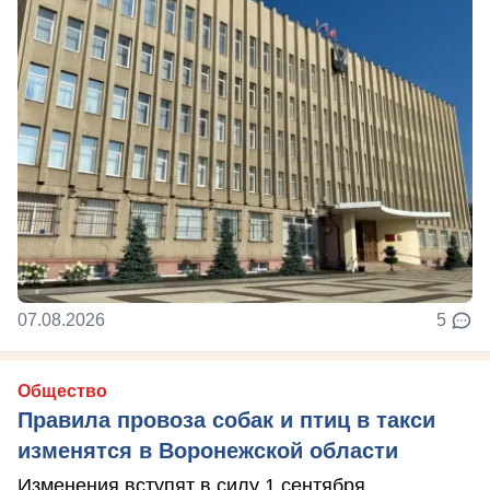
07.08.2026
5
Общество
Правила провоза собак и птиц в такси
изменятся в Воронежской области
Изменения вступят в силу 1 сентября