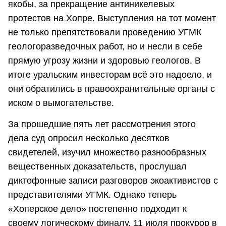
якобы, за прекращение антиникелевых
протестов на Хопре. Выступления на тот момент
не только препятствовали проведению УГМК
геологоразведочных работ, но и несли в себе
прямую угрозу жизни и здоровью геологов. В
итоге уральским инвесторам всё это надоело, и
они обратились в правоохранительные органы с
иском о вымогательстве.
За прошедшие пять лет рассмотрения этого
дела суд опросил несколько десятков
свидетелей, изучил множество разнообразных
вещественных доказательств, прослушал
диктофонные записи разговоров экоактивистов с
представителями УГМК. Однако теперь
«Хоперское дело» постепенно подходит к
своему логическому финалу. 11 июля прокурор в