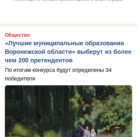
Общество
«Лучшие муниципальные образования
Воронежской области» выберут из более
чем 200 претендентов
По итогам конкурса будут определены 34
победителя