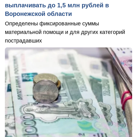
выплачивать до 1,5 млн рублей в
Воронежской области
Определены фиксированные суммы
материальной помощи и для других категорий
пострадавших