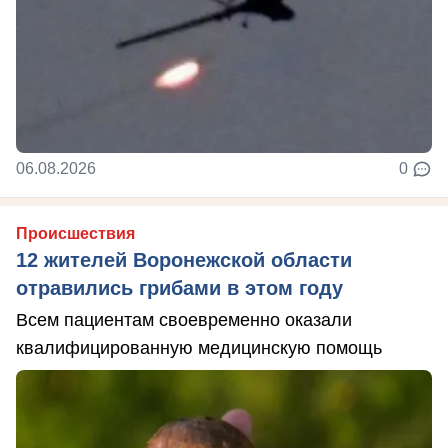
06.08.2026
0
Происшествия
12 жителей Воронежской области
отравились грибами в этом году
Всем пациентам своевременно оказали
квалифицированную медицинскую помощь