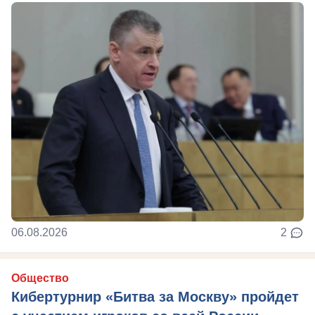
06.08.2026
2
Общество
Кибертурнир «Битва за Москву» пройдет