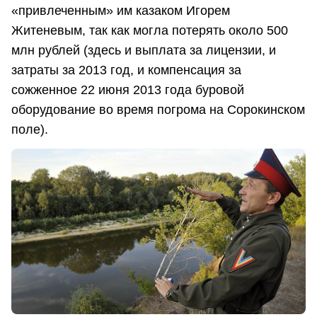
«привлеченным» им казаком Игорем
Житеневым, так как могла потерять около 500
млн рублей (здесь и выплата за лицензии, и
затраты за 2013 год, и компенсация за
сожженное 22 июня 2013 года буровой
оборудование во время погрома на Сорокинском
поле).