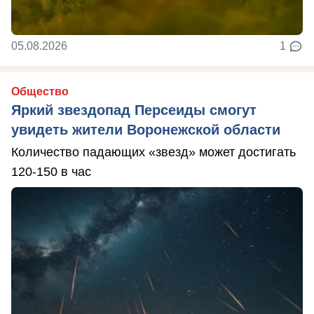
05.08.2026
1
Общество
Яркий звездопад Персеиды смогут
увидеть жители Воронежской области
Количество падающих «звезд» может достигать
120-150 в час