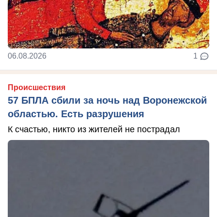
06.08.2026
1
Происшествия
57 БПЛА сбили за ночь над Воронежской
областью. Есть разрушения
К счастью, никто из жителей не пострадал