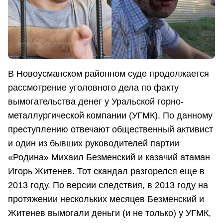
В Новоусманском районном суде продолжается
рассмотрение уголовного дела по факту
вымогательства денег у Уральской горно-
металлургической компании (УГМК). По данному
преступлению отвечают общественный активист
и один из бывших руководителей партии
«Родина» Михаил Безменский и казачий атаман
Игорь Житенев. Тот скандал разгорелся еще в
2013 году. По версии следствия, в 2013 году на
протяжении нескольких месяцев Безменский и
Житенев вымогали деньги (и не только) у УГМК,