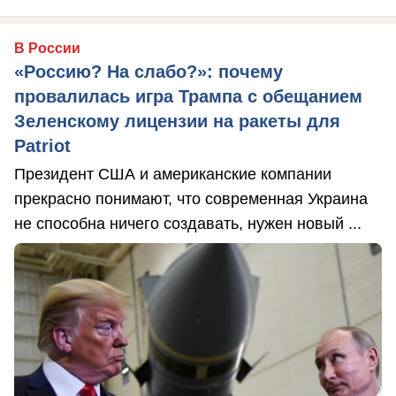
В России
«Россию? На слабо?»: почему
провалилась игра Трампа с обещанием
Зеленскому лицензии на ракеты для
Patriot
Президент США и американские компании
прекрасно понимают, что современная Украина
не способна ничего создавать, нужен новый ...