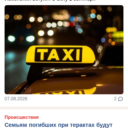
07.08.2026
2
Происшествия
Семьям погибших при терактах будут