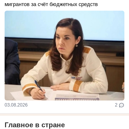
мигрантов за счёт бюджетных средств
03.08.2026
2
Главное в стране