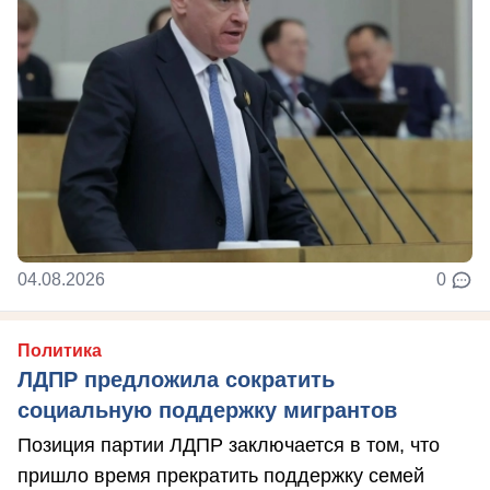
04.08.2026
0
Политика
ЛДПР предложила сократить
социальную поддержку мигрантов
Позиция партии ЛДПР заключается в том, что
пришло время прекратить поддержку семей