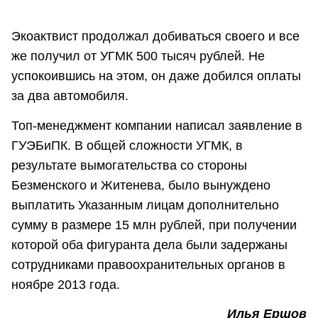
Экоактвист продолжал добиваться своего и все
же получил от УГМК 500 тысяч рублей. Не
успокоившись на этом, он даже добился оплаты
за два автомобиля.
Топ-менеджмент компании написал заявление в
ГУЭБиПК. В общей сложности УГМК, в
результате вымогательства со стороны
Безменского и Житенева, было вынуждено
выплатить Указанным лицам дополнительно
сумму в размере 15 млн рублей, при получении
которой оба фигуранта дела были задержаны
сотрудниками правоохранительных органов в
ноябре 2013 года.
Илья Ершов