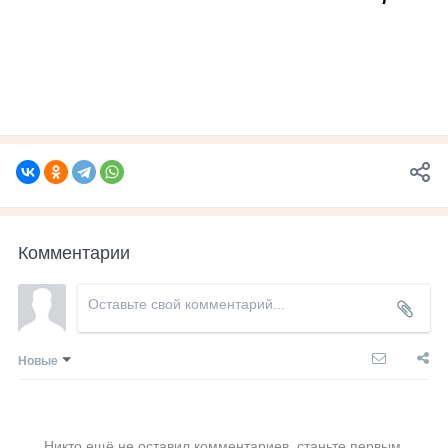
Комментарии
Новые
Никто ещё не оставил комментариев, станьте первым.