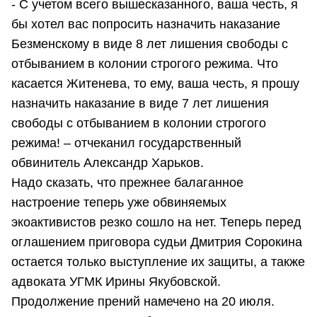
- С учетом всего вышесказанного, ваша честь, я
бы хотел вас попросить назначить наказание
Безменскому в виде 8 лет лишения свободы с
отбыванием в колонии строгого режима. Что
касается Житенева, то ему, ваша честь, я прошу
назначить наказание в виде 7 лет лишения
свободы с отбыванием в колонии строгого
режима! – отчеканил государственный
обвинитель Александр Харьков.
Надо сказать, что прежнее балаганное
настроение теперь уже обвиняемых
экоактивистов резко сошло на нет. Теперь перед
оглашением приговора судьи Дмитрия Сорокина
остается только выступление их защиты, а также
адвоката УГМК Ирины Якубовской.
Продолжение прений намечено на 20 июля.