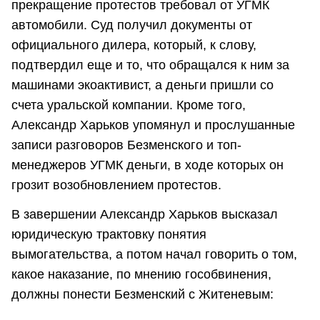
прекращение протестов требовал от УГМК
автомобили. Суд получил документы от
официального дилера, который, к слову,
подтвердил еще и то, что обращался к ним за
машинами экоактивист, а деньги пришли со
счета уральской компании. Кроме того,
Александр Харьков упомянул и прослушанные
записи разговоров Безменского и топ-
менеджеров УГМК деньги, в ходе которых он
грозит возобновлением протестов.
В завершении Александр Харьков высказал
юридическую трактовку понятия
вымогательства, а потом начал говорить о том,
какое наказание, по мнению гособвинения,
должны понести Безменский с Житеневым: