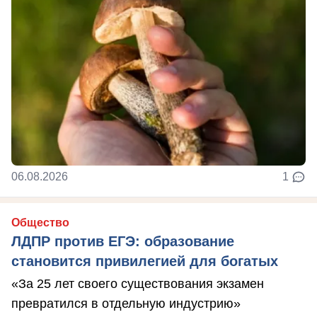
06.08.2026
1
Общество
ЛДПР против ЕГЭ: образование
становится привилегией для богатых
«За 25 лет своего существования экзамен
превратился в отдельную индустрию»