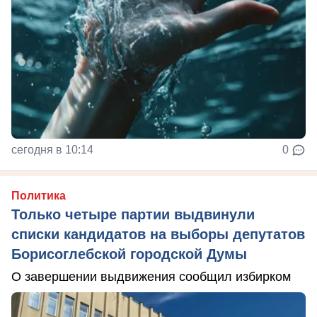
сегодня в 10:14
0
Политика
Только четыре партии выдвинули
списки кандидатов на выборы депутатов
Борисоглебской городской Думы
О завершении выдвижения сообщил избирком