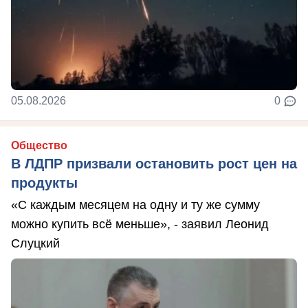
05.08.2026
0
Общество
В ЛДПР призвали остановить рост цен на
продукты
«С каждым месяцем на одну и ту же сумму
можно купить всё меньше», - заявил Леонид
Слуцкий