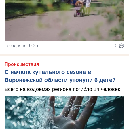
сегодня в 10:35
0
Происшествия
С начала купального сезона в
Воронежской области утонули 6 детей
Всего на водоемах региона погибло 14 человек