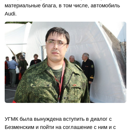
материальные блага, в том числе, автомобиль
Audi.
УГМК была вынуждена вступить в диалог с
Безменским и пойти на соглашение с ним и с