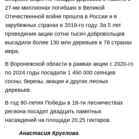
27-ми миллионах погибших в Великой
Отечественной войне прошла в России и в
зарубежных странах в 2019-го году. За 5 лет
проведения акции сотни тысяч добровольцев
высадили более 130 млн деревьев в 78 странах
мира.
В Воронежской области в рамках акции с 2020-го
по 2024 годы посадили 1 450 000 сеянцев
сосны, березы, акации и других лесных
деревьев.
В год 80-летия Победы в 18-ти лесничествах
региона посадят двадцать памятных
насаждений на площади 20,25 гектаров.
Анастасия Круглова