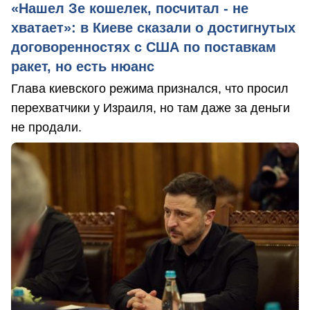
«Нашел Зе кошелек, посчитал - не
хватает»: в Киеве сказали о достигнутых
договоренностях с США по поставкам
ракет, но есть нюанс
Глава киевского режима признался, что просил
перехватчики у Израиля, но там даже за деньги
не продали.