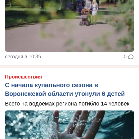
сегодня в 10:35
0
Происшествия
С начала купального сезона в
Воронежской области утонули 6 детей
Всего на водоемах региона погибло 14 человек