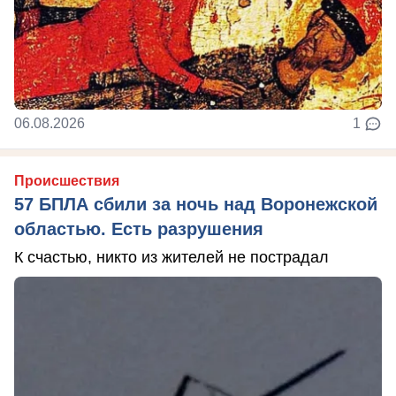
06.08.2026
1
Происшествия
57 БПЛА сбили за ночь над Воронежской
областью. Есть разрушения
К счастью, никто из жителей не пострадал