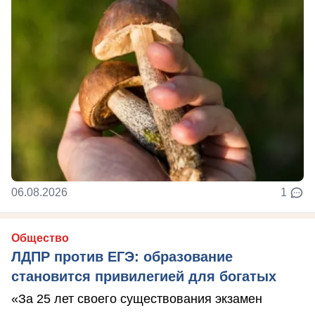
06.08.2026
1
Общество
ЛДПР против ЕГЭ: образование
становится привилегией для богатых
«За 25 лет своего существования экзамен