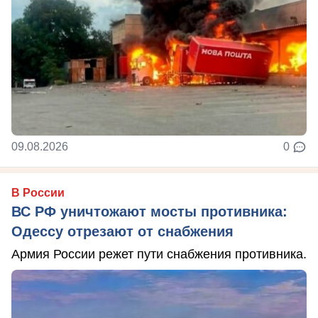
09.08.2026
0
В России
ВС РФ уничтожают мосты противника:
Одессу отрезают от снабжения
Армия России режет пути снабжения противника.