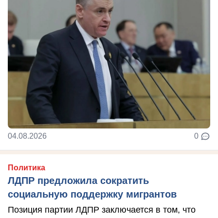
04.08.2026
0
Политика
ЛДПР предложила сократить
социальную поддержку мигрантов
Позиция партии ЛДПР заключается в том, что