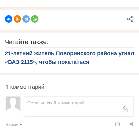
Читайте также:
21-летний житель Поворинского района угнал
«ВАЗ 2115», чтобы покататься
1 комментарий
Новые