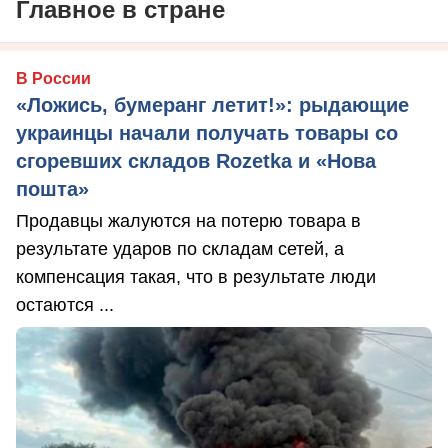
Главное в стране
В России
«Ложись, бумеранг летит!»: рыдающие
украинцы начали получать товары со
сгоревших складов Rozetka и «Нова
пошта»
Продавцы жалуются на потерю товара в
результате ударов по складам сетей, а
компенсация такая, что в результате люди
остаются ...