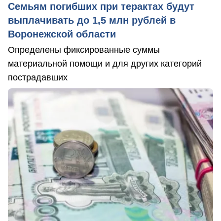
Семьям погибших при терактах будут
выплачивать до 1,5 млн рублей в
Воронежской области
Определены фиксированные суммы
материальной помощи и для других категорий
пострадавших