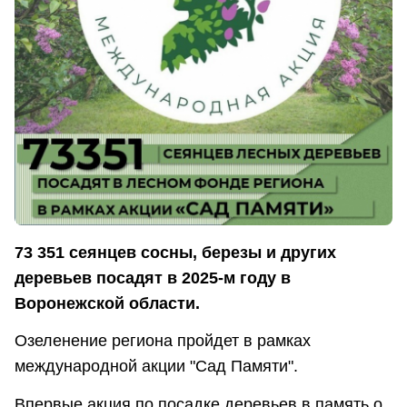
73 351 сеянцев сосны, березы и других
деревьев посадят в 2025-м году в
Воронежской области.
Озеленение региона пройдет в рамках
международной акции "Сад Памяти".
Впервые акция по посадке деревьев в память о