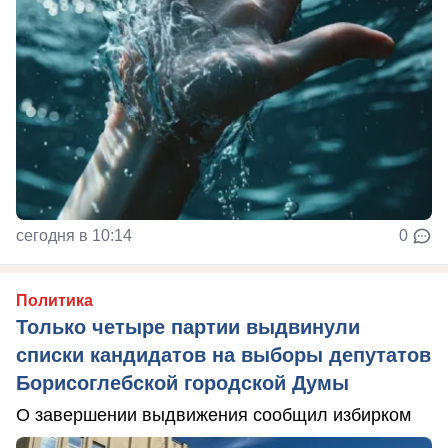
сегодня в 10:14
0
Политика
Только четыре партии выдвинули
списки кандидатов на выборы депутатов
Борисоглебской городской Думы
О завершении выдвижения сообщил избирком