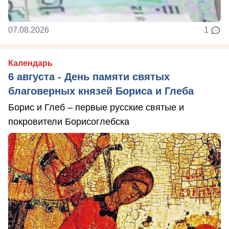
07.08.2026
1
Календарь
6 августа - День памяти святых
благоверных князей Бориса и Глеба
Борис и Глеб – первые русские святые и
покровители Борисоглебска