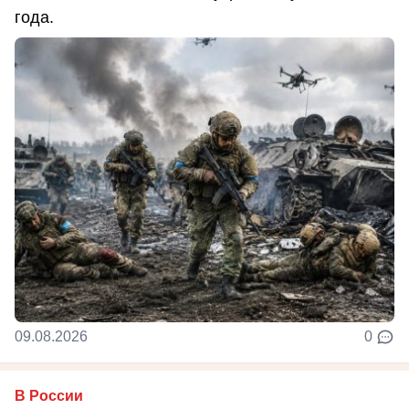
года.
09.08.2026
0
В России