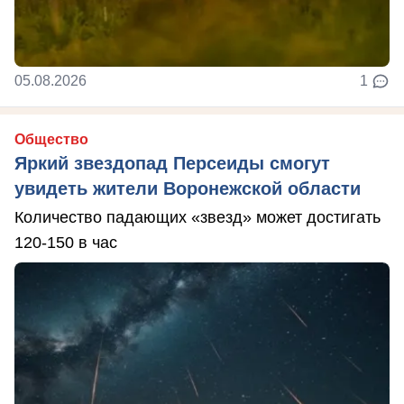
05.08.2026
1
Общество
Яркий звездопад Персеиды смогут
увидеть жители Воронежской области
Количество падающих «звезд» может достигать
120-150 в час