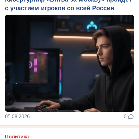
с участием игроков со всей России
05.08.2026
0
Политика