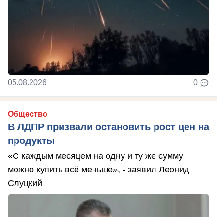
05.08.2026
0
Общество
В ЛДПР призвали остановить рост цен на
продукты
«С каждым месяцем на одну и ту же сумму
можно купить всё меньше», - заявил Леонид
Слуцкий