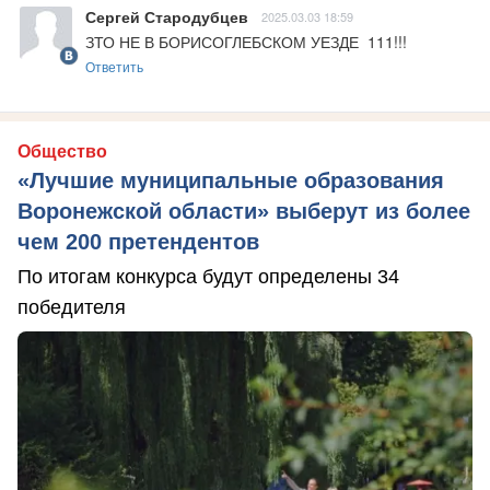
Сергей Стародубцев
2025.03.03 18:59
ЗТО НЕ В БОРИСОГЛЕБСКОМ УЕЗДЕ  111!!!
Ответить
Общество
«Лучшие муниципальные образования
Воронежской области» выберут из более
чем 200 претендентов
По итогам конкурса будут определены 34
победителя