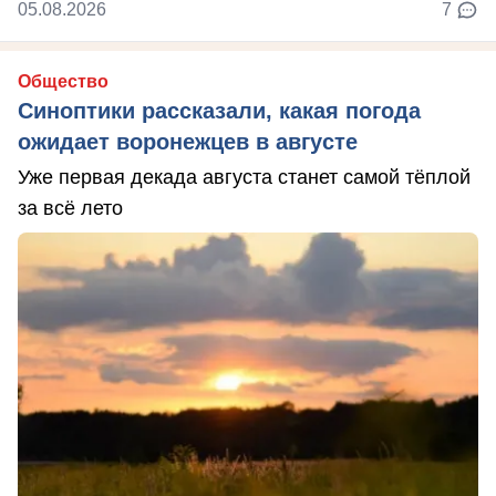
05.08.2026
7
Общество
Синоптики рассказали, какая погода
ожидает воронежцев в августе
Уже первая декада августа станет самой тёплой
за всё лето