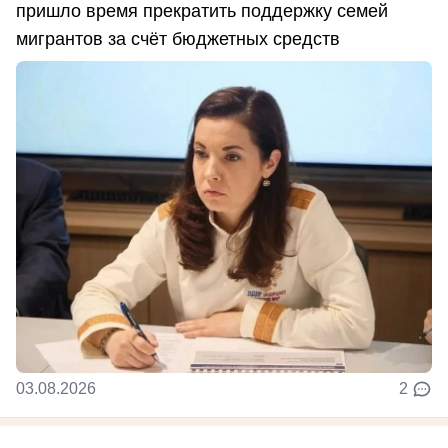
пришло время прекратить поддержку семей
мигрантов за счёт бюджетных средств
03.08.2026
2