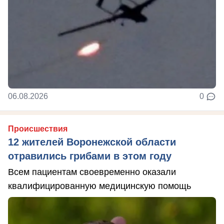
06.08.2026
0
Происшествия
12 жителей Воронежской области
отравились грибами в этом году
Всем пациентам своевременно оказали
квалифицированную медицинскую помощь