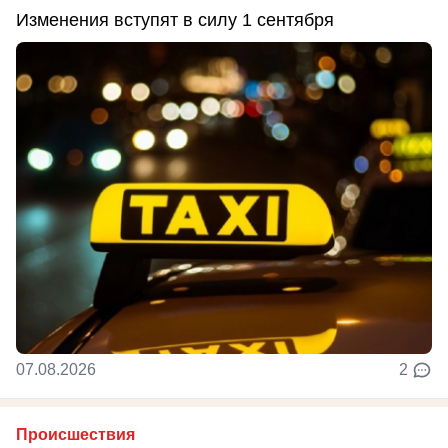
Изменения вступят в силу 1 сентября
07.08.2026
2
Происшествия