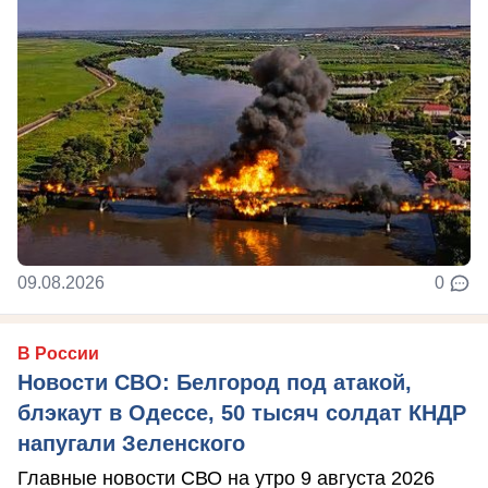
09.08.2026
0
В России
Новости СВО: Белгород под атакой,
блэкаут в Одессе, 50 тысяч солдат КНДР
напугали Зеленского
Главные новости СВО на утро 9 августа 2026