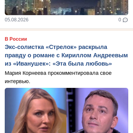
05.08.2026
0
В России
Экс-солистка «Стрелок» раскрыла
правду о романе с Кириллом Андреевым
из «Иванушек»: «Эта была любовь»
Мария Корнеева прокомментировала свое
интервью.