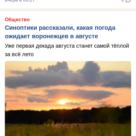
Общество
Синоптики рассказали, какая погода
ожидает воронежцев в августе
Уже первая декада августа станет самой тёплой
за всё лето