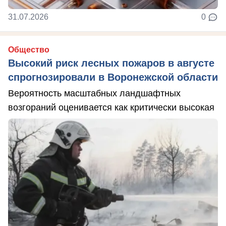
31.07.2026
0
Общество
Высокий риск лесных пожаров в августе
спрогнозировали в Воронежской области
Вероятность масштабных ландшафтных
возгораний оценивается как критически высокая