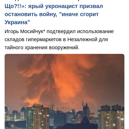
Що?!!»: ярый укронацист призвал
остановить войну, "иначе сгорит
Украина"
Игорь Мосийчук* подтвердил использование
складов гипермаркетов в Незалежной для
тайного хранения вооружений.