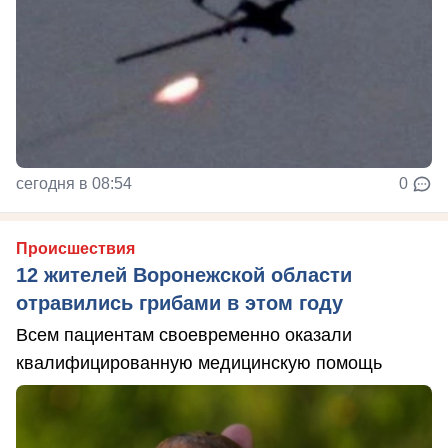
сегодня в 08:54
0
Происшествия
12 жителей Воронежской области
отравились грибами в этом году
Всем пациентам своевременно оказали
квалифицированную медицинскую помощь