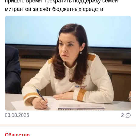
пришло время прекратить поддержку семей
мигрантов за счёт бюджетных средств
03.08.2026
2
Общество