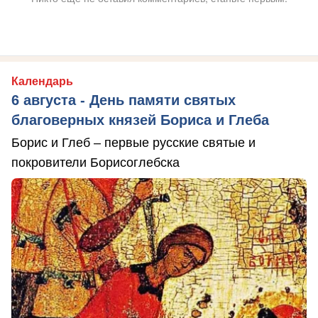
Календарь
6 августа - День памяти святых
благоверных князей Бориса и Глеба
Борис и Глеб – первые русские святые и
покровители Борисоглебска