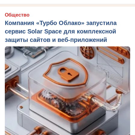
Общество
Компания «Турбо Облако» запустила
сервис Solar Space для комплексной
защиты сайтов и веб-приложений