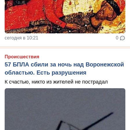
сегодня в 10:21
0
Происшествия
57 БПЛА сбили за ночь над Воронежской
областью. Есть разрушения
К счастью, никто из жителей не пострадал