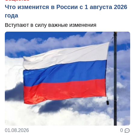
Что изменится в России с 1 августа 2026
года
Вступают в силу важные изменения
01.08.2026
0