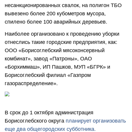
несанкционированных свалок, на полигон ТБО
вывезено более 200 кубометров мусора,
спилено более 100 аварийных деревьев.
Наиболее организовано к проведению уборки
отнеслись такие городские предприятия, как:
ООО «Борисоглебский мясоконсервный
комбинат», завод «Патроны», ОАО
«Борхиммаш», ИП Пашков, МУП «БГРК» и
Борисоглебский филиал «Газпром
газораспределение».
В срок до 1 октября администрация
Борисоглебского округа
планирует организовать
еще два общегородских субботника.