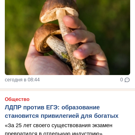
сегодня в 08:44
0
Общество
ЛДПР против ЕГЭ: образование
становится привилегией для богатых
«За 25 лет своего существования экзамен
превратился в отдельную индустрию»