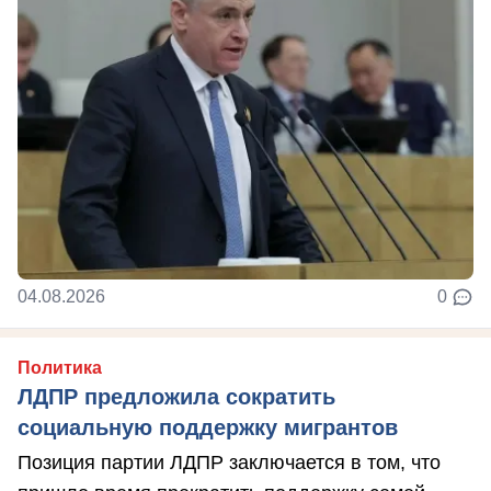
04.08.2026
0
Политика
ЛДПР предложила сократить
социальную поддержку мигрантов
Позиция партии ЛДПР заключается в том, что