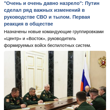
"Очень и очень давно назрело": Путин
сделал ряд важных изменений в
руководстве СВО и тылом. Первая
реакция в обществе
Назначены новые командующие группировками
«Центр» и «Восток», руководитель
формируемых войск беспилотных систем.