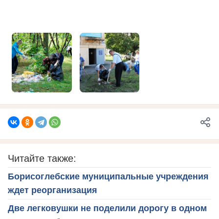
Читайте также:
Борисоглебские муниципальные учреждения
ждет реорганизация
Две легковушки не поделили дорогу в одном