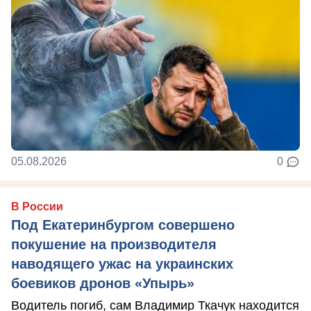
05.08.2026
0
В России
Под Екатеринбургом совершено
покушение на производителя
наводящего ужас на украинских
боевиков дронов «Упырь»
Водитель погиб, сам Владимир Ткачук находится