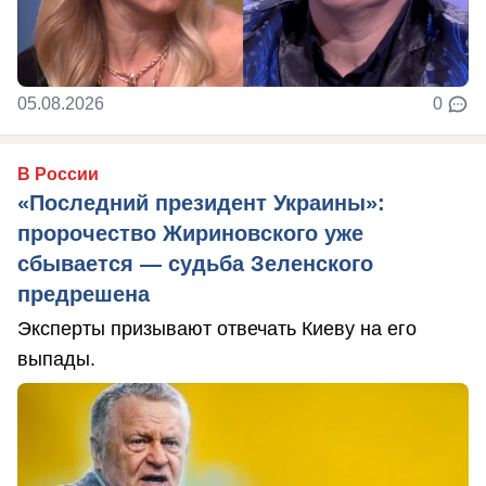
05.08.2026
0
В России
«Последний президент Украины»:
пророчество Жириновского уже
сбывается — судьба Зеленского
предрешена
Эксперты призывают отвечать Киеву на его
выпады.