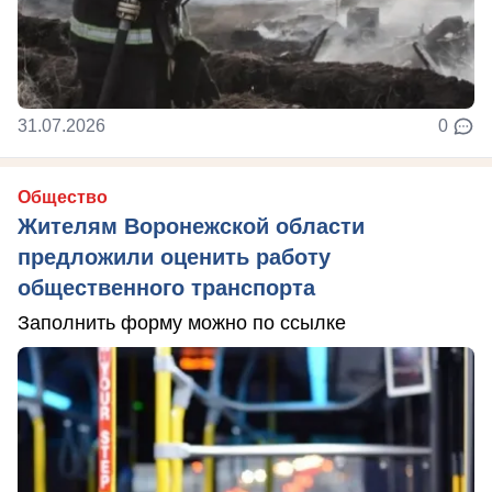
31.07.2026
0
Общество
Жителям Воронежской области
предложили оценить работу
общественного транспорта
Заполнить форму можно по ссылке