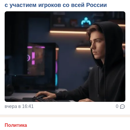
с участием игроков со всей России
вчера в 16:41
0
Политика