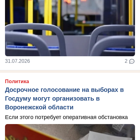
31.07.2026
2
Политика
Досрочное голосование на выборах в
Госдуму могут организовать в
Воронежской области
Если этого потребует оперативная обстановка