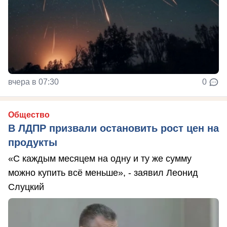
вчера в 07:30
0
Общество
В ЛДПР призвали остановить рост цен на
продукты
«С каждым месяцем на одну и ту же сумму
можно купить всё меньше», - заявил Леонид
Слуцкий