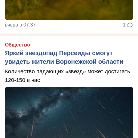
вчера в 07:37
1
Общество
Яркий звездопад Персеиды смогут
увидеть жители Воронежской области
Количество падающих «звезд» может достигать
120-150 в час