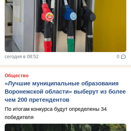
сегодня в 08:52
0
Общество
«Лучшие муниципальные образования
Воронежской области» выберут из более
чем 200 претендентов
По итогам конкурса будут определены 34
победителя