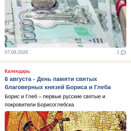
07.08.2026
1
Календарь
6 августа - День памяти святых
благоверных князей Бориса и Глеба
Борис и Глеб – первые русские святые и
покровители Борисоглебска