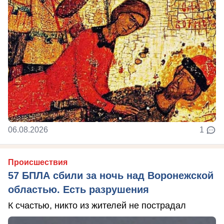
06.08.2026
1
Происшествия
57 БПЛА сбили за ночь над Воронежской
областью. Есть разрушения
К счастью, никто из жителей не пострадал