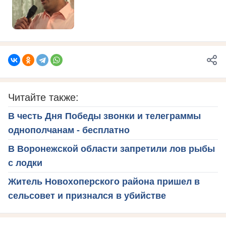
Читайте также:
В честь Дня Победы звонки и телеграммы
однополчанам - бесплатно
В Воронежской области запретили лов рыбы
с лодки
Житель Новохоперского района пришел в
сельсовет и признался в убийстве