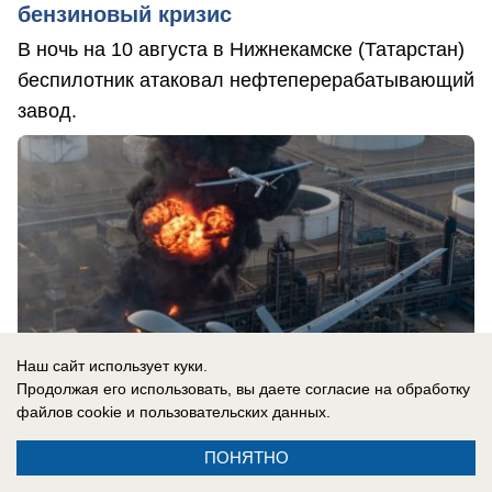
бензиновый кризис
В ночь на 10 августа в Нижнекамске (Татарстан)
беспилотник атаковал нефтеперерабатывающий
завод.
Наш сайт использует куки.
Продолжая его использовать, вы даете согласие на обработку
файлов cookie
и пользовательских данных.
ПОНЯТНО