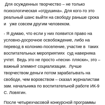
Для осужденных творчество – не только
психологическая «отдушина». Для кого-то это
реальный шанс выйти на свободу раньше срока
и уже совсем другим человеком.
- Я думаю, что если у них появится право на
условно-досрочное освобождение, либо на
перевод в колонию-поселение, участие в таких
воспитательных мероприятиях суд наверняка
учтет. Ведь это не просто «песни- пляски», это –
важный элемент социализации. Лучше
творчеством деньги потом зарабатывать на
свободе, чем воровством – сказал журналистам
зам. начальника по воспитательной работе ИК-9
С. Ловягин.
После четырехчасовой конкурсной программы