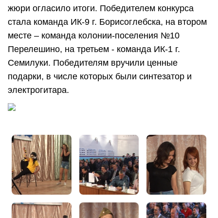
жюри огласило итоги. Победителем конкурса
стала команда ИК-9 г. Борисоглебска, на втором
месте – команда колонии-поселения №10
Перелешино, на третьем - команда ИК-1 г.
Семилуки. Победителям вручили ценные
подарки, в числе которых были синтезатор и
электрогитара.