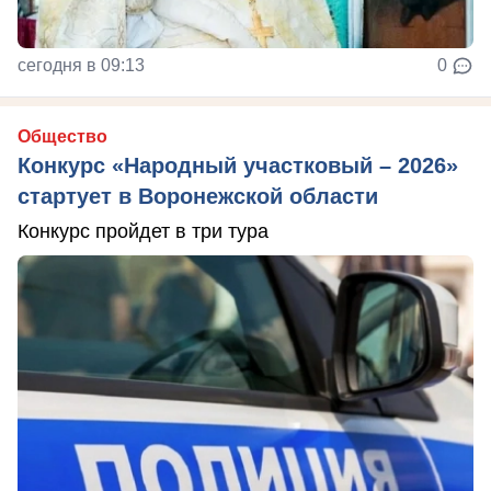
сегодня в 09:13
0
Общество
Конкурс «Народный участковый – 2026»
стартует в Воронежской области
Конкурс пройдет в три тура