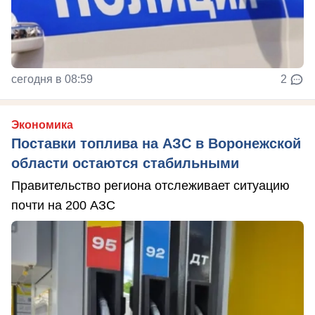
сегодня в 08:59
2
Экономика
Поставки топлива на АЗС в Воронежской
области остаются стабильными
Правительство региона отслеживает ситуацию
почти на 200 АЗС