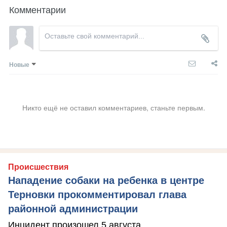
Комментарии
Новые
Никто ещё не оставил комментариев, станьте первым.
Происшествия
Нападение собаки на ребенка в центре
Терновки прокомментировал глава
районной администрации
Инцидент произошел 5 августа