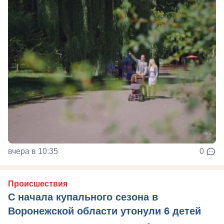
вчера в 10:35
0
Происшествия
С начала купального сезона в
Воронежской области утонули 6 детей