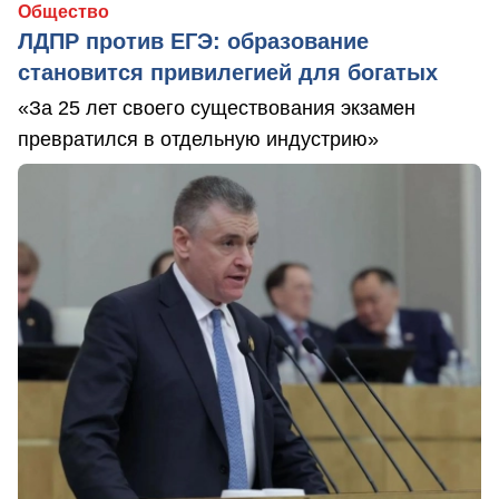
Общество
ЛДПР против ЕГЭ: образование
становится привилегией для богатых
«За 25 лет своего существования экзамен
превратился в отдельную индустрию»