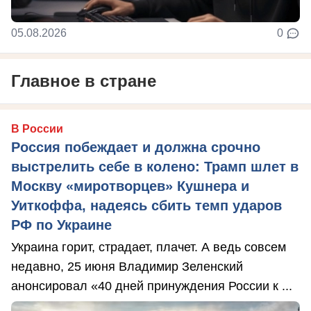
05.08.2026
0
Главное в стране
В России
Россия побеждает и должна срочно
выстрелить себе в колено: Трамп шлет в
Москву «миротворцев» Кушнера и
Уиткоффа, надеясь сбить темп ударов
РФ по Украине
Украина горит, страдает, плачет. А ведь совсем
недавно, 25 июня Владимир Зеленский
анонсировал «40 дней принуждения России к ...