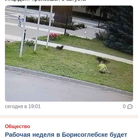
сегодня в 19:01
0
Общество
Рабочая неделя в Борисоглебске будет