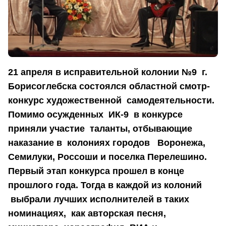
21 апреля в исправительной колонии №9 г.
Борисоглебска состоялся областной смотр-
конкурс художественной самодеятельности.
Помимо осужденных ИК-9 в конкурсе
приняли участие таланты, отбывающие
наказание в колониях городов Воронежа,
Семилуки, Россоши и поселка Перелешино.
Первый этап конкурса прошел в конце
прошлого года. Тогда в каждой из колоний
выбрали лучших исполнителей в таких
номинациях, как авторская песня,