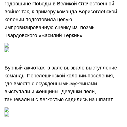
годовщине Победы в Великой Отечественной
войне: так, к примеру команда Борисоглебской
колонии подготовила целую
импровизированную сценку из поэмы
Твардовского «Василий Теркин»
Бурный ажиотаж в зале вызвало выступление
команды Перелешинской колонии-поселения,
где вместе с осужденными-мужчинами
выступали и женщины. Девушки пели,
танцевали и с легкостью садились на шпагат.