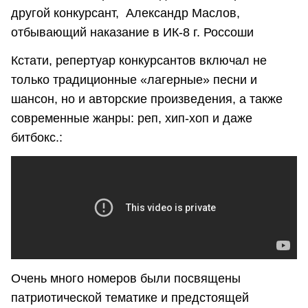
другой конкурсант, Александр Маслов,
отбывающий наказание в ИК-8 г. Россоши
Кстати, репертуар конкурсантов включал не
только традиционные «лагерные» песни и
шансон, но и авторские произведения, а также
современные жанры: реп, хип-хоп и даже
битбокс.:
Очень много номеров были посвящены
патриотической тематике и предстоящей