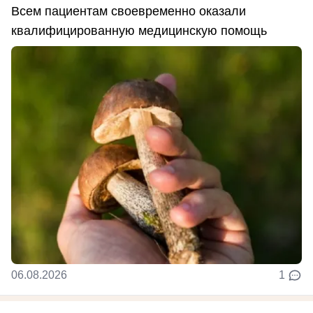
Всем пациентам своевременно оказали
квалифицированную медицинскую помощь
06.08.2026
1