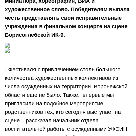
миниатюра, хореография, ВИА и
художественное слово. Победителям выпала
честь представлять свои исправительные
учреждения в финальном концерте на сцене
Борисоглебской ИК-9.
- Фестиваля с привлечением столь большого
количества художественных коллективов из
числа осужденных на территории Воронежской
области еще не было. Также, впервые мы
пригласили на подобное мероприятие
родственников тех, кто сегодня выступает на
сцене – рассказал начальник отдела
воспитательной работы с осужденными УФСИН