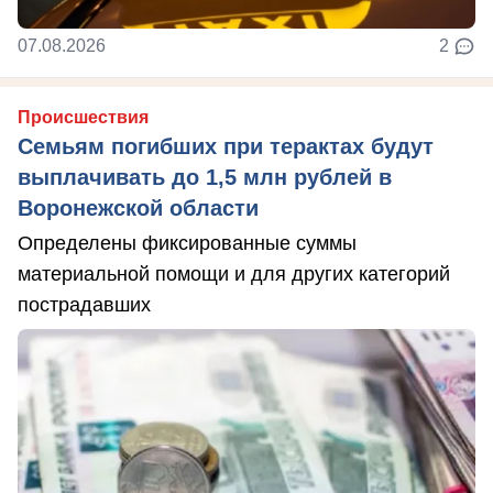
07.08.2026
2
Происшествия
Семьям погибших при терактах будут
выплачивать до 1,5 млн рублей в
Воронежской области
Определены фиксированные суммы
материальной помощи и для других категорий
пострадавших