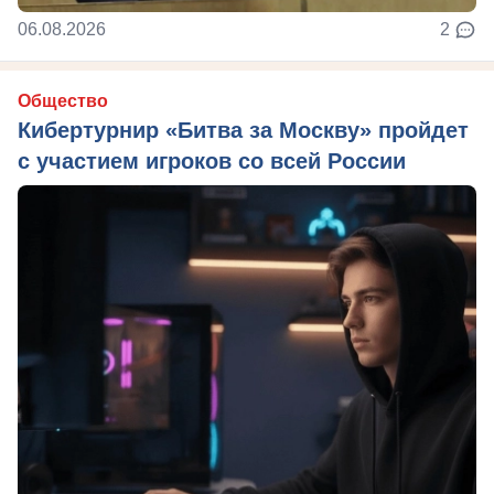
06.08.2026
2
Общество
Кибертурнир «Битва за Москву» пройдет
с участием игроков со всей России