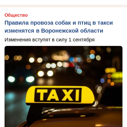
Общество
Правила провоза собак и птиц в такси
изменятся в Воронежской области
Изменения вступят в силу 1 сентября