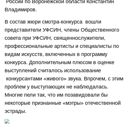
России по Воронежской области Константин
Владимиров.
В состав жюри смотра-конкурса вошли
представители УФСИН, члены Общественного
совета при УФСИН, священнослужители,
профессиональные артисты и специалисты по
видам искусств, включенных в программу
конкурса. Дополнительным плюсом в оценке
выступлений считалось использование
конкурсантами «живого» звука. Впрочем, с этим
проблем у выступающих не наблюдалась.
Многие пели так, что им позавидовали бы
некоторые признанные «мэтры» отечественной
эстрады.