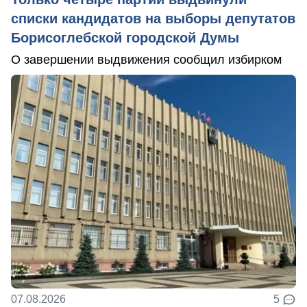
списки кандидатов на выборы депутатов
Борисоглебской городской Думы
О завершении выдвижения сообщил избирком
07.08.2026
5