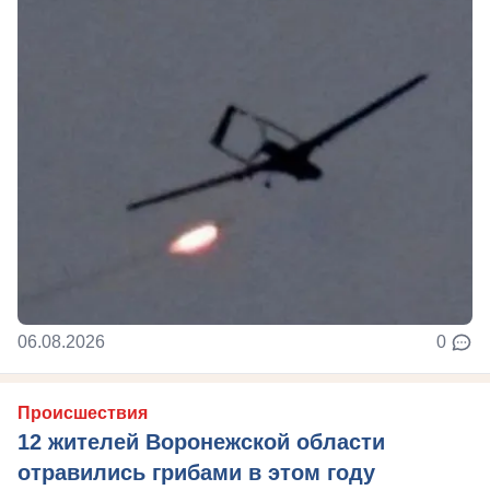
06.08.2026
0
Происшествия
12 жителей Воронежской области
отравились грибами в этом году