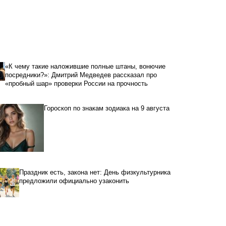
«К чему такие наложившие полные штаны, вонючие
посредники?»: Дмитрий Медведев рассказал про
«пробный шар» проверки России на прочность
Гороскоп по знакам зодиака на 9 августа
Праздник есть, закона нет: День физкультурника
предложили официально узаконить