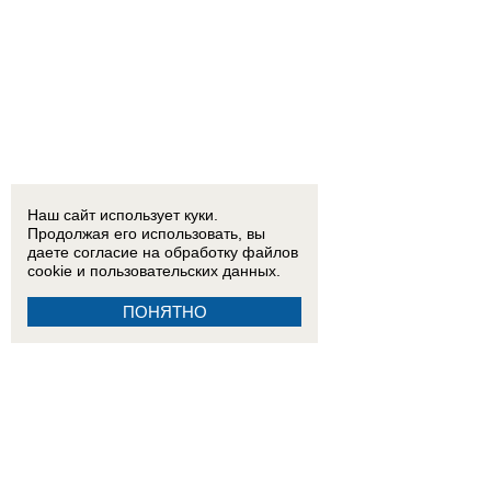
Наш сайт использует куки.
Продолжая его использовать, вы
даете согласие на обработку
файлов
cookie
и пользовательских данных.
ПОНЯТНО