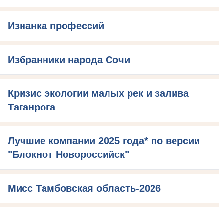
Изнанка профессий
Избранники народа Сочи
Кризис экологии малых рек и залива
Таганрога
Лучшие компании 2025 года* по версии
"Блокнот Новороссийск"
Мисс Тамбовская область-2026