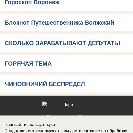
Гороскоп Воронеж
Блокнот Путешественника Волжский
СКОЛЬКО ЗАРАБАТЫВАЮТ ДЕПУТАТЫ
ГОРЯЧАЯ ТЕМА
ЧИНОВНИЧИЙ БЕСПРЕДЕЛ
Реклама на сайте
Наш сайт использует куки.
Контакты
Продолжая его использовать, вы даете согласие на обработку