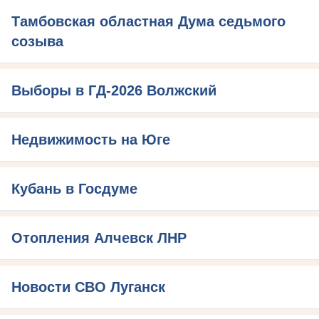
Тамбовская областная Дума седьмого
созыва
Выборы в ГД-2026 Волжский
Недвижимость на Юге
Кубань в Госдуме
Отопления Алчевск ЛНР
Новости СВО Луганск