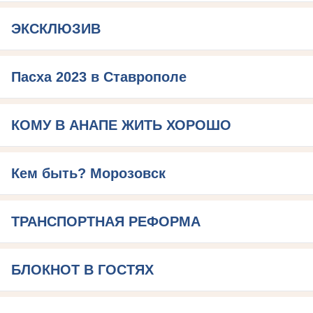
ЭКСКЛЮЗИВ
Пасха 2023 в Ставрополе
КОМУ В АНАПЕ ЖИТЬ ХОРОШО
Кем быть? Морозовск
ТРАНСПОРТНАЯ РЕФОРМА
БЛОКНОТ В ГОСТЯХ