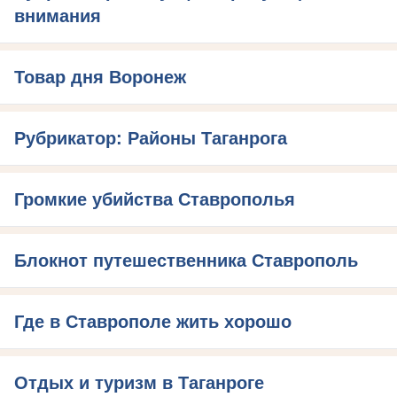
внимания
Товар дня Воронеж
Рубрикатор: Районы Таганрога
Громкие убийства Ставрополья
Блокнот путешественника Ставрополь
Где в Ставрополе жить хорошо
Отдых и туризм в Таганроге