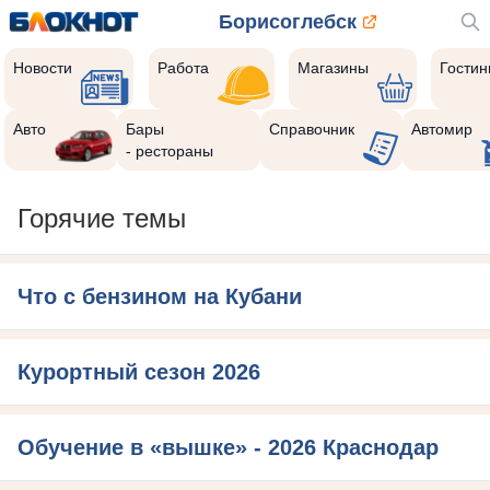
Борисоглебск
Новости
Работа
Магазины
Гости
Авто
Бары
Справочник
Автомир
- рестораны
Горячие темы
Что с бензином на Кубани
Курортный сезон 2026
Обучение в «вышке» - 2026 Краснодар