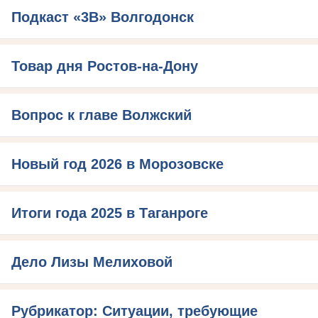
Подкаст «3В» Волгодонск
Товар дня Ростов-на-Дону
Вопрос к главе Волжский
Новый год 2026 в Морозовске
Итоги года 2025 в Таганроге
Дело Лизы Мелиховой
Рубрикатор: Ситуации, требующие