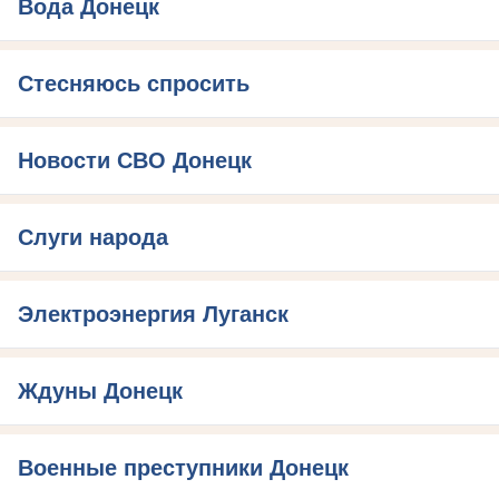
Вода Донецк
Стесняюсь спросить
Новости СВО Донецк
Слуги народа
Электроэнергия Луганск
Ждуны Донецк
Военные преступники Донецк