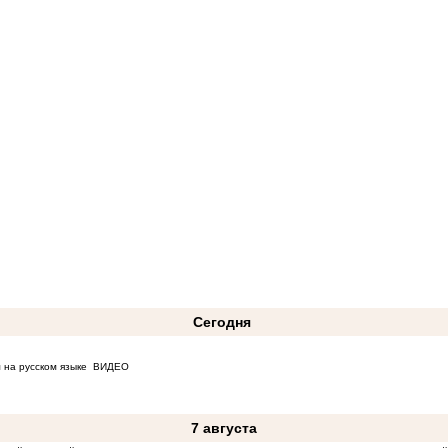
Сегодня
 на русском языке
ВИДЕО
7 августа