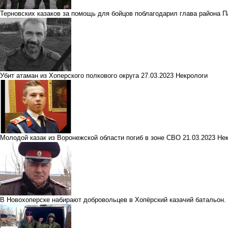
Терновских казаков за помощь для бойцов поблагодарил глава района 
Убит атаман из Хоперского полкового округа
27.03.2023
Некрологи
Молодой казак из Воронежской области погиб в зоне СВО
21.03.2023
Нек
В Новохоперске набирают добровольцев в Хопёрский казачий батальон.