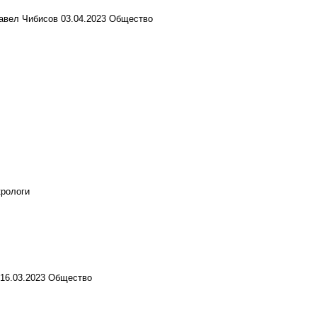
Павел Чибисов
03.04.2023
Общество
рологи
16.03.2023
Общество