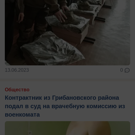
13.06.2023
0
Общество
Контрактник из Грибановского района
подал в суд на врачебную комиссию из
военкомата