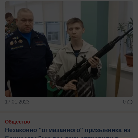
17.01.2023
0
Общество
Незаконно "отмазанного" призывника из