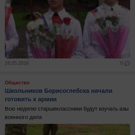
26.05.2016
0
Общество
Школьников Борисоглебска начали
готовить к армии
Всю неделю старшеклассники будут изучать азы
военного дела