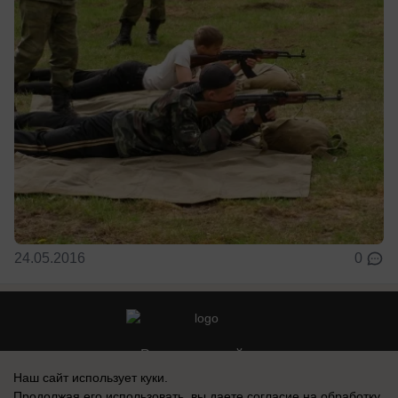
24.05.2016
0
Реклама на сайте
Наш сайт использует куки.
Контакты
Продолжая его использовать, вы даете согласие на обработку