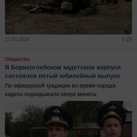
27.05.2016
0
Общество
В Борисоглебском кадетском корпусе
состоялся пятый юбилейный выпуск
По офицерской традиции во время парада
кадеты подкидывали вверх монеты