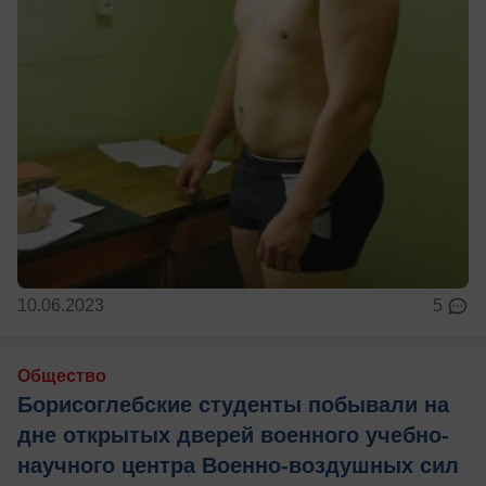
10.06.2023
5
Общество
Борисоглебские студенты побывали на
дне открытых дверей военного учебно-
научного центра Военно-воздушных сил