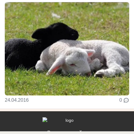
24.04.2016
0
Реклама на сайте