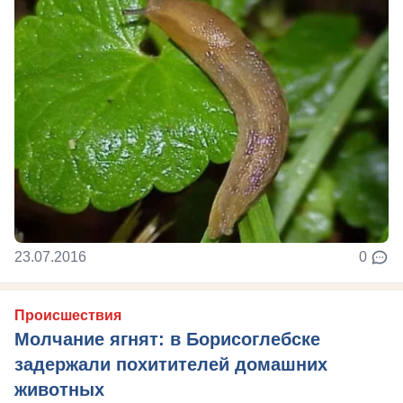
23.07.2016
0
Происшествия
Молчание ягнят: в Борисоглебске
задержали похитителей домашних
животных