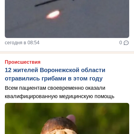
сегодня в 08:54
0
Происшествия
12 жителей Воронежской области
отравились грибами в этом году
Всем пациентам своевременно оказали
квалифицированную медицинскую помощь