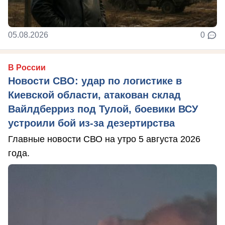
05.08.2026
0
В России
Новости СВО: удар по логистике в
Киевской области, атакован склад
Вайлдберриз под Тулой, боевики ВСУ
устроили бой из-за дезертирства
Главные новости СВО на утро 5 августа 2026
года.