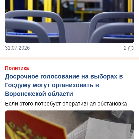
31.07.2026
2
Политика
Досрочное голосование на выборах в
Госдуму могут организовать в
Воронежской области
Если этого потребует оперативная обстановка