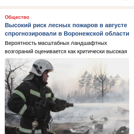
Общество
Высокий риск лесных пожаров в августе
спрогнозировали в Воронежской области
Вероятность масштабных ландшафтных
возгораний оценивается как критически высокая