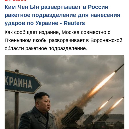
Ким Чен Ын развертывает в России
ракетное подразделение для нанесения
ударов по Украине - Reuters
Как сообщает издание, Москва совместно с
Пхеньяном якобы разворачивает в Воронежской
области ракетное подразделение.