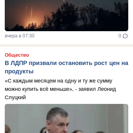
вчера в 07:30
0
Общество
В ЛДПР призвали остановить рост цен на
продукты
«С каждым месяцем на одну и ту же сумму
можно купить всё меньше», - заявил Леонид
Слуцкий