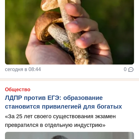
сегодня в 08:44
0
Общество
ЛДПР против ЕГЭ: образование
становится привилегией для богатых
«За 25 лет своего существования экзамен
превратился в отдельную индустрию»