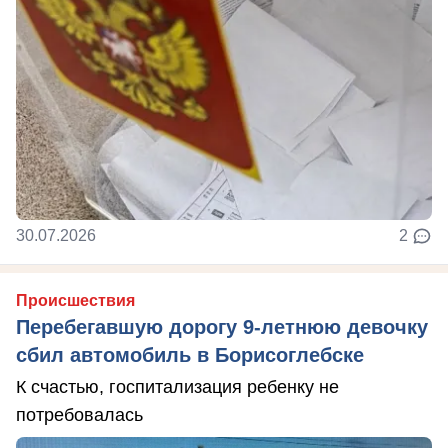
30.07.2026
2
Происшествия
Перебегавшую дорогу 9-летнюю девочку
сбил автомобиль в Борисоглебске
К счастью, госпитализация ребенку не
потребовалась