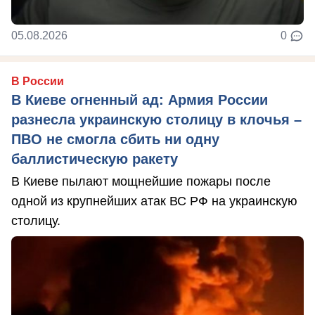
05.08.2026
0
В России
В Киеве огненный ад: Армия России
разнесла украинскую столицу в клочья –
ПВО не смогла сбить ни одну
баллистическую ракету
В Киеве пылают мощнейшие пожары после
одной из крупнейших атак ВС РФ на украинскую
столицу.