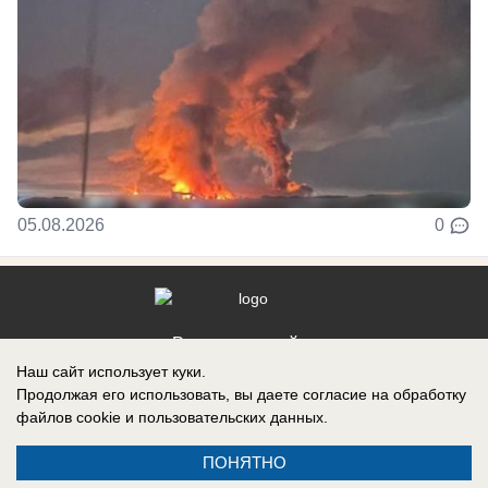
05.08.2026
0
Реклама на сайте
Наш сайт использует куки.
Контакты
Продолжая его использовать, вы даете согласие на обработку
файлов cookie
и пользовательских данных.
ПОНЯТНО