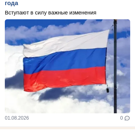
года
Вступают в силу важные изменения
01.08.2026
0