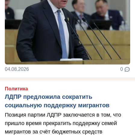
04.08.2026
0
Политика
ЛДПР предложила сократить
социальную поддержку мигрантов
Позиция партии ЛДПР заключается в том, что
пришло время прекратить поддержку семей
мигрантов за счёт бюджетных средств