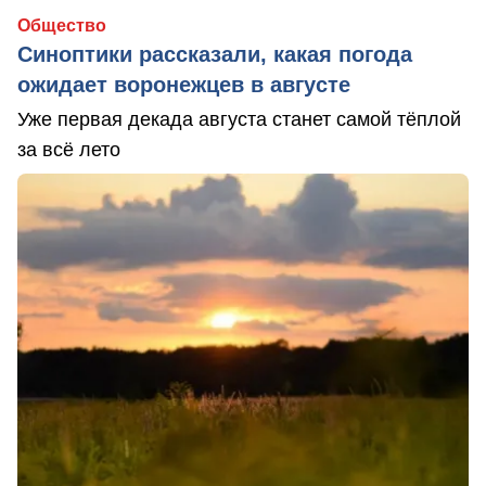
Общество
Синоптики рассказали, какая погода
ожидает воронежцев в августе
Уже первая декада августа станет самой тёплой
за всё лето