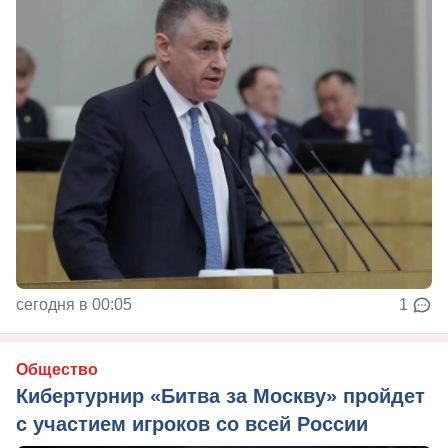
сегодня в 00:05
1
Общество
Кибертурнир «Битва за Москву» пройдет
с участием игроков со всей России