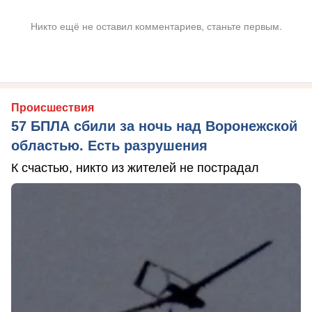
Никто ещё не оставил комментариев, станьте первым.
Происшествия
57 БПЛА сбили за ночь над Воронежской
областью. Есть разрушения
К счастью, никто из жителей не пострадал