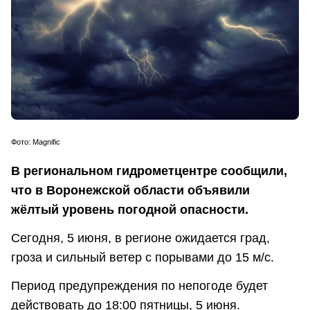
Фото: Маgnific
В региональном гидрометцентре сообщили,
что в Воронежской области объявили
жёлтый уровень погодной опасности.
Сегодня, 5 июня, в регионе ожидается град,
гроза и сильный ветер с порывами до 15 м/с.
Период предупреждения по непогоде будет
действовать до 18:00 пятницы, 5 июня.