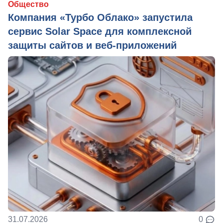
Общество
Компания «Турбо Облако» запустила
сервис Solar Space для комплексной
защиты сайтов и веб-приложений
31.07.2026
0