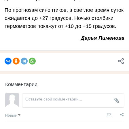
По прогнозам синоптиков, в светлое время суток
ожидается до +27 градусов. Ночью столбики
термометров покажут от +10 до +15 градусов.
Дарья Пименова
Комментарии
Новые