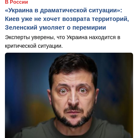
В России
«Украина в драматической ситуации»:
Киев уже не хочет возврата территорий,
Зеленский умоляет о перемирии
Эксперты уверены, что Украина находится в
критической ситуации.