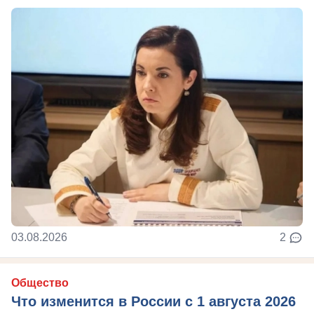
03.08.2026
2
Общество
Что изменится в России с 1 августа 2026