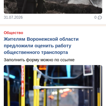
31.07.2026
0
Общество
Жителям Воронежской области
предложили оценить работу
общественного транспорта
Заполнить форму можно по ссылке