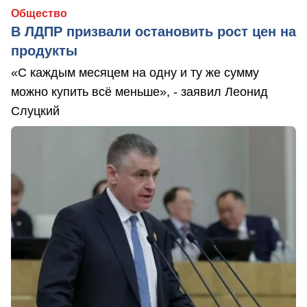
Общество
В ЛДПР призвали остановить рост цен на
продукты
«С каждым месяцем на одну и ту же сумму
можно купить всё меньше», - заявил Леонид
Слуцкий