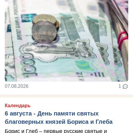
07.08.2026
1
Календарь
6 августа - День памяти святых
благоверных князей Бориса и Глеба
Борис и Глеб – первые русские святые и