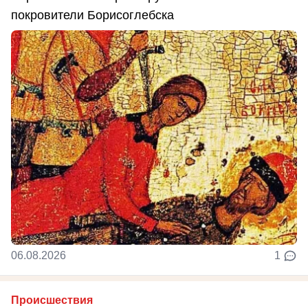
покровители Борисоглебска
06.08.2026
1
Происшествия