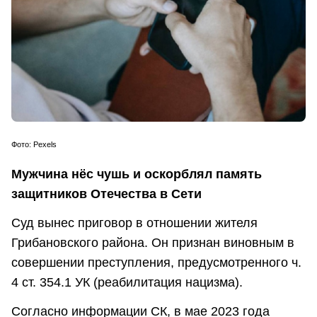
Фото:
Pexels
Мужчина нёс чушь и оскорблял память
защитников Отечества в Сети
Суд вынес приговор в отношении жителя
Грибановского района. Он признан виновным в
совершении преступления, предусмотренного ч.
4 ст. 354.1 УК (реабилитация нацизма).
Согласно информации СК, в мае 2023 года