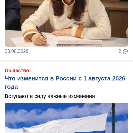
03.08.2026
2
Общество
Что изменится в России с 1 августа 2026
года
Вступают в силу важные изменения