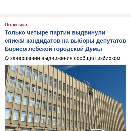
Политика
Только четыре партии выдвинули
списки кандидатов на выборы депутатов
Борисоглебской городской Думы
О завершении выдвижения сообщил избирком