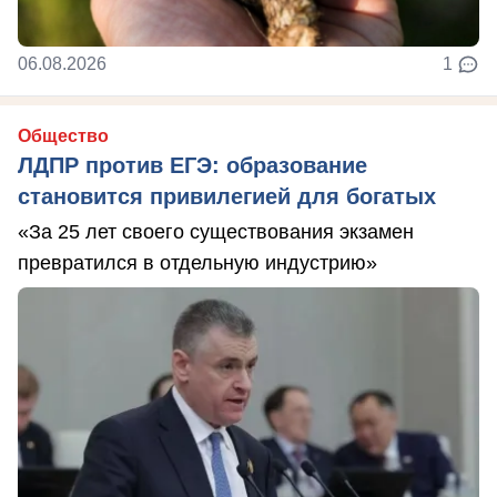
06.08.2026
1
Общество
ЛДПР против ЕГЭ: образование
становится привилегией для богатых
«За 25 лет своего существования экзамен
превратился в отдельную индустрию»