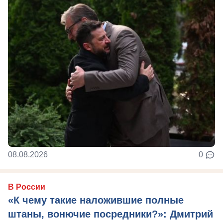
08.08.2026
0
В России
«К чему такие наложившие полные
штаны, вонючие посредники?»: Дмитрий