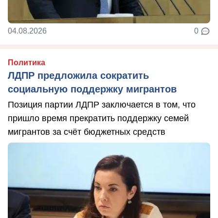
04.08.2026
0
Политика
ЛДПР предложила сократить
социальную поддержку мигрантов
Позиция партии ЛДПР заключается в том, что
пришло время прекратить поддержку семей
мигрантов за счёт бюджетных средств