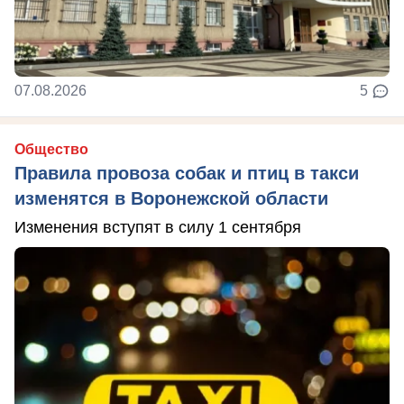
07.08.2026
5
Общество
Правила провоза собак и птиц в такси
изменятся в Воронежской области
Изменения вступят в силу 1 сентября