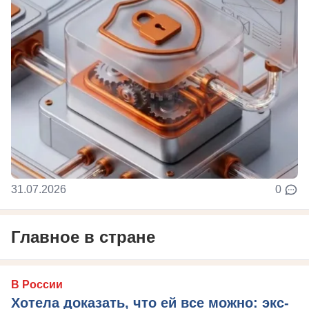
31.07.2026
0
Главное в стране
В России
Хотела доказать, что ей все можно: экс-