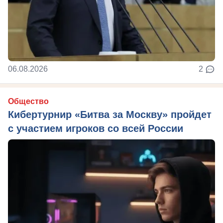
06.08.2026
2
Общество
Кибертурнир «Битва за Москву» пройдет
с участием игроков со всей России