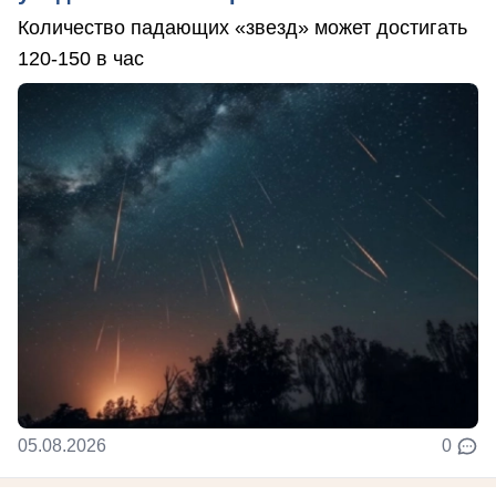
Количество падающих «звезд» может достигать
120-150 в час
05.08.2026
0