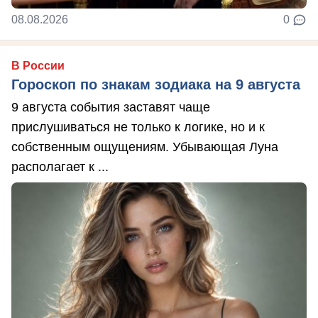
08.08.2026
0
В России
Гороскоп по знакам зодиака на 9 августа
9 августа события заставят чаще
прислушиваться не только к логике, но и к
собственным ощущениям. Убывающая Луна
располагает к ...