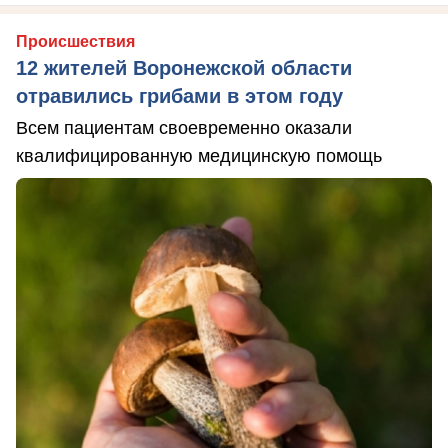
Происшествия
12 жителей Воронежской области
отравились грибами в этом году
Всем пациентам своевременно оказали
квалифицированную медицинскую помощь