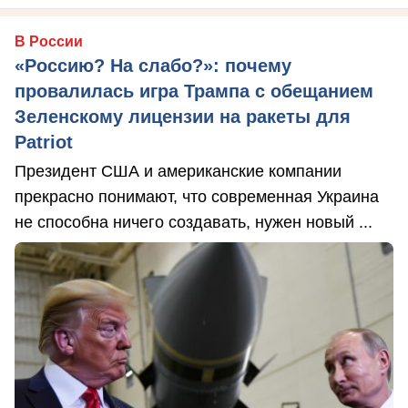
В России
«Россию? На слабо?»: почему
провалилась игра Трампа с обещанием
Зеленскому лицензии на ракеты для
Patriot
Президент США и американские компании
прекрасно понимают, что современная Украина
не способна ничего создавать, нужен новый ...