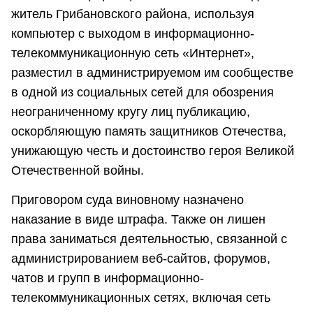
житель Грибановского района, используя
компьютер с выходом в информационно-
телекоммуникационную сеть «Интернет»,
разместил в администрируемом им сообществе
в одной из социальных сетей для обозрения
неограниченному кругу лиц публикацию,
оскорбляющую память защитников Отечества,
унижающую честь и достоинство героя Великой
Отечественной войны.
Приговором суда виновному назначено
наказание в виде штрафа. Также он лишен
права заниматься деятельностью, связанной с
администрированием веб-сайтов, форумов,
чатов и групп в информационно-
телекоммуникационных сетях, включая сеть