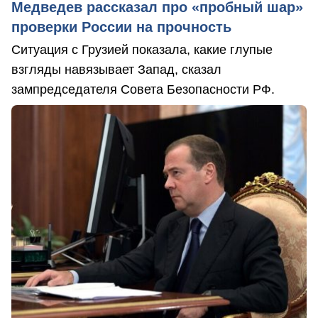
Медведев рассказал про «пробный шар»
проверки России на прочность
Ситуация с Грузией показала, какие глупые
взгляды навязывает Запад, сказал
зампредседателя Совета Безопасности РФ.