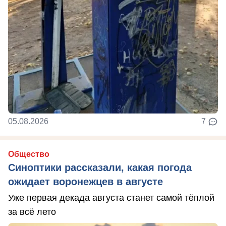
05.08.2026
7
Общество
Синоптики рассказали, какая погода
ожидает воронежцев в августе
Уже первая декада августа станет самой тёплой
за всё лето