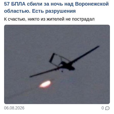
57 БПЛА сбили за ночь над Воронежской
областью. Есть разрушения
К счастью, никто из жителей не пострадал
06.08.2026
0