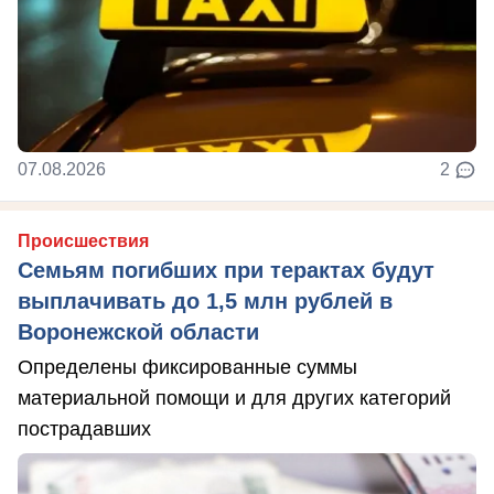
07.08.2026
2
Происшествия
Семьям погибших при терактах будут
выплачивать до 1,5 млн рублей в
Воронежской области
Определены фиксированные суммы
материальной помощи и для других категорий
пострадавших