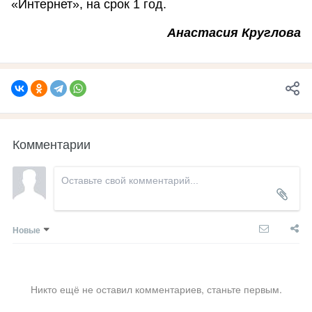
«Интернет», на срок 1 год.
Анастасия Круглова
Комментарии
Новые
Никто ещё не оставил комментариев, станьте первым.