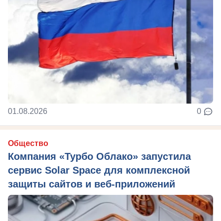
01.08.2026
0
Общество
Компания «Турбо Облако» запустила
сервис Solar Space для комплексной
защиты сайтов и веб-приложений