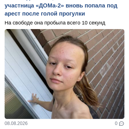
участница «ДОМа-2» вновь попала под
арест после голой прогулки
На свободе она пробыла всего 10 секунд
08.08.2026
0