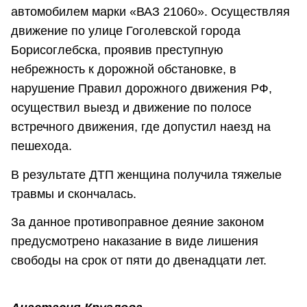
автомобилем марки «ВАЗ 21060». Осуществляя
движение по улице Гоголевской города
Борисоглебска, проявив преступную
небрежность к дорожной обстановке, в
нарушение Правил дорожного движения РФ,
осуществил выезд и движение по полосе
встречного движения, где допустил наезд на
пешехода.
В результате ДТП женщина получила тяжелые
травмы и скончалась.
За данное противоправное деяние законом
предусмотрено наказание в виде лишения
свободы на срок от пяти до двенадцати лет.