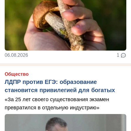
06.08.2026
1
Общество
ЛДПР против ЕГЭ: образование
становится привилегией для богатых
«За 25 лет своего существования экзамен
превратился в отдельную индустрию»