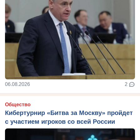
06.08.2026
2
Общество
Кибертурнир «Битва за Москву» пройдет
с участием игроков со всей России