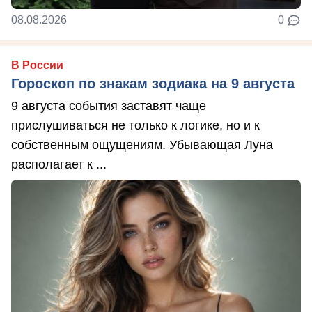
08.08.2026
0
В России
Гороскоп по знакам зодиака на 9 августа
9 августа события заставят чаще
прислушиваться не только к логике, но и к
собственным ощущениям. Убывающая Луна
располагает к ...