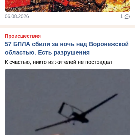
06.08.2026
1
Происшествия
57 БПЛА сбили за ночь над Воронежской
областью. Есть разрушения
К счастью, никто из жителей не пострадал