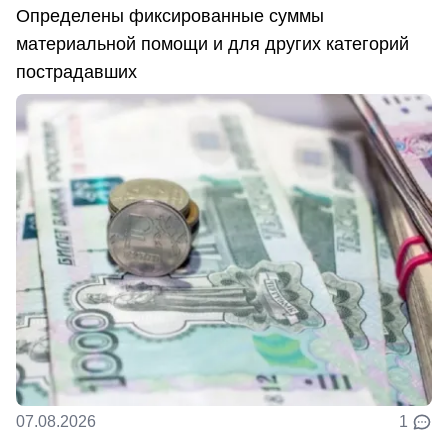
Определены фиксированные суммы
материальной помощи и для других категорий
пострадавших
07.08.2026
1