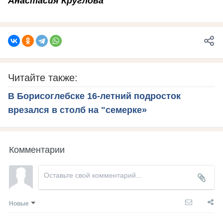
Анастасия Круглова
Читайте также:
В Борисоглебске 16-летний подросток
врезался в столб на "семерке»
Комментарии
Новые