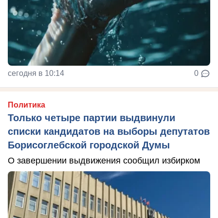
сегодня в 10:14
0
Политика
Только четыре партии выдвинули
списки кандидатов на выборы депутатов
Борисоглебской городской Думы
О завершении выдвижения сообщил избирком