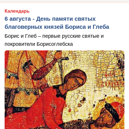
Календарь
6 августа - День памяти святых
благоверных князей Бориса и Глеба
Борис и Глеб – первые русские святые и
покровители Борисоглебска