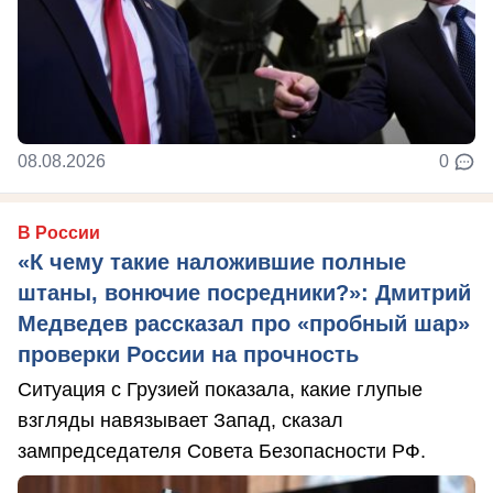
08.08.2026
0
В России
«К чему такие наложившие полные
штаны, вонючие посредники?»: Дмитрий
Медведев рассказал про «пробный шар»
проверки России на прочность
Ситуация с Грузией показала, какие глупые
взгляды навязывает Запад, сказал
зампредседателя Совета Безопасности РФ.