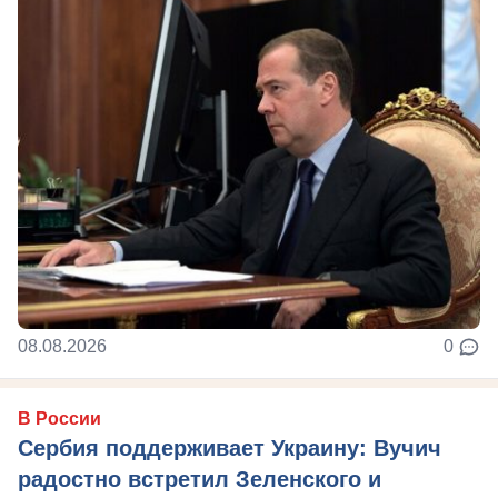
08.08.2026
0
В России
Сербия поддерживает Украину: Вучич
радостно встретил Зеленского и