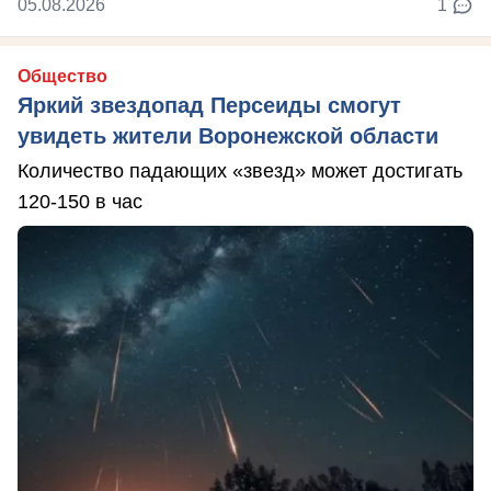
05.08.2026
1
Общество
Яркий звездопад Персеиды смогут
увидеть жители Воронежской области
Количество падающих «звезд» может достигать
120-150 в час