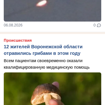
06.08.2026
0
Происшествия
12 жителей Воронежской области
отравились грибами в этом году
Всем пациентам своевременно оказали
квалифицированную медицинскую помощь