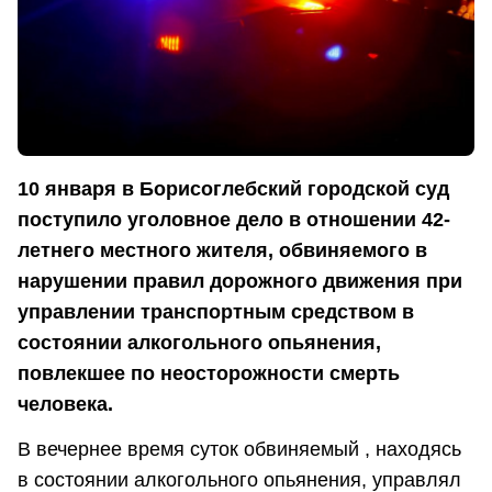
10 января в Борисоглебский городской суд
поступило уголовное дело в отношении 42-
летнего местного жителя, обвиняемого в
нарушении правил дорожного движения при
управлении транспортным средством в
состоянии алкогольного опьянения,
повлекшее по неосторожности смерть
человека.
В вечернее время суток обвиняемый , находясь
в состоянии алкогольного опьянения, управлял