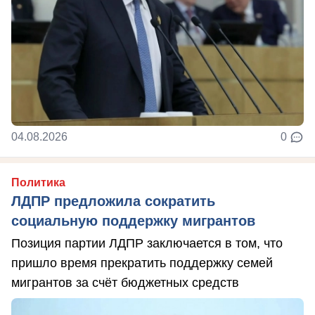
04.08.2026
0
Политика
ЛДПР предложила сократить
социальную поддержку мигрантов
Позиция партии ЛДПР заключается в том, что
пришло время прекратить поддержку семей
мигрантов за счёт бюджетных средств