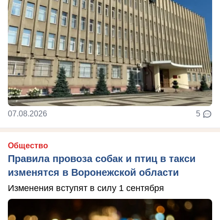
07.08.2026
5
Общество
Правила провоза собак и птиц в такси
изменятся в Воронежской области
Изменения вступят в силу 1 сентября