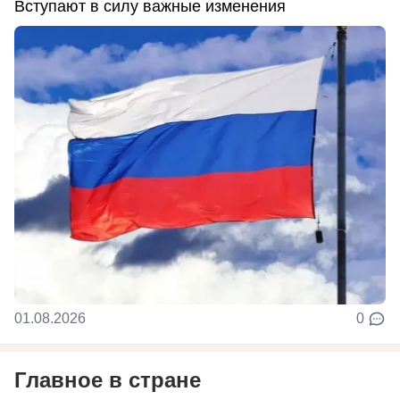
Вступают в силу важные изменения
01.08.2026
0
Главное в стране