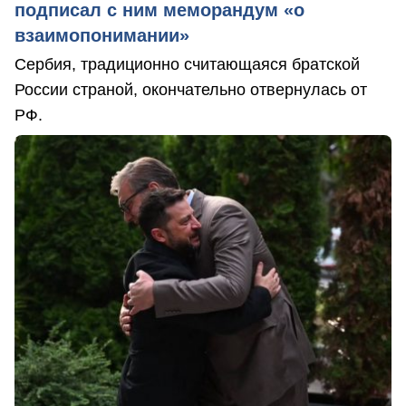
подписал с ним меморандум «о
взаимопонимании»
Сербия, традиционно считающаяся братской
России страной, окончательно отвернулась от
РФ.