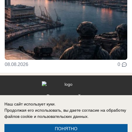
08.08.2026
0
Реклама на сайте
Наш сайт использует куки.
Контакты
Продолжая его использовать, вы даете согласие на обработку
файлов cookie
и пользовательских данных.
ПОНЯТНО