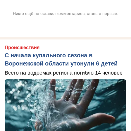
Никто ещё не оставил комментариев, станьте первым.
Происшествия
С начала купального сезона в
Воронежской области утонули 6 детей
Всего на водоемах региона погибло 14 человек