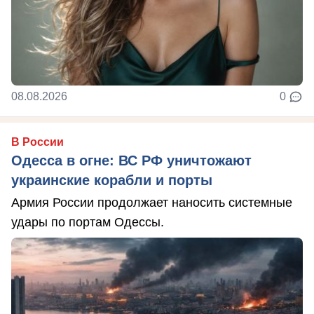
08.08.2026
0
В России
Одесса в огне: ВС РФ уничтожают
украинские корабли и порты
Армия России продолжает наносить системные
удары по портам Одессы.