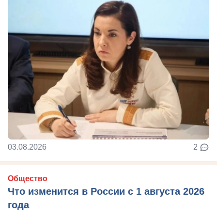
03.08.2026
2
Общество
Что изменится в России с 1 августа 2026
года