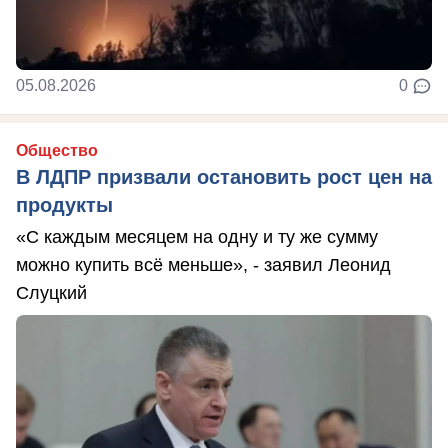
05.08.2026
0
Общество
В ЛДПР призвали остановить рост цен на
продукты
«С каждым месяцем на одну и ту же сумму
можно купить всё меньше», - заявил Леонид
Слуцкий