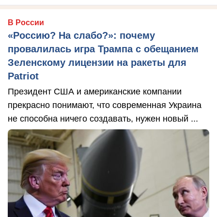
В России
«Россию? На слабо?»: почему
провалилась игра Трампа с обещанием
Зеленскому лицензии на ракеты для
Patriot
Президент США и американские компании
прекрасно понимают, что современная Украина
не способна ничего создавать, нужен новый ...