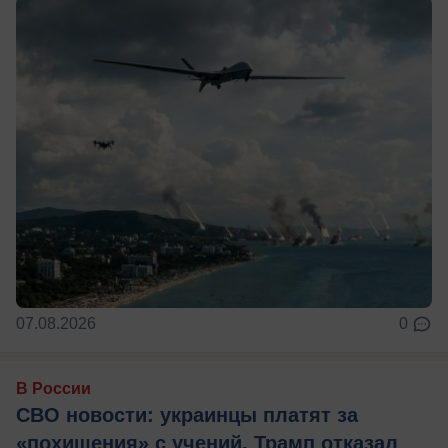
07.08.2026
0
В России
СВО новости: украинцы платят за
«похищения» с учений, Трамп отказал