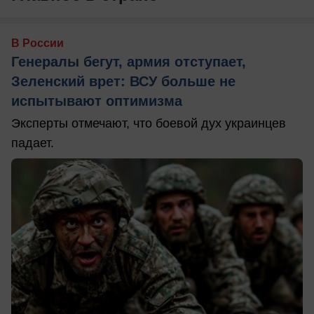
В России
Генералы бегут, армия отступает,
Зеленский врет: ВСУ больше не
испытывают оптимизма
Эксперты отмечают, что боевой дух украинцев
падает.