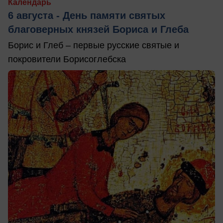
Календарь
6 августа - День памяти святых
благоверных князей Бориса и Глеба
Борис и Глеб – первые русские святые и
покровители Борисоглебска