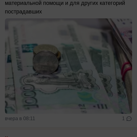
материальной помощи и для других категорий
пострадавших
вчера в 08:11
1