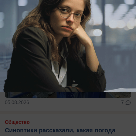
05.08.2026
7
Общество
Синоптики рассказали, какая погода