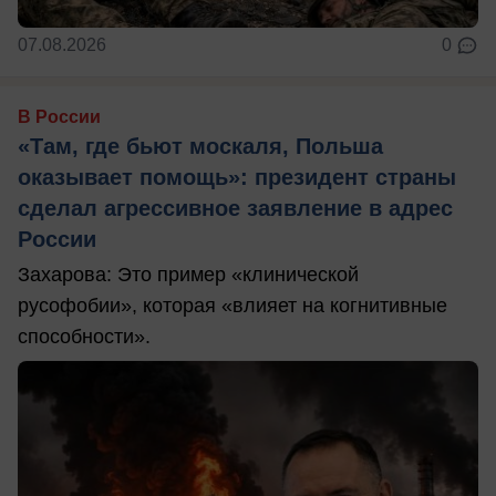
07.08.2026
0
В России
«Там, где бьют москаля, Польша
оказывает помощь»: президент страны
сделал агрессивное заявление в адрес
России
Захарова: Это пример «клинической
русофобии», которая «влияет на когнитивные
способности».