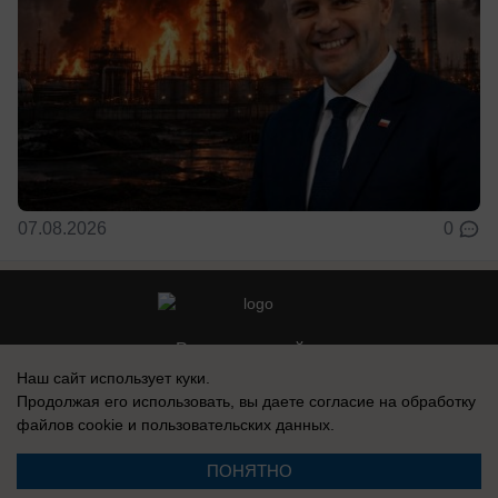
07.08.2026
0
Реклама на сайте
Наш сайт использует куки.
Контакты
Продолжая его использовать, вы даете согласие на обработку
файлов cookie
и пользовательских данных.
ПОНЯТНО