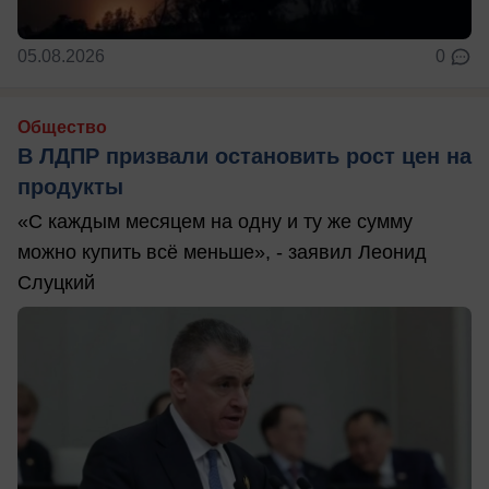
05.08.2026
0
Общество
В ЛДПР призвали остановить рост цен на
продукты
«С каждым месяцем на одну и ту же сумму
можно купить всё меньше», - заявил Леонид
Слуцкий