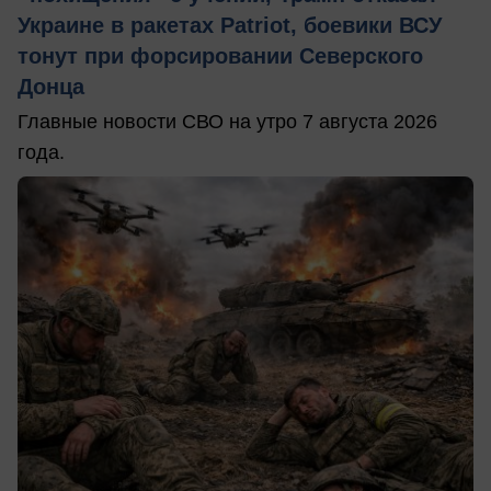
Украине в ракетах Patriot, боевики ВСУ
тонут при форсировании Северского
Донца
Главные новости СВО на утро 7 августа 2026
года.