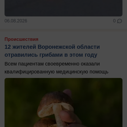
06.08.2026
0
Происшествия
12 жителей Воронежской области
отравились грибами в этом году
Всем пациентам своевременно оказали
квалифицированную медицинскую помощь