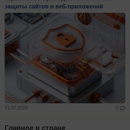
защиты сайтов и веб-приложений
31.07.2026
0
Главное в стране