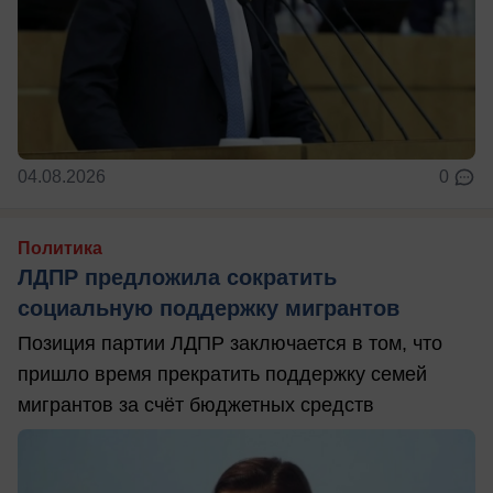
04.08.2026
0
Политика
ЛДПР предложила сократить
социальную поддержку мигрантов
Позиция партии ЛДПР заключается в том, что
пришло время прекратить поддержку семей
мигрантов за счёт бюджетных средств