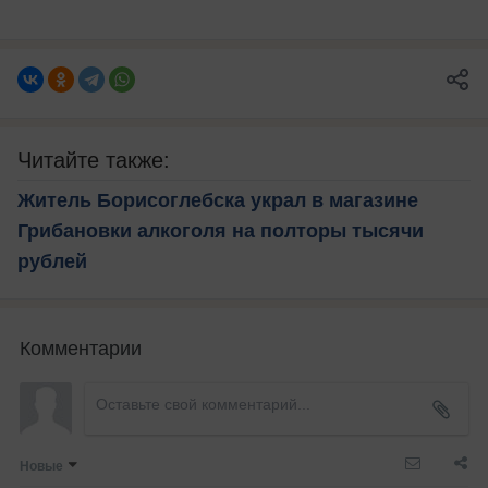
Читайте также:
Житель Борисоглебска украл в магазине
Грибановки алкоголя на полторы тысячи
рублей
Комментарии
Новые