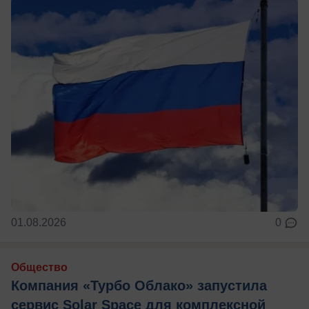
01.08.2026
0
Общество
Компания «Турбо Облако» запустила
сервис Solar Space для комплексной