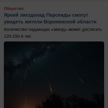
Общество
Яркий звездопад Персеиды смогут
увидеть жители Воронежской области
Количество падающих «звезд» может достигать
120-150 в час