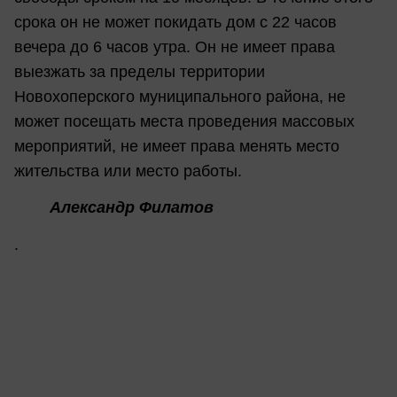
срока он не может покидать дом с 22 часов
вечера до 6 часов утра. Он не имеет права
выезжать за пределы территории
Новохоперского муниципального района, не
может посещать места проведения массовых
мероприятий, не имеет права менять место
жительства или место работы.
Александр Филатов
.