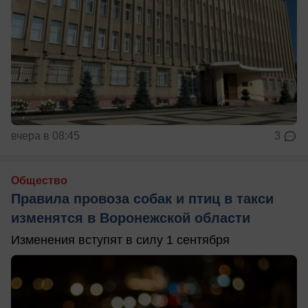
вчера в 08:45
3
Общество
Правила провоза собак и птиц в такси
изменятся в Воронежской области
Изменения вступят в силу 1 сентября