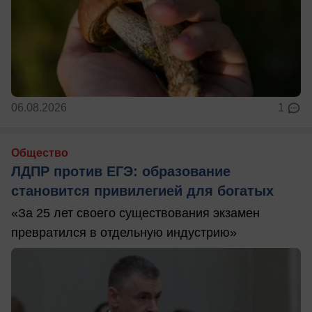
06.08.2026
1
Общество
ЛДПР против ЕГЭ: образование
становится привилегией для богатых
«За 25 лет своего существования экзамен
превратился в отдельную индустрию»