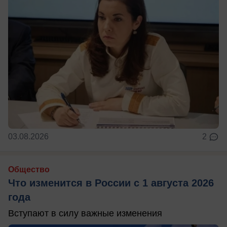
03.08.2026
2
Общество
Что изменится в России с 1 августа 2026
года
Вступают в силу важные изменения