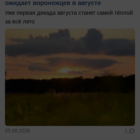
ожидает воронежцев в августе
Уже первая декада августа станет самой тёплой
за всё лето
05.08.2026
1