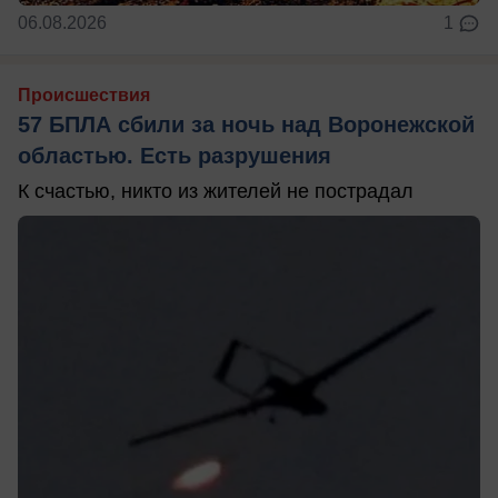
06.08.2026
1
Происшествия
57 БПЛА сбили за ночь над Воронежской
областью. Есть разрушения
К счастью, никто из жителей не пострадал