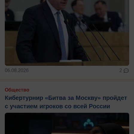
06.08.2026
2
Общество
Кибертурнир «Битва за Москву» пройдет
с участием игроков со всей России