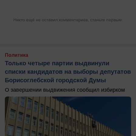
Никто ещё не оставил комментариев, станьте первым.
Политика
Только четыре партии выдвинули
списки кандидатов на выборы депутатов
Борисоглебской городской Думы
О завершении выдвижения сообщил избирком