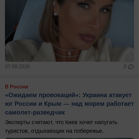
07.08.2026
0
В России
«Ожидаем провокаций»: Украина атакует
юг России и Крым — над морем работает
самолет-разведчик
Эксперты считают, что Киев хочет напугать
туристов, отдыхающих на побережье.