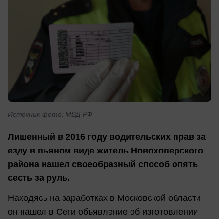
Источник фото: МВД РФ
Лишенный в 2016 году водительских прав за
езду в пьяном виде житель Новохоперского
района нашел своеобразный способ опять
сесть за руль.
Находясь на заработках в Московской области
он нашел в Сети объявление об изготовлении