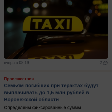
вчера в 08:19
2
Происшествия
Семьям погибших при терактах будут
выплачивать до 1,5 млн рублей в
Воронежской области
Определены фиксированные суммы