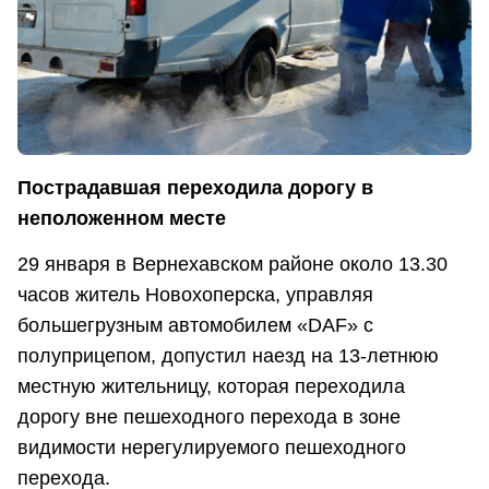
Пострадавшая переходила дорогу в
неположенном месте
29 января в Вернехавском районе около 13.30
часов житель Новохоперска, управляя
большегрузным автомобилем «
DAF
» с
полуприцепом, допустил наезд на 13-летнюю
местную жительницу, которая переходила
дорогу вне пешеходного перехода в зоне
видимости нерегулируемого пешеходного
перехода.