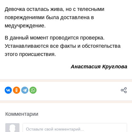
Девочка осталась жива, но с телесными
повреждениями была доставлена в
медучреждение.
В данный момент проводится проверка.
Устанавливаются все факты и обстоятельства
этого происшествия.
Анастасия Круглова
Комментарии