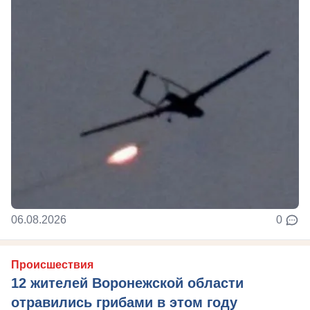
06.08.2026
0
Происшествия
12 жителей Воронежской области
отравились грибами в этом году