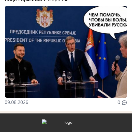
09.08.2026
0