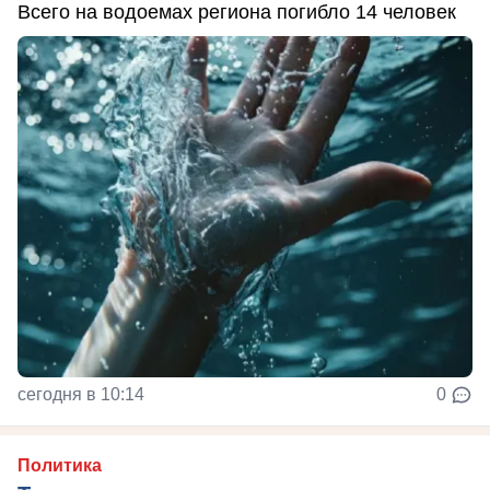
Всего на водоемах региона погибло 14 человек
сегодня в 10:14
0
Политика