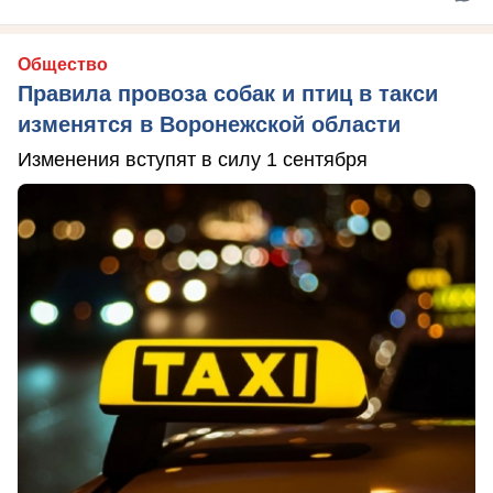
Общество
Правила провоза собак и птиц в такси
изменятся в Воронежской области
Изменения вступят в силу 1 сентября