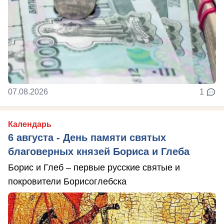
07.08.2026
1
Календарь
6 августа - День памяти святых
благоверных князей Бориса и Глеба
Борис и Глеб – первые русские святые и
покровители Борисоглебска