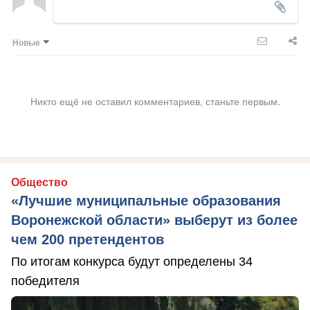
Новые
Никто ещё не оставил комментариев, станьте первым.
Общество
«Лучшие муниципальные образования
Воронежской области» выберут из более
чем 200 претендентов
По итогам конкурса будут определены 34
победителя