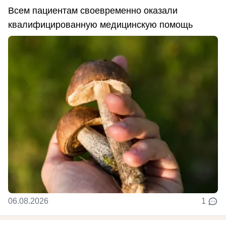
Всем пациентам своевременно оказали
квалифицированную медицинскую помощь
06.08.2026
1