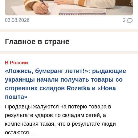
03.08.2026
2
Главное в стране
В России
«Ложись, бумеранг летит!»: рыдающие
украинцы начали получать товары со
сгоревших складов Rozetka и «Нова
пошта»
Продавцы жалуются на потерю товара в
результате ударов по складам сетей, а
компенсация такая, что в результате люди
остаются ...