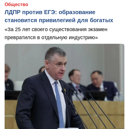
Общество
ЛДПР против ЕГЭ: образование
становится привилегией для богатых
«За 25 лет своего существования экзамен
превратился в отдельную индустрию»