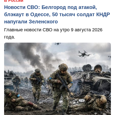
В России
Новости СВО: Белгород под атакой,
блэкаут в Одессе, 50 тысяч солдат КНДР
напугали Зеленского
Главные новости СВО на утро 9 августа 2026
года.