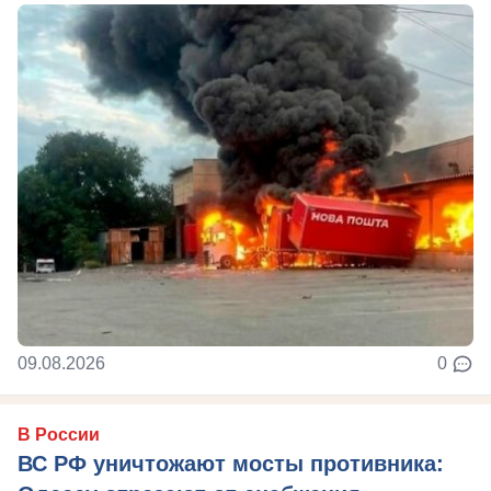
09.08.2026
0
В России
ВС РФ уничтожают мосты противника: