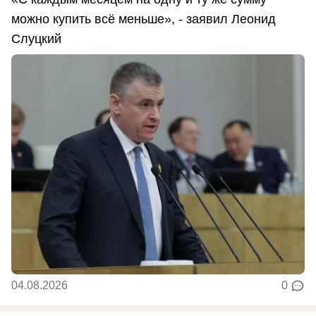
можно купить всё меньше», - заявил Леонид
Слуцкий
04.08.2026
0