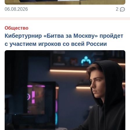
06.08.2026
2
Общество
Кибертурнир «Битва за Москву» пройдет
с участием игроков со всей России