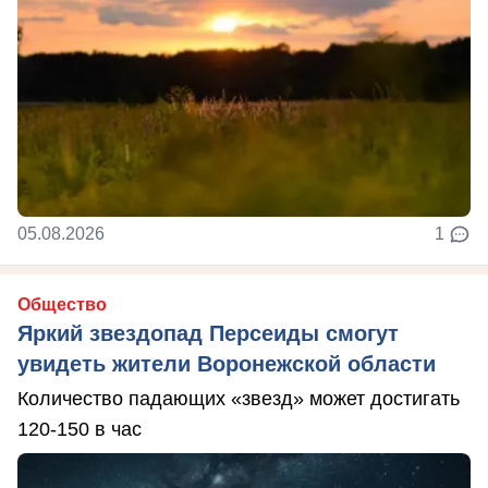
05.08.2026
1
Общество
Яркий звездопад Персеиды смогут
увидеть жители Воронежской области
Количество падающих «звезд» может достигать
120-150 в час