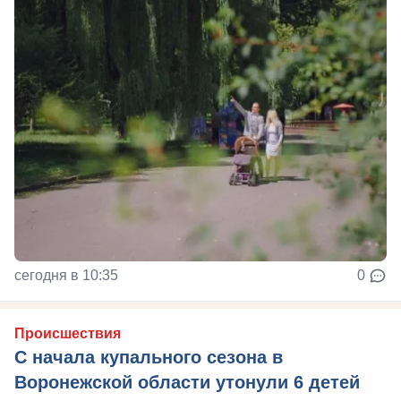
сегодня в 10:35
0
Происшествия
С начала купального сезона в
Воронежской области утонули 6 детей