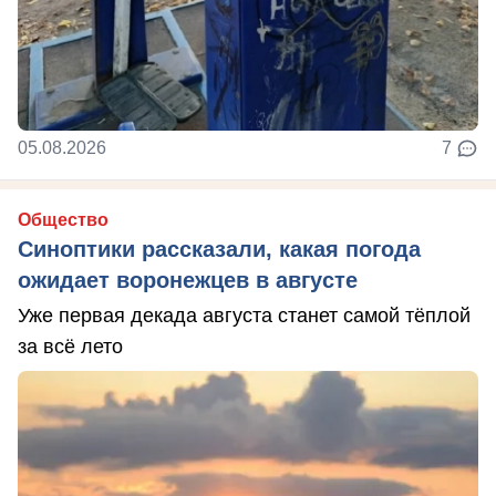
05.08.2026
7
Общество
Синоптики рассказали, какая погода
ожидает воронежцев в августе
Уже первая декада августа станет самой тёплой
за всё лето