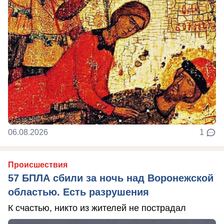
06.08.2026
1
Происшествия
57 БПЛА сбили за ночь над Воронежской
областью. Есть разрушения
К счастью, никто из жителей не пострадал