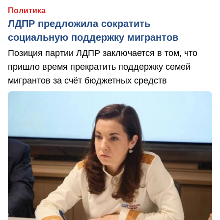
Политика
ЛДПР предложила сократить
социальную поддержку мигрантов
Позиция партии ЛДПР заключается в том, что
пришло время прекратить поддержку семей
мигрантов за счёт бюджетных средств