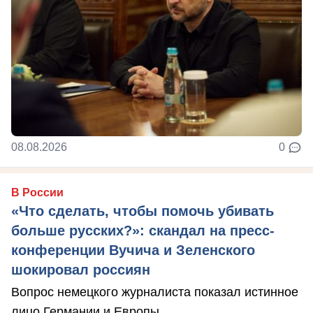
08.08.2026
0
В России
«Что сделать, чтобы помочь убивать
больше русских?»: скандал на пресс-
конференции Вучича и Зеленского
шокировал россиян
Вопрос немецкого журналиста показал истинное
лицо Германии и Европы.