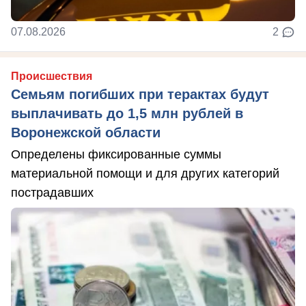
07.08.2026
2
Происшествия
Семьям погибших при терактах будут
выплачивать до 1,5 млн рублей в
Воронежской области
Определены фиксированные суммы
материальной помощи и для других категорий
пострадавших