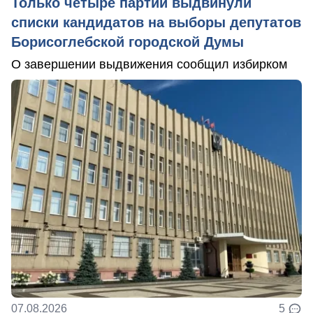
Только четыре партии выдвинули
списки кандидатов на выборы депутатов
Борисоглебской городской Думы
О завершении выдвижения сообщил избирком
07.08.2026
5