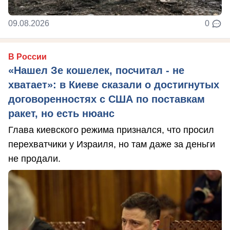
09.08.2026
0
В России
«Нашел Зе кошелек, посчитал - не
хватает»: в Киеве сказали о достигнутых
договоренностях с США по поставкам
ракет, но есть нюанс
Глава киевского режима признался, что просил
перехватчики у Израиля, но там даже за деньги
не продали.