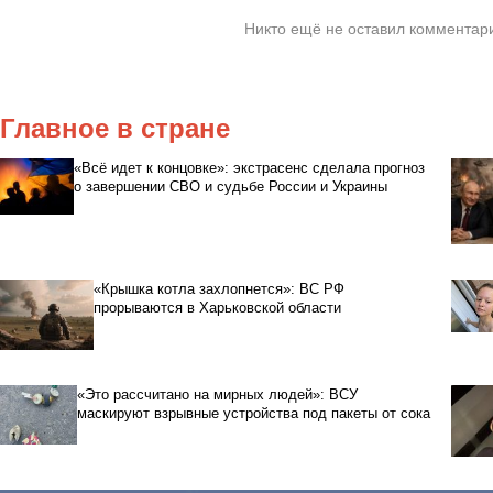
Никто ещё не оставил комментари
Главное в стране
«Всё идет к концовке»: экстрасенс сделала прогноз
о завершении СВО и судьбе России и Украины
«Крышка котла захлопнется»: ВС РФ
прорываются в Харьковской области
«Это рассчитано на мирных людей»: ВСУ
маскируют взрывные устройства под пакеты от сока