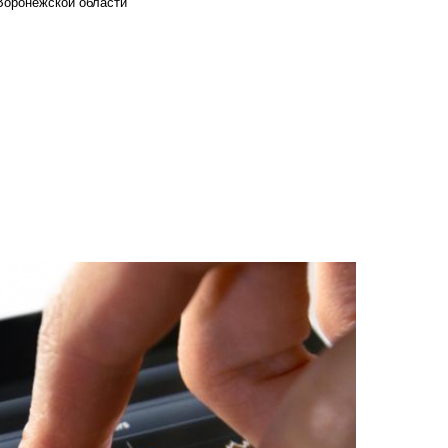
Воронежской области