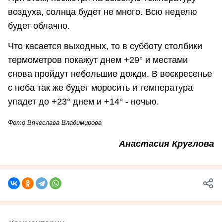
воздуха, солнца будет не много. Всю неделю
будет облачно.
Что касается выходных, то в субботу столбики
термометров покажут днем +29° и местами
снова пройдут небольшие дожди. В воскресенье
с неба так же будет моросить и температура
упадет до +23° днем и +14° - ночью.
Фото Вячеслава Владимирова
Анастасия Круглова