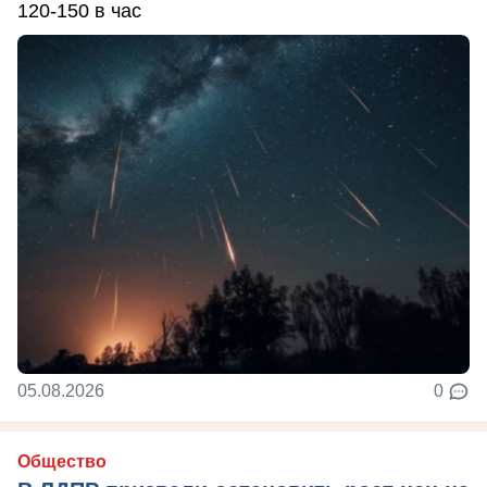
120-150 в час
05.08.2026
0
Общество