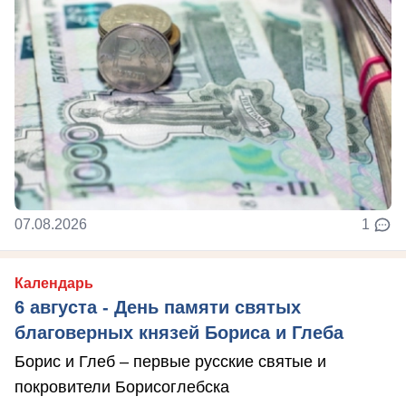
07.08.2026
1
Календарь
6 августа - День памяти святых
благоверных князей Бориса и Глеба
Борис и Глеб – первые русские святые и
покровители Борисоглебска