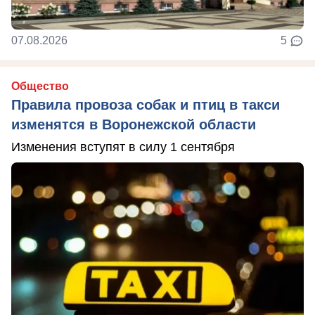
07.08.2026
5
Общество
Правила провоза собак и птиц в такси
изменятся в Воронежской области
Изменения вступят в силу 1 сентября