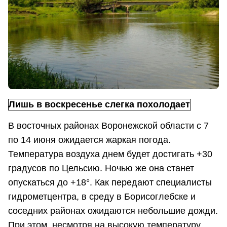
Лишь в воскресенье слегка похолодает
В восточных районах Воронежской области с 7
по 14 июня ожидается жаркая погода.
Температура воздуха днем будет достигать +30
градусов по Цельсию. Ночью же она станет
опускаться до +18°. Как передают специалисты
гидрометцентра, в среду в Борисоглебске и
соседних районах ожидаются небольшие дожди.
При этом, несмотря на высокую температуру