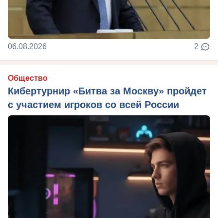
06.08.2026
2
Общество
Кибертурнир «Битва за Москву» пройдет
с участием игроков со всей России