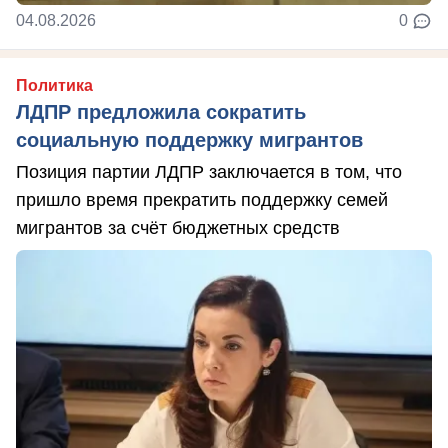
04.08.2026
0
Политика
ЛДПР предложила сократить
социальную поддержку мигрантов
Позиция партии ЛДПР заключается в том, что
пришло время прекратить поддержку семей
мигрантов за счёт бюджетных средств