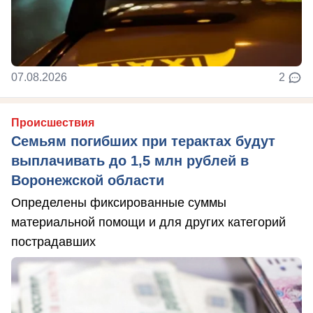
07.08.2026
2
Происшествия
Семьям погибших при терактах будут
выплачивать до 1,5 млн рублей в
Воронежской области
Определены фиксированные суммы
материальной помощи и для других категорий
пострадавших