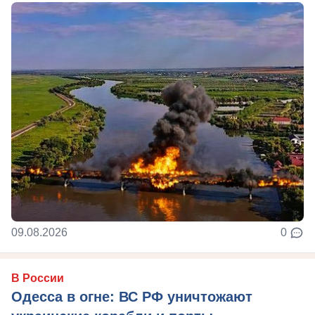
09.08.2026
0
В России
Одесса в огне: ВС РФ уничтожают