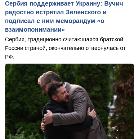
Сербия поддерживает Украину: Вучич
радостно встретил Зеленского и
подписал с ним меморандум «о
взаимопонимании»
Сербия, традиционно считающаяся братской
России страной, окончательно отвернулась от
РФ.