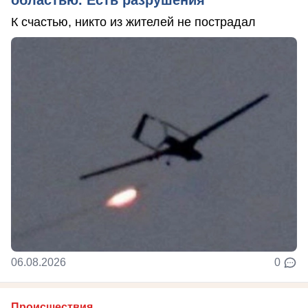
К счастью, никто из жителей не пострадал
06.08.2026
0
Происшествия