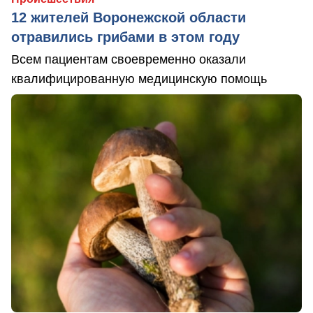
12 жителей Воронежской области
отравились грибами в этом году
Всем пациентам своевременно оказали
квалифицированную медицинскую помощь