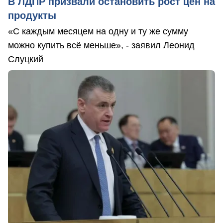
В ЛДПР призвали остановить рост цен на
продукты
«С каждым месяцем на одну и ту же сумму
можно купить всё меньше», - заявил Леонид
Слуцкий