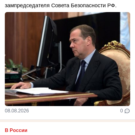
зампредседателя Совета Безопасности РФ.
08.08.2026
0
В России