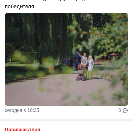
победителя
сегодня в 10:35
0
Происшествия