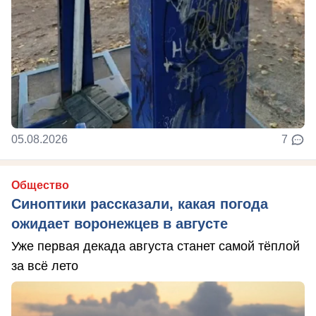
05.08.2026
7
Общество
Синоптики рассказали, какая погода
ожидает воронежцев в августе
Уже первая декада августа станет самой тёплой
за всё лето