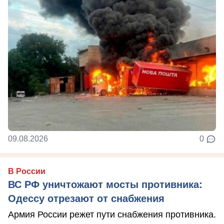
09.08.2026
0
В России
ВС РФ уничтожают мосты противника:
Одессу отрезают от снабжения
Армия России режет пути снабжения противника.