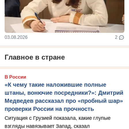
03.08.2026
2
Главное в стране
В России
«К чему такие наложившие полные
штаны, вонючие посредники?»: Дмитрий
Медведев рассказал про «пробный шар»
проверки России на прочность
Ситуация с Грузией показала, какие глупые
взгляды навязывает Запад, сказал