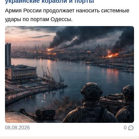
украинские корабли и порты
Армия России продолжает наносить системные
удары по портам Одессы.
08.08.2026
0