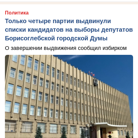
Политика
Только четыре партии выдвинули
списки кандидатов на выборы депутатов
Борисоглебской городской Думы
О завершении выдвижения сообщил избирком