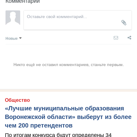
Комментарии
Новые
Никто ещё не оставил комментариев, станьте первым.
Общество
«Лучшие муниципальные образования
Воронежской области» выберут из более
чем 200 претендентов
По итогам конкурса будут определены 34