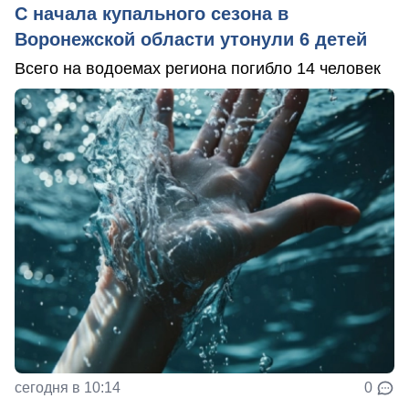
С начала купального сезона в
Воронежской области утонули 6 детей
Всего на водоемах региона погибло 14 человек
сегодня в 10:14
0