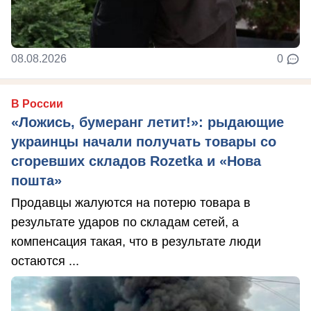
08.08.2026
0
В России
«Ложись, бумеранг летит!»: рыдающие
украинцы начали получать товары со
сгоревших складов Rozetka и «Нова
пошта»
Продавцы жалуются на потерю товара в
результате ударов по складам сетей, а
компенсация такая, что в результате люди
остаются ...