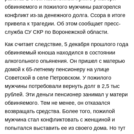
обвиняемого и пожилого мужчины разгорелся
конфликт из-за денежного долга. Ссора в итоге
привела к трагедии. Об этом сообщает пресс-
служба СУ СКР по Воронежской области.
Как считает следствие, 5 декабря прошлого года
обвиняемый юноша находился в состоянии
алкогольного опьянения. Он пришел с матерью
домой к 65-летнему пенсионеру на улице
Советской в селе Петровском. У пожилого
мужчины потребовали вернуть долг в 2,5 тыс
рублей. Эти деньги пенсионер занимал у матери
обвиняемого. Тем не менее, он отказался
возвращать средства. Более того, пожилой
мужчина стал конфликтовать с женщиной и
попытался выставить ее из своего дома. Но тут