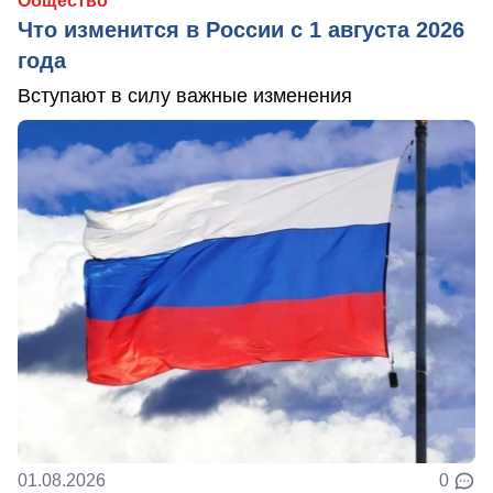
Общество
Что изменится в России с 1 августа 2026
года
Вступают в силу важные изменения
01.08.2026
0