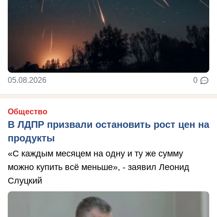
05.08.2026
0
Общество
В ЛДПР призвали остановить рост цен на
продукты
«С каждым месяцем на одну и ту же сумму
можно купить всё меньше», - заявил Леонид
Слуцкий