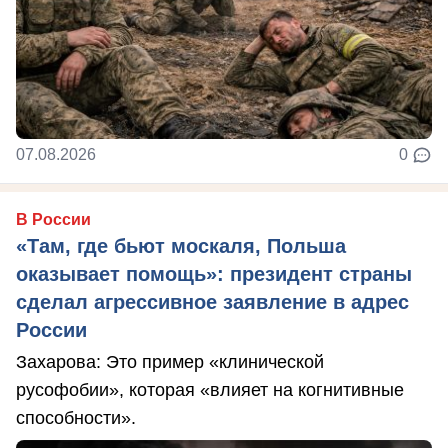
07.08.2026
0
В России
«Там, где бьют москаля, Польша
оказывает помощь»: президент страны
сделал агрессивное заявление в адрес
России
Захарова: Это пример «клинической
русофобии», которая «влияет на когнитивные
способности».