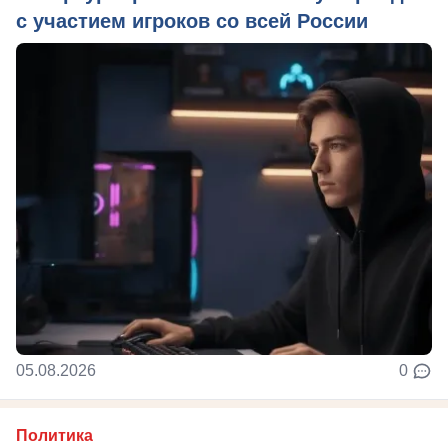
с участием игроков со всей России
05.08.2026
0
Политика