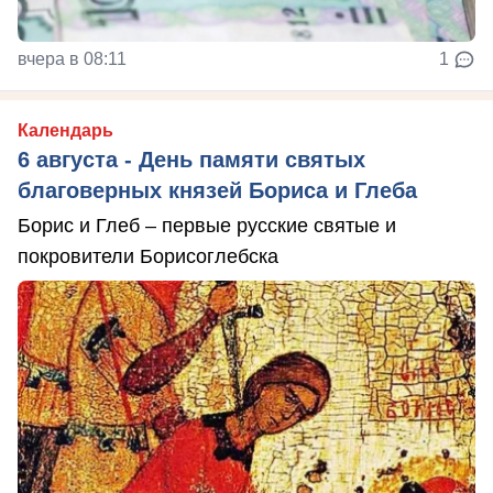
вчера в 08:11
1
Календарь
6 августа - День памяти святых
благоверных князей Бориса и Глеба
Борис и Глеб – первые русские святые и
покровители Борисоглебска