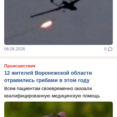
06.08.2026
0
Происшествия
12 жителей Воронежской области
отравились грибами в этом году
Всем пациентам своевременно оказали
квалифицированную медицинскую помощь