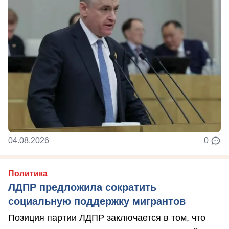
04.08.2026
0
Политика
ЛДПР предложила сократить
социальную поддержку мигрантов
Позиция партии ЛДПР заключается в том, что