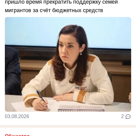
пришло время прекратить поддержку семей
мигрантов за счёт бюджетных средств
03.08.2026
2