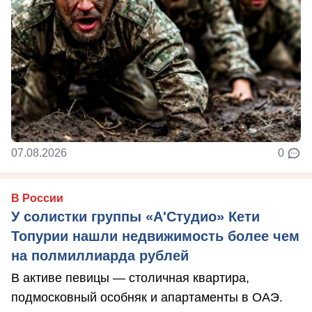
07.08.2026
0
В России
У солистки группы «А'Студио» Кети
Топурии нашли недвижимость более чем
на полмиллиарда рублей
В активе певицы — столичная квартира,
подмосковный особняк и апартаменты в ОАЭ.