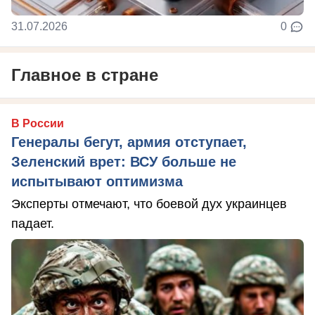
31.07.2026
0
Главное в стране
В России
Генералы бегут, армия отступает,
Зеленский врет: ВСУ больше не
испытывают оптимизма
Эксперты отмечают, что боевой дух украинцев
падает.