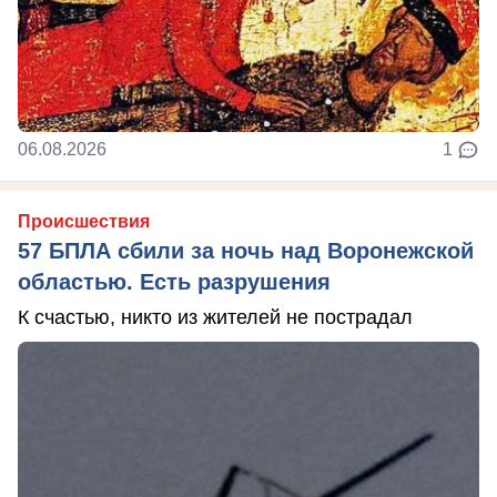
06.08.2026
1
Происшествия
57 БПЛА сбили за ночь над Воронежской
областью. Есть разрушения
К счастью, никто из жителей не пострадал