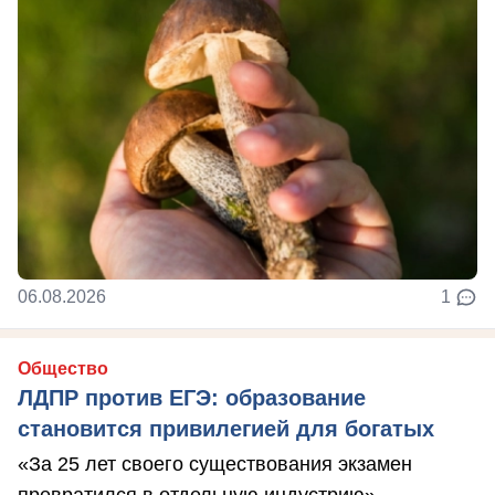
06.08.2026
1
Общество
ЛДПР против ЕГЭ: образование
становится привилегией для богатых
«За 25 лет своего существования экзамен
превратился в отдельную индустрию»