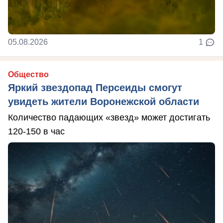
05.08.2026
1
Общество
Яркий звездопад Персеиды смогут
увидеть жители Воронежской области
Количество падающих «звезд» может достигать
120-150 в час