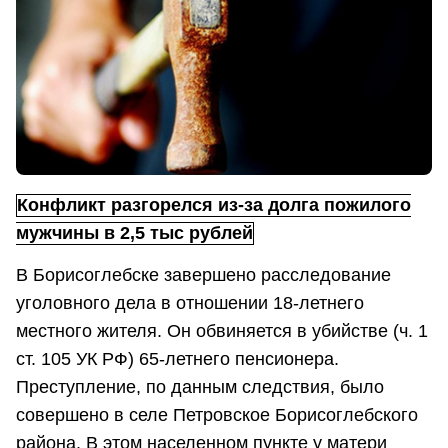
Конфликт разгорелся из-за долга пожилого
мужчины в 2,5 тыс рублей
В Борисоглебске завершено расследование
уголовного дела в отношении 18-летнего
местного жителя. Он обвиняется в убийстве (ч. 1
ст. 105 УК РФ) 65-летнего пенсионера.
Преступление, по данным следствия, было
совершено в селе Петровское Борисоглебского
района. В этом населенном пункте у матери