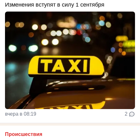
Изменения вступят в силу 1 сентября
вчера в 08:19
2
Происшествия