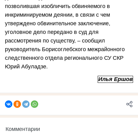
позволившая изобличить обвиняемого в
инкриминируемом деянии, в связи с чем
утверждено обвинительное заключение,
уголовное дело передано в суд для
рассмотрения по существу, – сообщил
руководитель Борисоглебского межрайонного
следственного отдела регионального СУ СКР
Юрий Абуладзе.
Илья Ершов
Комментарии