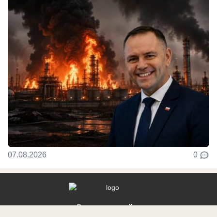
07.08.2026
0
Реклама на сайте