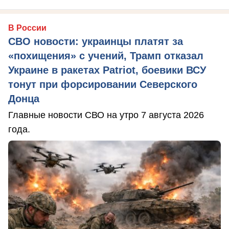
В России
СВО новости: украинцы платят за
«похищения» с учений, Трамп отказал
Украине в ракетах Patriot, боевики ВСУ
тонут при форсировании Северского
Донца
Главные новости СВО на утро 7 августа 2026
года.