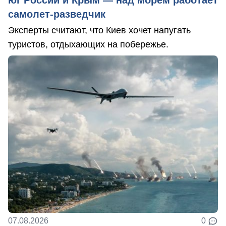
самолет-разведчик
Эксперты считают, что Киев хочет напугать
туристов, отдыхающих на побережье.
07.08.2026
0