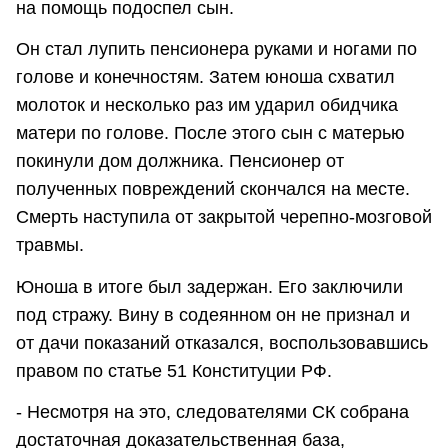
на помощь подоспел сын.
Он стал лупить пенсионера руками и ногами по
голове и конечностям. Затем юноша схватил
молоток и несколько раз им ударил обидчика
матери по голове. После этого сын с матерью
покинули дом должника. Пенсионер от
полученных повреждений скончался на месте.
Смерть наступила от закрытой черепно-мозговой
травмы.
Юноша в итоге был задержан. Его заключили
под стражу. Вину в содеянном он не признал и
от дачи показаний отказался, воспользовавшись
правом по статье 51 Конституции РФ.
- Несмотря на это, следователями СК собрана
достаточная доказательственная база,