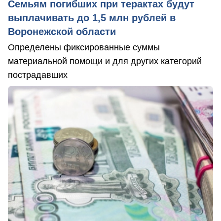
Семьям погибших при терактах будут
выплачивать до 1,5 млн рублей в
Воронежской области
Определены фиксированные суммы
материальной помощи и для других категорий
пострадавших