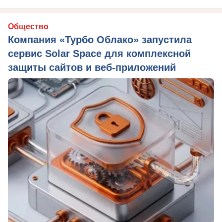
Общество
Компания «Турбо Облако» запустила
сервис Solar Space для комплексной
защиты сайтов и веб-приложений