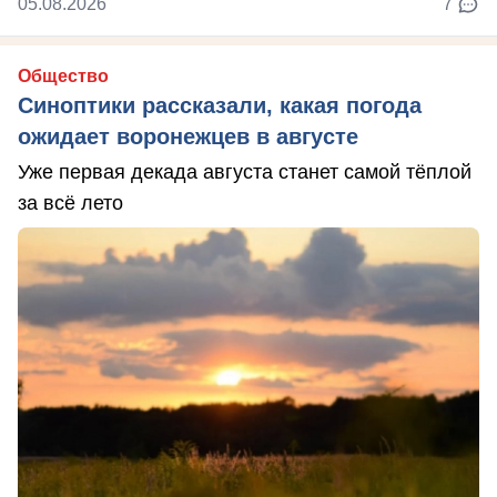
05.08.2026
7
Общество
Синоптики рассказали, какая погода
ожидает воронежцев в августе
Уже первая декада августа станет самой тёплой
за всё лето