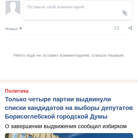
Новые
Никто ещё не оставил комментариев, станьте первым.
Политика
Только четыре партии выдвинули
списки кандидатов на выборы депутатов
Борисоглебской городской Думы
О завершении выдвижения сообщил избирком