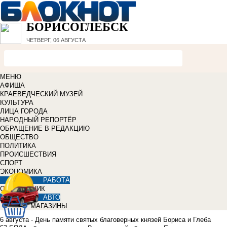
БОРИСОГЛЕБСК
ЧЕТВЕРГ, 06 АВГУСТА
МЕНЮ
АФИША
КРАЕВЕДЧЕСКИЙ МУЗЕЙ
КУЛЬТУРА
ЛИЦА ГОРОДА
НАРОДНЫЙ РЕПОРТЁР
ОБРАЩЕНИЕ В РЕДАКЦИЮ
ОБЩЕСТВО
ПОЛИТИКА
ПРОИСШЕСТВИЯ
СПОРТ
ЭКОНОМИКА
РАБОТА
СПРАВОЧНИК
АВТО
МАГАЗИНЫ
6 августа - День памяти святых благоверных князей Бориса и Глеба