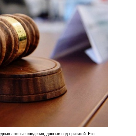
едомо ложные сведения, данные под присягой. Его