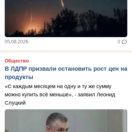
05.08.2026
0
Общество
В ЛДПР призвали остановить рост цен на
продукты
«С каждым месяцем на одну и ту же сумму
можно купить всё меньше», - заявил Леонид
Слуцкий