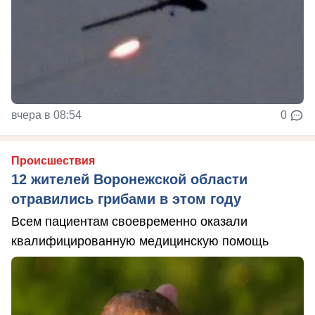
вчера в 08:54
0
Происшествия
12 жителей Воронежской области
отравились грибами в этом году
Всем пациентам своевременно оказали
квалифицированную медицинскую помощь