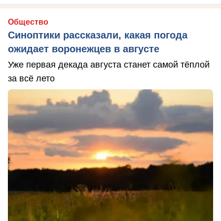
Общество
Синоптики рассказали, какая погода
ожидает воронежцев в августе
Уже первая декада августа станет самой тёплой
за всё лето