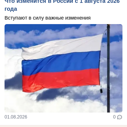
Что изменится в России с 1 августа 2026
года
Вступают в силу важные изменения
01.08.2026
0