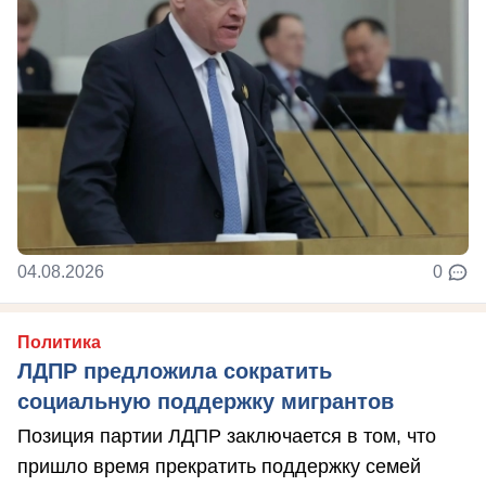
04.08.2026
0
Политика
ЛДПР предложила сократить
социальную поддержку мигрантов
Позиция партии ЛДПР заключается в том, что
пришло время прекратить поддержку семей