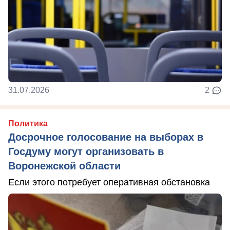
31.07.2026
2
Политика
Досрочное голосование на выборах в
Госдуму могут организовать в
Воронежской области
Если этого потребует оперативная обстановка