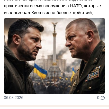
практически всему вооружению НАТО, которые
использовал Киев в зоне боевых действий, ...
06.08.2026
0