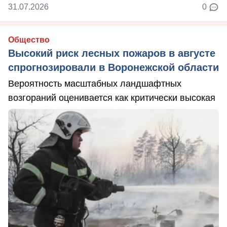
31.07.2026
0
Общество
Высокий риск лесных пожаров в августе
спрогнозировали в Воронежской области
Вероятность масштабных ландшафтных
возгораний оценивается как критически высокая