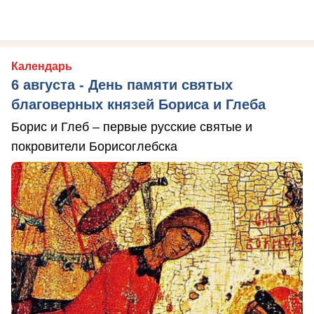
Календарь
6 августа - День памяти святых
благоверных князей Бориса и Глеба
Борис и Глеб – первые русские святые и
покровители Борисоглебска