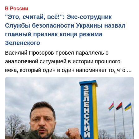
В России
"Это, считай, всё!": Экс-сотрудник
Службы безопасности Украины назвал
главный признак конца режима
Зеленского
Василий Прозоров провел параллель с
аналогичной ситуацией в истории прошлого
века, который один в один напоминает то, что ...