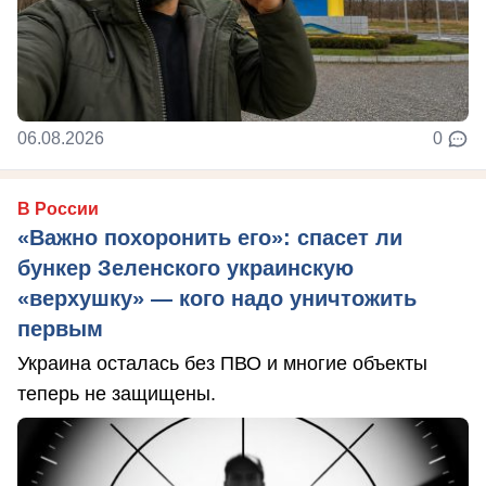
06.08.2026
0
В России
«Важно похоронить его»: спасет ли
бункер Зеленского украинскую
«верхушку» — кого надо уничтожить
первым
Украина осталась без ПВО и многие объекты
теперь не защищены.