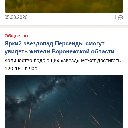
05.08.2026
1
Общество
Яркий звездопад Персеиды смогут
увидеть жители Воронежской области
Количество падающих «звезд» может достигать
120-150 в час