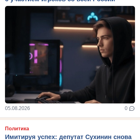
05.08.2026
0
Политика
Имитируя успех: депутат Сухинин снова