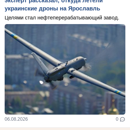
эксперт рассказал, откуда летели
украинские дроны на Ярославль
Целями стал нефтеперерабатывающий завод.
06.08.2026
0