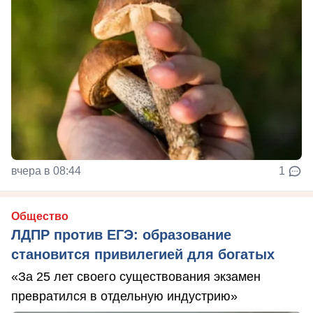
вчера в 08:44
1
Общество
ЛДПР против ЕГЭ: образование
становится привилегией для богатых
«За 25 лет своего существования экзамен
превратился в отдельную индустрию»