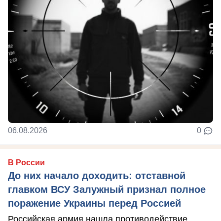
06.08.2026
0
В России
До них начало доходить: отставной
главком ВСУ Залужный признал полное
поражение Украины перед Россией
Российская армия нашла противодействие