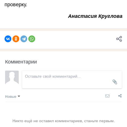
проверку.
Анастасия Круглова
Комментарии
Новые
Никто ещё не оставил комментариев, станьте первым.