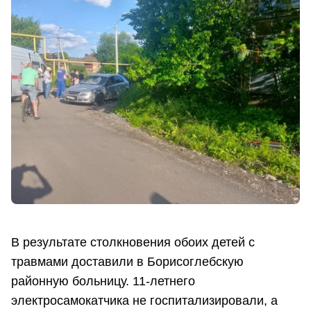
В результате столкновения обоих детей с
травмами доставили в Борисоглебскую
районную больницу. 11-летнего
электросамокатчика не госпитализировали, а