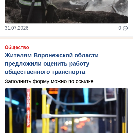
31.07.2026
0
Общество
Жителям Воронежской области
предложили оценить работу
общественного транспорта
Заполнить форму можно по ссылке