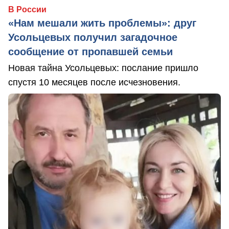
В России
«Нам мешали жить проблемы»: друг
Усольцевых получил загадочное
сообщение от пропавшей семьи
Новая тайна Усольцевых: послание пришло
спустя 10 месяцев после исчезновения.