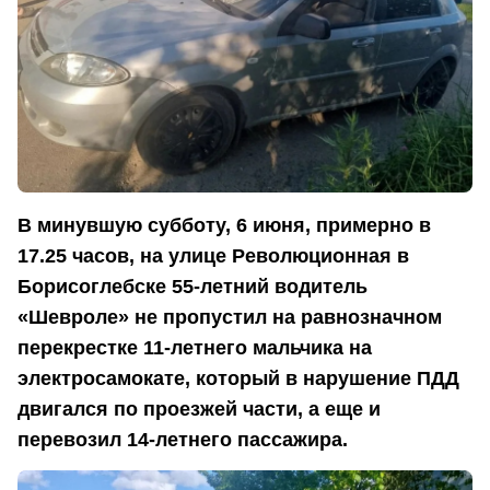
В минувшую субботу, 6 июня, примерно в
17.25 часов, на улице Революционная в
Борисоглебске 55-летний водитель
«Шевроле» не пропустил на равнозначном
перекрестке 11-летнего мальчика на
электросамокате, который в нарушение ПДД
двигался по проезжей части, а еще и
перевозил 14-летнего пассажира.