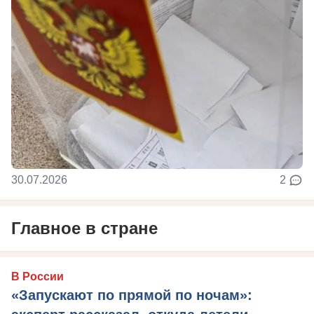
30.07.2026
2
Главное в стране
В России
«Запускают по прямой по ночам»: