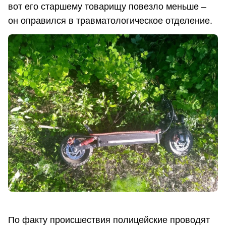
вот его старшему товарищу повезло меньше –
он оправился в травматологическое отделение.
По факту происшествия полицейские проводят