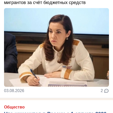
мигрантов за счёт бюджетных средств
03.08.2026
2
Общество