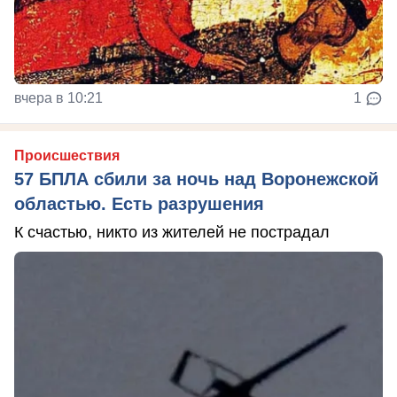
вчера в 10:21
1
Происшествия
57 БПЛА сбили за ночь над Воронежской
областью. Есть разрушения
К счастью, никто из жителей не пострадал