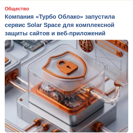
Общество
Компания «Турбо Облако» запустила
сервис Solar Space для комплексной
защиты сайтов и веб-приложений