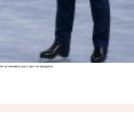
ли остановить рост цен на продукты