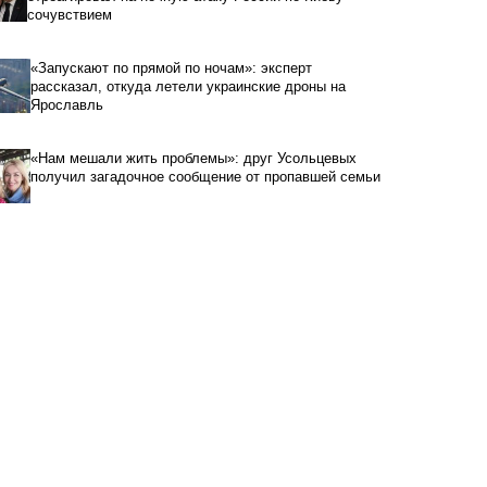
сочувствием
«Запускают по прямой по ночам»: эксперт
рассказал, откуда летели украинские дроны на
Ярославль
«Нам мешали жить проблемы»: друг Усольцевых
получил загадочное сообщение от пропавшей семьи