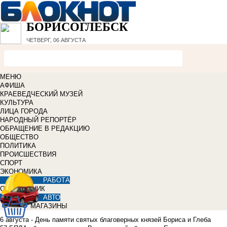
БОРИСОГЛЕБСК
ЧЕТВЕРГ, 06 АВГУСТА
МЕНЮ
АФИША
КРАЕВЕДЧЕСКИЙ МУЗЕЙ
КУЛЬТУРА
ЛИЦА ГОРОДА
НАРОДНЫЙ РЕПОРТЁР
ОБРАЩЕНИЕ В РЕДАКЦИЮ
ОБЩЕСТВО
ПОЛИТИКА
ПРОИСШЕСТВИЯ
СПОРТ
ЭКОНОМИКА
РАБОТА
СПРАВОЧНИК
АВТО
МАГАЗИНЫ
6 августа - День памяти святых благоверных князей Бориса и Глеба