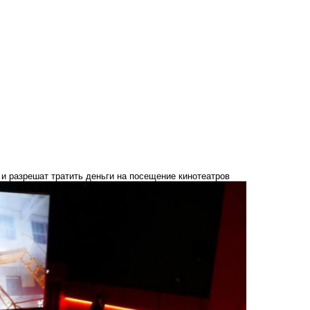
и разрешат тратить деньги на посещение кинотеатров