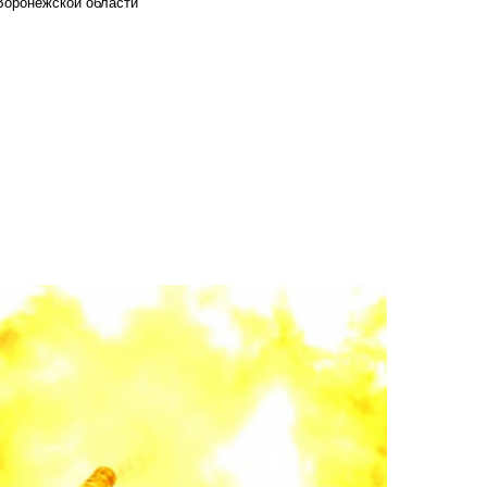
Воронежской области