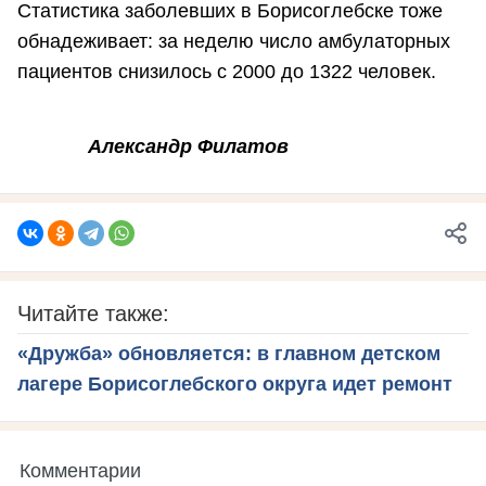
Статистика заболевших в Борисоглебске тоже
обнадеживает: за неделю число амбулаторных
пациентов снизилось с 2000 до 1322 человек.
Александр Филатов
Читайте также:
«Дружба» обновляется: в главном детском
лагере Борисоглебского округа идет ремонт
Комментарии