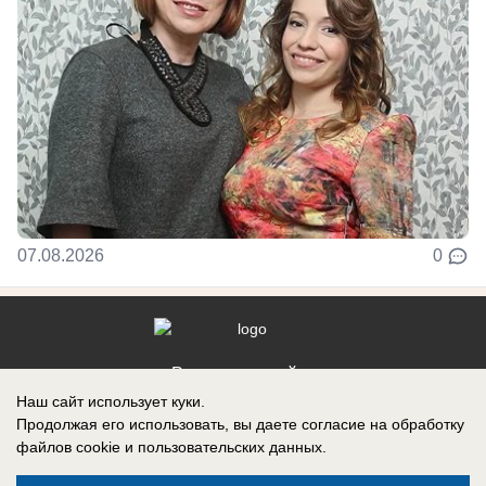
07.08.2026
0
Реклама на сайте
Наш сайт использует куки.
Контакты
Продолжая его использовать, вы даете согласие на обработку
файлов cookie
и пользовательских данных.