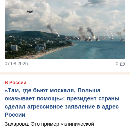
07.08.2026
0
В России
«Там, где бьют москаля, Польша
оказывает помощь»: президент страны
сделал агрессивное заявление в адрес
России
Захарова: Это пример «клинической