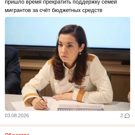
пришло время прекратить поддержку семей
мигрантов за счёт бюджетных средств
03.08.2026
2