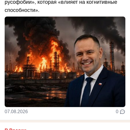
русофобии», которая «влияет на когнитивные
способности».
07.08.2026
0