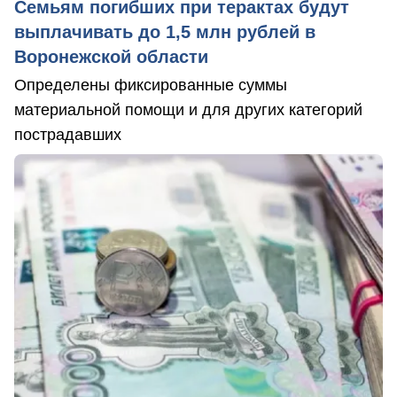
Семьям погибших при терактах будут
выплачивать до 1,5 млн рублей в
Воронежской области
Определены фиксированные суммы
материальной помощи и для других категорий
пострадавших