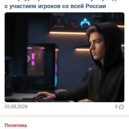
с участием игроков со всей России
05.08.2026
0
Политика