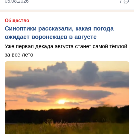
05.08.2026
7
Общество
Синоптики рассказали, какая погода
ожидает воронежцев в августе
Уже первая декада августа станет самой тёплой
за всё лето