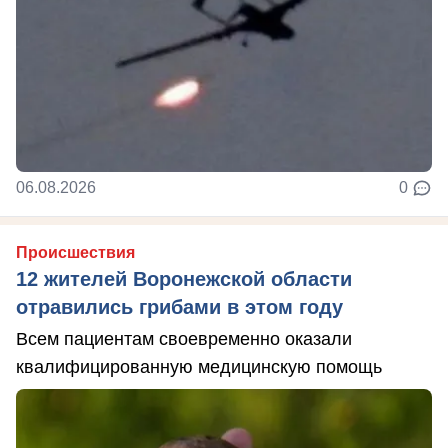
06.08.2026
0
Происшествия
12 жителей Воронежской области
отравились грибами в этом году
Всем пациентам своевременно оказали
квалифицированную медицинскую помощь