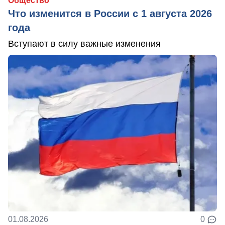
Общество
Что изменится в России с 1 августа 2026
года
Вступают в силу важные изменения
01.08.2026
0