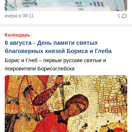
вчера в 08:11
1
Календарь
6 августа - День памяти святых
благоверных князей Бориса и Глеба
Борис и Глеб – первые русские святые и
покровители Борисоглебска