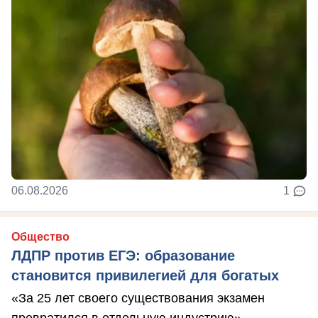
06.08.2026
1
Общество
ЛДПР против ЕГЭ: образование
становится привилегией для богатых
«За 25 лет своего существования экзамен