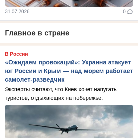
31.07.2026
0
Главное в стране
В России
«Ожидаем провокаций»: Украина атакует
юг России и Крым — над морем работает
самолет-разведчик
Эксперты считают, что Киев хочет напугать
туристов, отдыхающих на побережье.