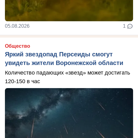
05.08.2026
1
Общество
Яркий звездопад Персеиды смогут
увидеть жители Воронежской области
Количество падающих «звезд» может достигать
120-150 в час