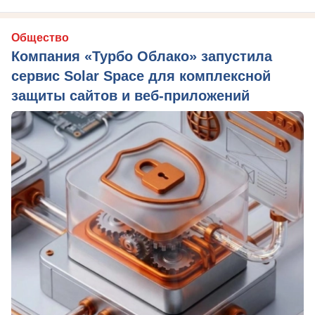
Общество
Компания «Турбо Облако» запустила
сервис Solar Space для комплексной
защиты сайтов и веб-приложений