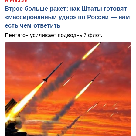
В России
Втрое больше ракет: как Штаты готовят
«массированный удар» по России — нам
есть чем ответить
Пентагон усиливает подводный флот.