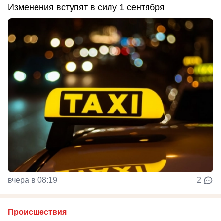
Изменения вступят в силу 1 сентября
вчера в 08:19
2
Происшествия