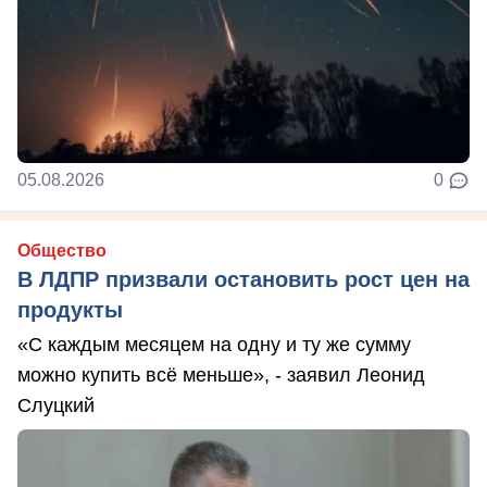
05.08.2026
0
Общество
В ЛДПР призвали остановить рост цен на
продукты
«С каждым месяцем на одну и ту же сумму
можно купить всё меньше», - заявил Леонид
Слуцкий