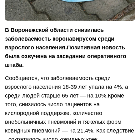
В Воронежской области снизилась
заболеваемость коронавирусом среди
взрослого населения.Позитивная новость
была
озвучена на заседании оперативного
штаба.
Сообщается, что
заболеваемость среди
взрослого населения 18-39 лет упала на 4%, а
среди людей старше 65 лет — на 10%.
Кроме
того, снизилось число пациентов на
кислородной поддержке, количество
внебольничных пневмоний и тяжелых форм
ковидных пневмоний — на 21,4%. Как следствие
- сократилось число ковидных коек.