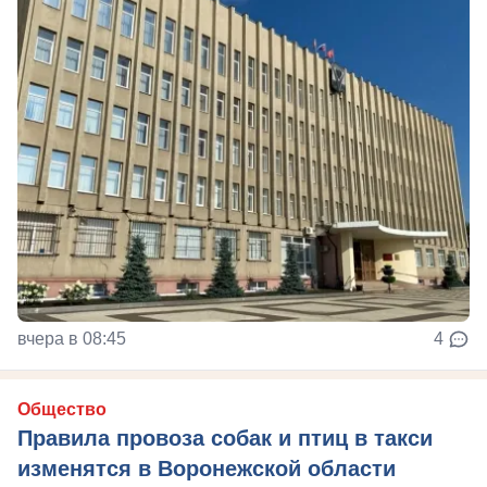
вчера в 08:45
4
Общество
Правила провоза собак и птиц в такси
изменятся в Воронежской области