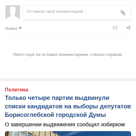
Новые
Никто ещё не оставил комментариев, станьте первым.
Политика
Только четыре партии выдвинули
списки кандидатов на выборы депутатов
Борисоглебской городской Думы
О завершении выдвижения сообщил избирком