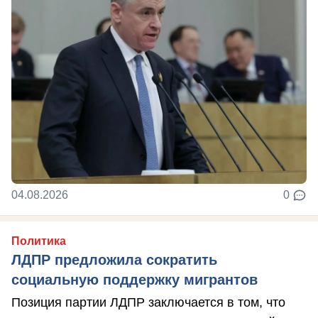
04.08.2026
0
Политика
ЛДПР предложила сократить
социальную поддержку мигрантов
Позиция партии ЛДПР заключается в том, что