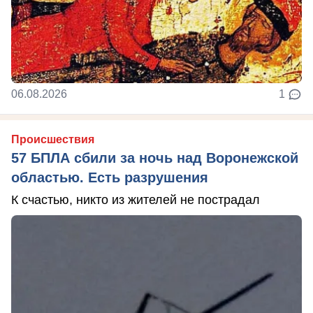
06.08.2026
1
Происшествия
57 БПЛА сбили за ночь над Воронежской
областью. Есть разрушения
К счастью, никто из жителей не пострадал