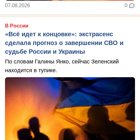
07.08.2026
0
В России
«Всё идет к концовке»: экстрасенс
сделала прогноз о завершении СВО и
судьбе России и Украины
По словам Галины Янко, сейчас Зеленский
находится в тупике.