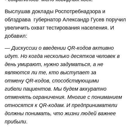
Выслушав доклады Роспотребнадзора и
облздрава
губернатор Александр Гусев поручил
увеличить охват тестирования населения. И
добавил:
—
Дискуссии о введении QR-кодов активно
идут. Но когда несколько десятков человек в
день умирают, нужно задуматься, а не
являются ли те, кто выступает за
отмену QR-кодов, способствующими
гибели пациентов. Мы будем аккуратно
отменять ограничения. Многие с пониманием
относятся к QR-кодам. И предприниматели
должны понимать, что жизни людей важнее
прибыли
.