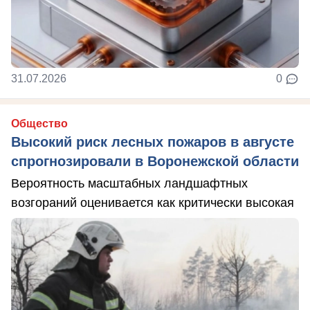
31.07.2026
0
Общество
Высокий риск лесных пожаров в августе
спрогнозировали в Воронежской области
Вероятность масштабных ландшафтных
возгораний оценивается как критически высокая