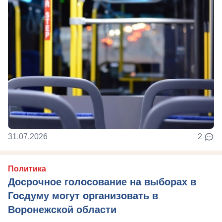
31.07.2026
2
Политика
Досрочное голосование на выборах в
Госдуму могут организовать в
Воронежской области