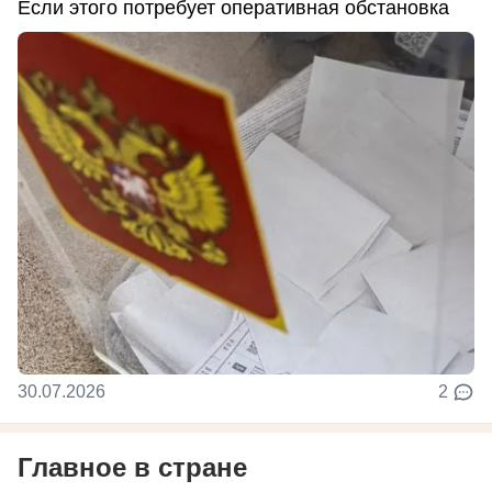
Если этого потребует оперативная обстановка
30.07.2026
2
Главное в стране