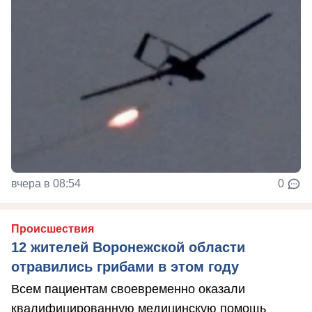
вчера в 08:54
0
Происшествия
12 жителей Воронежской области
отравились грибами в этом году
Всем пациентам своевременно оказали
квалифицированную медицинскую помощь