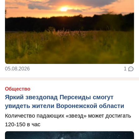
05.08.2026
1
Общество
Яркий звездопад Персеиды смогут
увидеть жители Воронежской области
Количество падающих «звезд» может достигать
120-150 в час