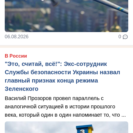
06.08.2026
0
В России
"Это, считай, всё!": Экс-сотрудник
Службы безопасности Украины назвал
главный признак конца режима
Зеленского
Василий Прозоров провел параллель с
аналогичной ситуацией в истории прошлого
века, который один в один напоминает то, что ...