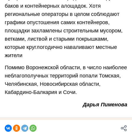
баков и контейнерных алощадок. Хотя
региональные операторы в целом соблюдают
графики опустошения самих контейнеров,
площадки захламлены строительным мусором,
ветками, листвой и старыми покрышками,
которые круглогодично наваливают местные
жители
Помимо Воронежской области, в число наиболее
неблагополучных территорий попали Томская,
Челябинская, Новосибирская области,
Кабардино-Балкария и Сочи.
Дарья
Пименова