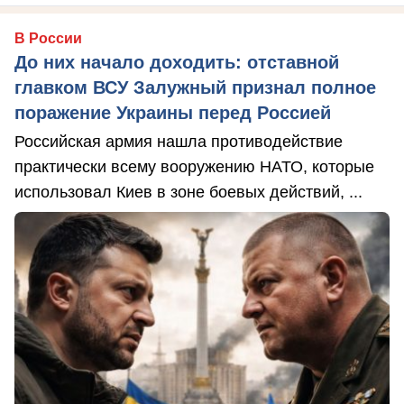
В России
До них начало доходить: отставной
главком ВСУ Залужный признал полное
поражение Украины перед Россией
Российская армия нашла противодействие
практически всему вооружению НАТО, которые
использовал Киев в зоне боевых действий, ...