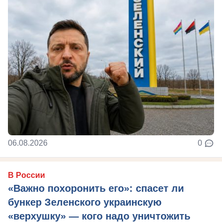
06.08.2026
0
В России
«Важно похоронить его»: спасет ли
бункер Зеленского украинскую
«верхушку» — кого надо уничтожить