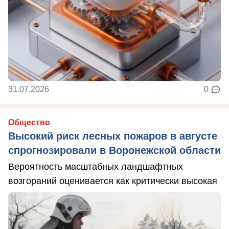
31.07.2026
0
Общество
Высокий риск лесных пожаров в августе
спрогнозировали в Воронежской области
Вероятность масштабных ландшафтных
возгораний оценивается как критически высокая