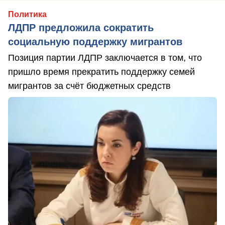
Политика
ЛДПР предложила сократить
социальную поддержку мигрантов
Позиция партии ЛДПР заключается в том, что
пришло время прекратить поддержку семей
мигрантов за счёт бюджетных средств