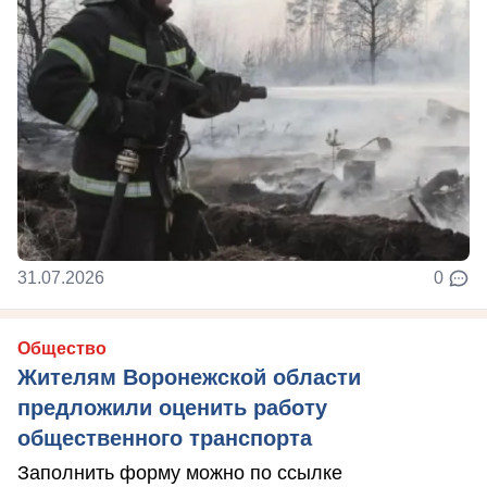
31.07.2026
0
Общество
Жителям Воронежской области
предложили оценить работу
общественного транспорта
Заполнить форму можно по ссылке