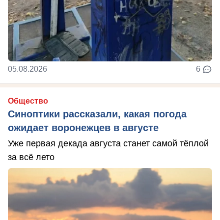
05.08.2026
6
Общество
Синоптики рассказали, какая погода
ожидает воронежцев в августе
Уже первая декада августа станет самой тёплой
за всё лето