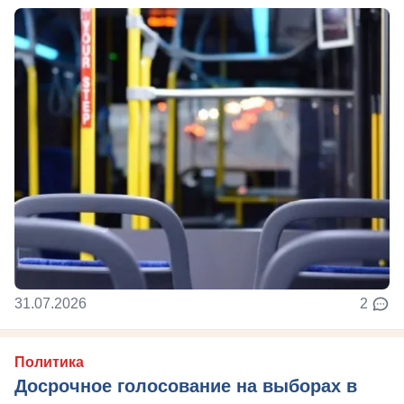
31.07.2026
2
Политика
Досрочное голосование на выборах в