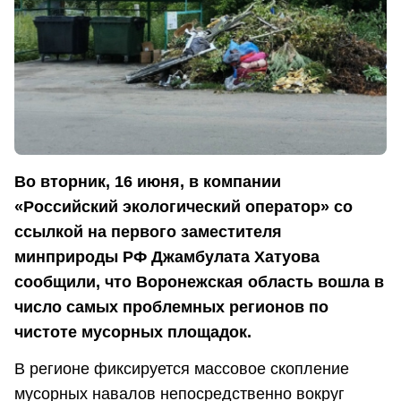
Во вторник, 16 июня, в компании
«Российский экологический оператор» со
ссылкой на первого заместителя
минприроды РФ Джамбулата Хатуова
сообщили, что Воронежская область вошла в
число самых проблемных регионов по
чистоте мусорных площадок.
В регионе фиксируется массовое скопление
мусорных навалов непосредственно вокруг