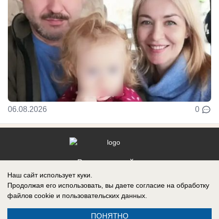
06.08.2026
0
Реклама на сайте
Наш сайт использует куки.
Контакты
Продолжая его использовать, вы даете согласие на обработку
файлов cookie
и пользовательских данных.
ПОНЯТНО