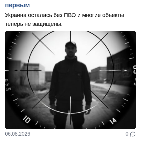
первым
Украина осталась без ПВО и многие объекты
теперь не защищены.
06.08.2026
0