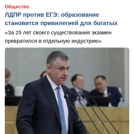
Общество
ЛДПР против ЕГЭ: образование
становится привилегией для богатых
«За 25 лет своего существования экзамен
превратился в отдельную индустрию»