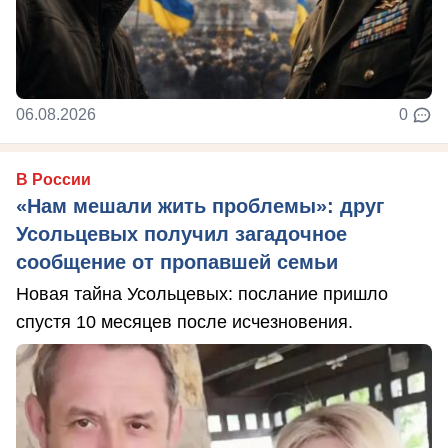
06.08.2026
0
В России
«Нам мешали жить проблемы»: друг
Усольцевых получил загадочное
сообщение от пропавшей семьи
Новая тайна Усольцевых: послание пришло
спустя 10 месяцев после исчезновения.