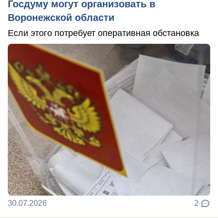
Госдуму могут организовать в
Воронежской области
Если этого потребует оперативная обстановка
30.07.2026
2