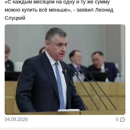
«С каждым месяцем на одну и ту же сумму
можно купить всё меньше», - заявил Леонид
Слуцкий
04.08.2026
0