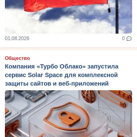
01.08.2026
0
Общество
Компания «Турбо Облако» запустила
сервис Solar Space для комплексной
защиты сайтов и веб-приложений