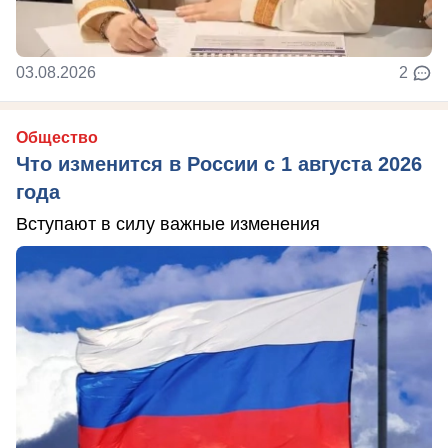
03.08.2026
2
Общество
Что изменится в России с 1 августа 2026
года
Вступают в силу важные изменения