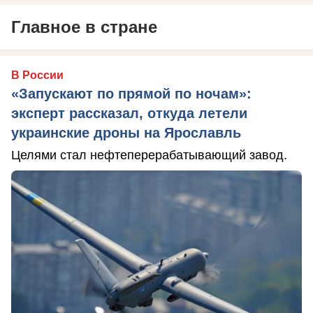
Главное в стране
В России
«Запускают по прямой по ночам»:
эксперт рассказал, откуда летели
украинские дроны на Ярославль
Целями стал нефтеперерабатывающий завод.