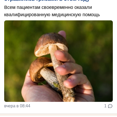
Всем пациентам своевременно оказали
квалифицированную медицинскую помощь
вчера в 08:44
1