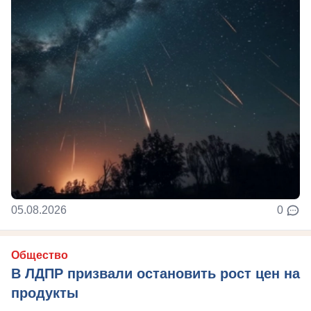
05.08.2026
0
Общество
В ЛДПР призвали остановить рост цен на
продукты