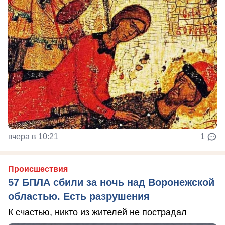
вчера в 10:21
1
Происшествия
57 БПЛА сбили за ночь над Воронежской
областью. Есть разрушения
К счастью, никто из жителей не пострадал