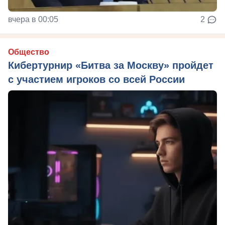
вчера в 00:05
2
Общество
Кибертурнир «Битва за Москву» пройдет
с участием игроков со всей России