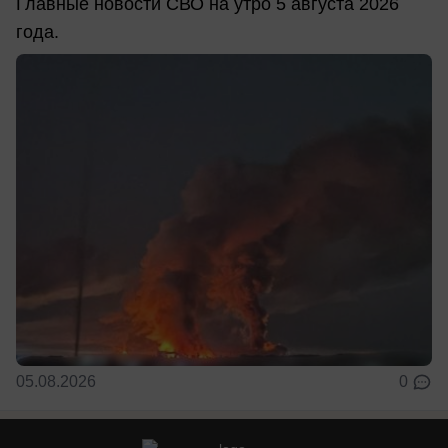
Главные новости СВО на утро 5 августа 2026
года.
05.08.2026
0