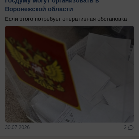
Госдуму могут организовать в
Воронежской области
Если этого потребует оперативная обстановка
30.07.2026
2