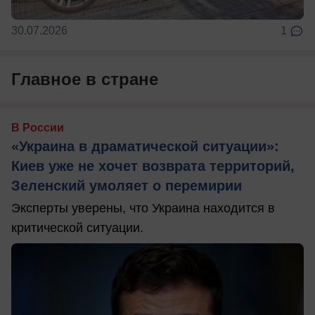
30.07.2026
1
Главное в стране
В России
«Украина в драматической ситуации»:
Киев уже не хочет возврата территорий,
Зеленский умоляет о перемирии
Эксперты уверены, что Украина находится в
критической ситуации.