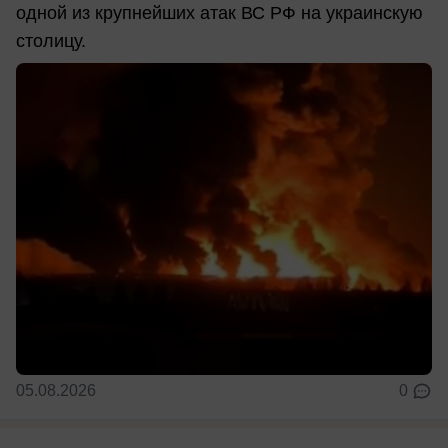
одной из крупнейших атак ВС РФ на украинскую
столицу.
05.08.2026
0