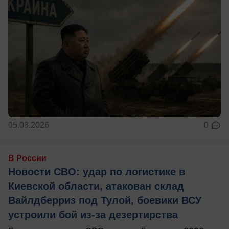
05.08.2026
0
В России
Новости СВО: удар по логистике в
Киевской области, атакован склад
Вайлдберриз под Тулой, боевики ВСУ
устроили бой из-за дезертирства