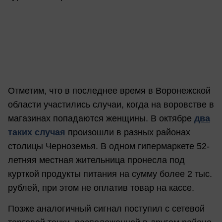
Отметим, что в последнее время в Воронежской
области участились случаи, когда на воровстве в
магазинах попадаются женщины. В октябре
два
таких случая
произошли в разных районах
столицы Черноземья. В одном гипермаркете 52-
летняя местная жительница пронесла под
курткой продукты питания на сумму более 2 тыс.
рублей, при этом не оплатив товар на кассе.
Позже аналогичный сигнал поступил с сетевой