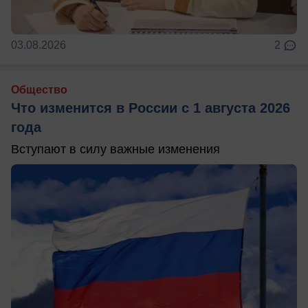
03.08.2026
2
Общество
Что изменится в России с 1 августа 2026
года
Вступают в силу важные изменения