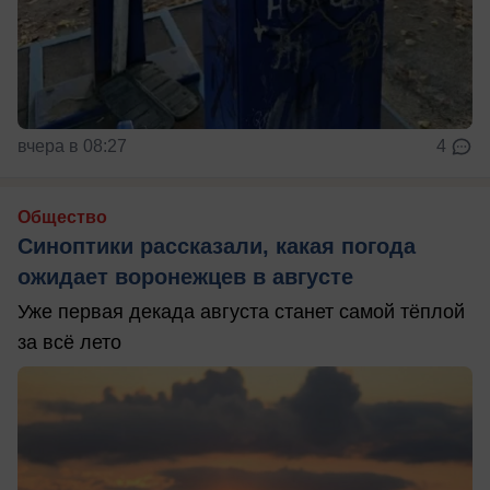
вчера в 08:27
4
Общество
Синоптики рассказали, какая погода
ожидает воронежцев в августе
Уже первая декада августа станет самой тёплой
за всё лето