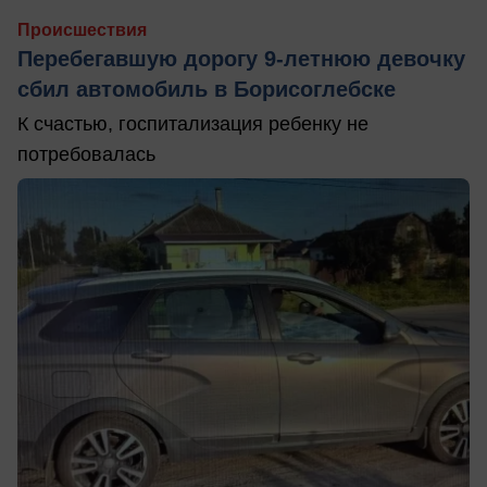
Происшествия
Перебегавшую дорогу 9-летнюю девочку
сбил автомобиль в Борисоглебске
К счастью, госпитализация ребенку не
потребовалась