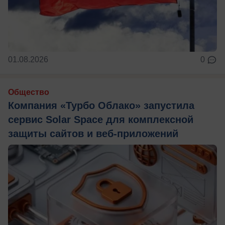
01.08.2026
0
Общество
Компания «Турбо Облако» запустила
сервис Solar Space для комплексной
защиты сайтов и веб-приложений