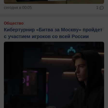
сегодня в 00:05
1
Общество
Кибертурнир «Битва за Москву» пройдет
с участием игроков со всей России