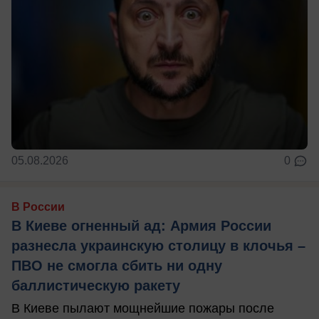
05.08.2026
0
В России
В Киеве огненный ад: Армия России
разнесла украинскую столицу в клочья –
ПВО не смогла сбить ни одну
баллистическую ракету
В Киеве пылают мощнейшие пожары после