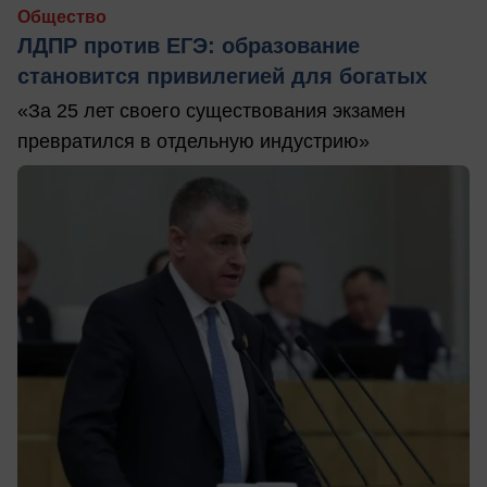
Общество
ЛДПР против ЕГЭ: образование
становится привилегией для богатых
«За 25 лет своего существования экзамен
превратился в отдельную индустрию»