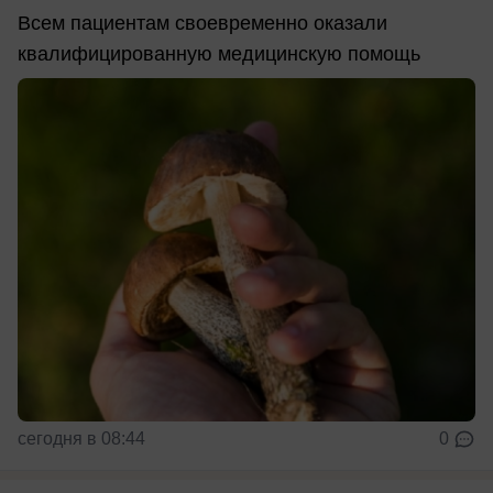
Всем пациентам своевременно оказали
квалифицированную медицинскую помощь
сегодня в 08:44
0