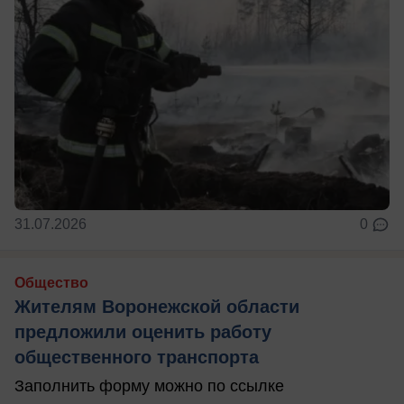
31.07.2026
0
Общество
Жителям Воронежской области
предложили оценить работу
общественного транспорта
Заполнить форму можно по ссылке