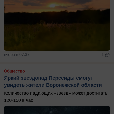
вчера в 07:37
1
Общество
Яркий звездопад Персеиды смогут
увидеть жители Воронежской области
Количество падающих «звезд» может достигать
120-150 в час