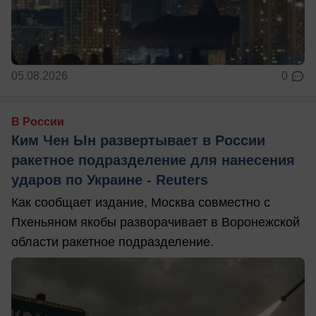
05.08.2026
0
В России
Ким Чен Ын развертывает в России
ракетное подразделение для нанесения
ударов по Украине - Reuters
Как сообщает издание, Москва совместно с
Пхеньяном якобы разворачивает в Воронежской
области ракетное подразделение.