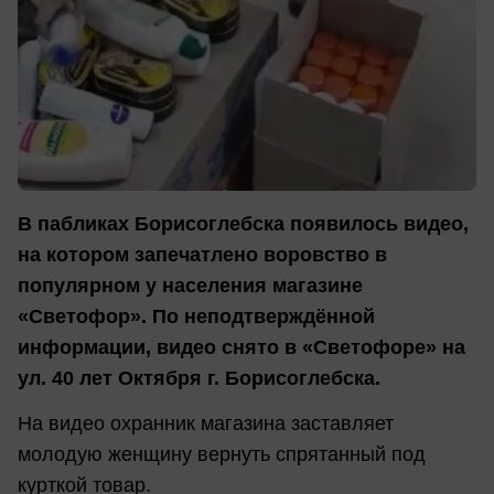
В пабликах Борисоглебска появилось видео,
на котором запечатлено воровство в
популярном у населения магазине
«Светофор». По неподтверждённой
информации, видео снято в «Светофоре» на
ул. 40 лет Октября г. Борисоглебска.
На видео охранник магазина заставляет
молодую женщину вернуть спрятанный под
курткой товар.