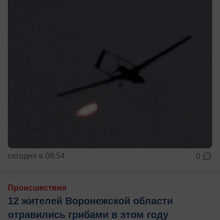
сегодня в 08:54
0
Происшествия
12 жителей Воронежской области
отравились грибами в этом году