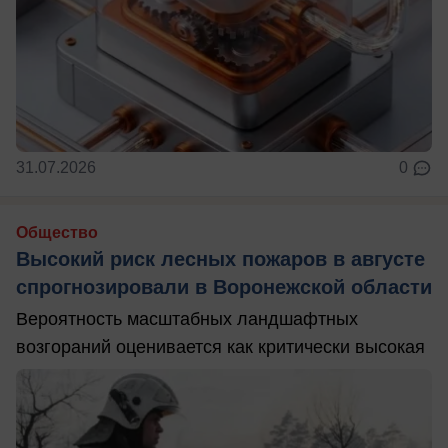
31.07.2026
0
Общество
Высокий риск лесных пожаров в августе
спрогнозировали в Воронежской области
Вероятность масштабных ландшафтных
возгораний оценивается как критически высокая