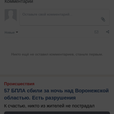
Комментарии
Новые
Никто ещё не оставил комментариев, станьте первым.
Происшествия
57 БПЛА сбили за ночь над Воронежской
областью. Есть разрушения
К счастью, никто из жителей не пострадал