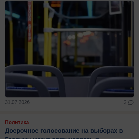
31.07.2026
2
Политика
Досрочное голосование на выборах в