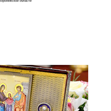
Воронежской области