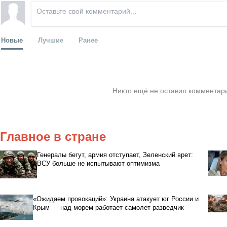
Новые
Лучшие
Ранее
Никто ещё не оставил комментари
Главное в стране
Генералы бегут, армия отступает, Зеленский врет:
ВСУ больше не испытывают оптимизма
«Ожидаем провокаций»: Украина атакует юг России и
Крым — над морем работает самолет-разведчик