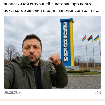
аналогичной ситуацией в истории прошлого
века, который один в один напоминает то, что ...
06.08.2026
0