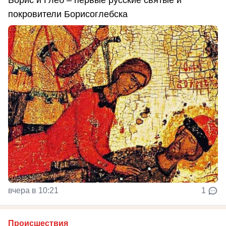
покровители Борисоглебска
вчера в 10:21
1
Происшествия