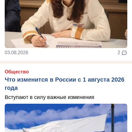
03.08.2026
2
Общество
Что изменится в России с 1 августа 2026
года
Вступают в силу важные изменения