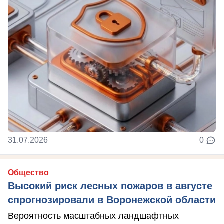
31.07.2026
0
Общество
Высокий риск лесных пожаров в августе
спрогнозировали в Воронежской области
Вероятность масштабных ландшафтных