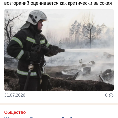
возгораний оценивается как критически высокая
31.07.2026
0
Общество