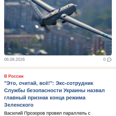
06.08.2026
0
В России
"Это, считай, всё!": Экс-сотрудник
Службы безопасности Украины назвал
главный признак конца режима
Зеленского
Василий Прозоров провел параллель с