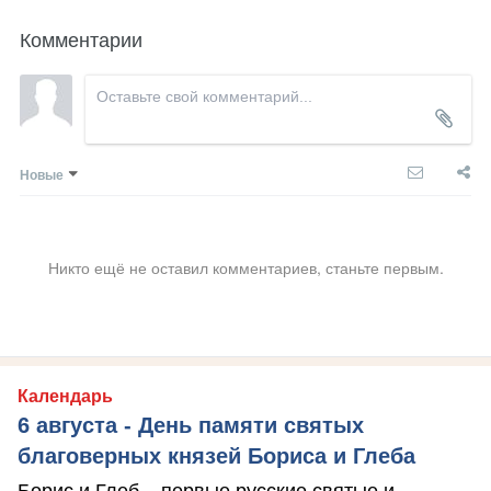
Комментарии
Новые
Никто ещё не оставил комментариев, станьте первым.
Календарь
6 августа - День памяти святых
благоверных князей Бориса и Глеба
Борис и Глеб – первые русские святые и