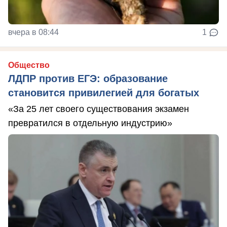
вчера в 08:44
1
Общество
ЛДПР против ЕГЭ: образование
становится привилегией для богатых
«За 25 лет своего существования экзамен
превратился в отдельную индустрию»