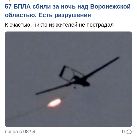
57 БПЛА сбили за ночь над Воронежской
областью. Есть разрушения
К счастью, никто из жителей не пострадал
вчера в 08:54
0