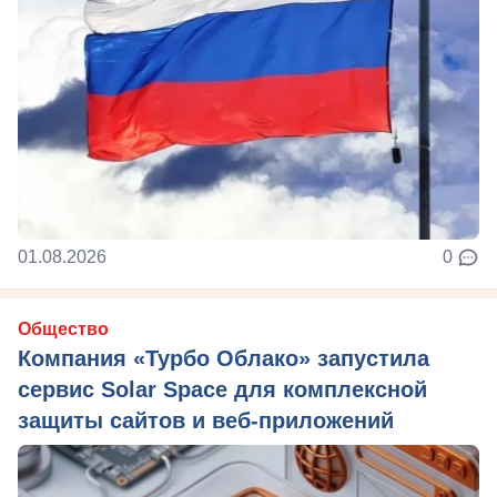
01.08.2026
0
Общество
Компания «Турбо Облако» запустила
сервис Solar Space для комплексной
защиты сайтов и веб-приложений