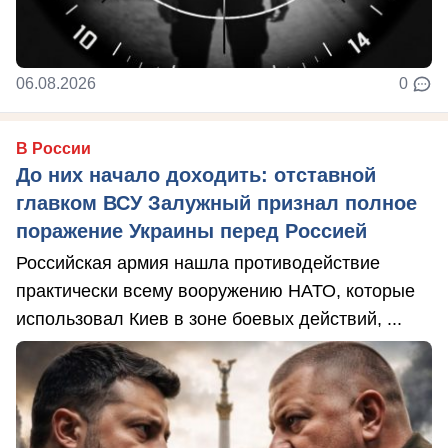
06.08.2026
0
В России
До них начало доходить: отставной
главком ВСУ Залужный признал полное
поражение Украины перед Россией
Российская армия нашла противодействие
практически всему вооружению НАТО, которые
использовал Киев в зоне боевых действий, ...