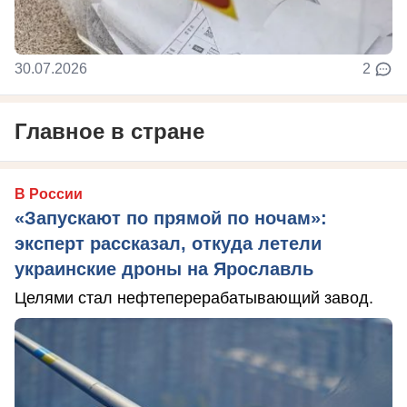
30.07.2026
2
Главное в стране
В России
«Запускают по прямой по ночам»:
эксперт рассказал, откуда летели
украинские дроны на Ярославль
Целями стал нефтеперерабатывающий завод.