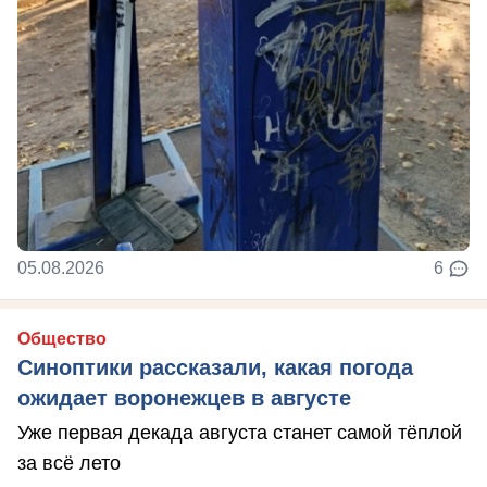
05.08.2026
6
Общество
Синоптики рассказали, какая погода
ожидает воронежцев в августе
Уже первая декада августа станет самой тёплой
за всё лето