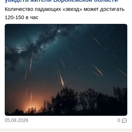
Количество падающих «звезд» может достигать
120-150 в час
05.08.2026
0