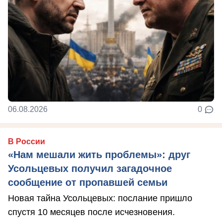
06.08.2026
0
В России
«Нам мешали жить проблемы»: друг
Усольцевых получил загадочное
сообщение от пропавшей семьи
Новая тайна Усольцевых: послание пришло
спустя 10 месяцев после исчезновения.