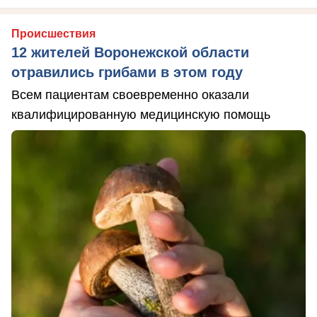
Происшествия
12 жителей Воронежской области
отравились грибами в этом году
Всем пациентам своевременно оказали
квалифицированную медицинскую помощь