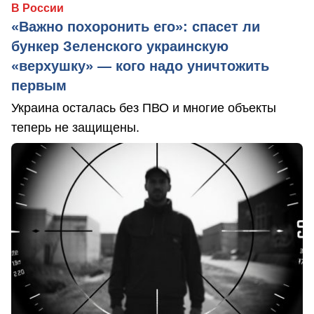
В России
«Важно похоронить его»: спасет ли
бункер Зеленского украинскую
«верхушку» — кого надо уничтожить
первым
Украина осталась без ПВО и многие объекты
теперь не защищены.