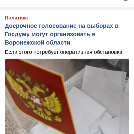
Политика
Досрочное голосование на выборах в
Госдуму могут организовать в
Воронежской области
Если этого потребует оперативная обстановка