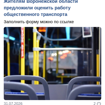
Жителям Воронежской области
предложили оценить работу
общественного транспорта
Заполнить форму можно по ссылке
31.07.2026
2