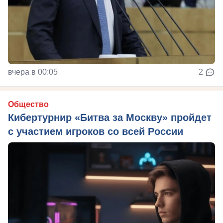
вчера в 00:05
2
Общество
Кибертурнир «Битва за Москву» пройдет
с участием игроков со всей России