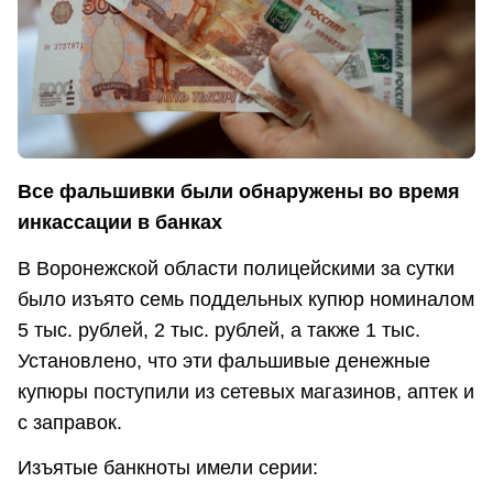
Все фальшивки были обнаружены во время
инкассации в банках
В Воронежской области полицейскими за сутки
было изъято семь поддельных купюр номиналом
5 тыс. рублей, 2 тыс. рублей, а также 1 тыс.
Установлено, что эти фальшивые денежные
купюры поступили из сетевых магазинов, аптек и
с заправок.
Изъятые банкноты имели серии: