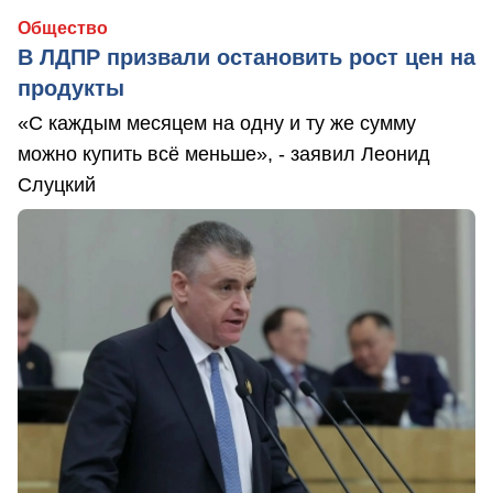
Общество
В ЛДПР призвали остановить рост цен на
продукты
«С каждым месяцем на одну и ту же сумму
можно купить всё меньше», - заявил Леонид
Слуцкий