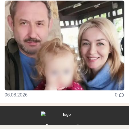
06.08.2026
0
Реклама на сайте