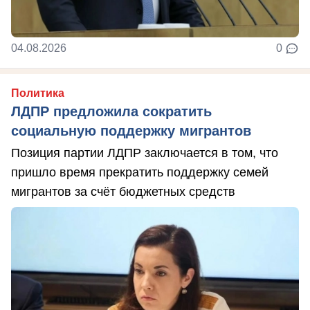
04.08.2026
0
Политика
ЛДПР предложила сократить
социальную поддержку мигрантов
Позиция партии ЛДПР заключается в том, что
пришло время прекратить поддержку семей
мигрантов за счёт бюджетных средств