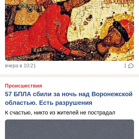
вчера в 10:21
1
Происшествия
57 БПЛА сбили за ночь над Воронежской
областью. Есть разрушения
К счастью, никто из жителей не пострадал