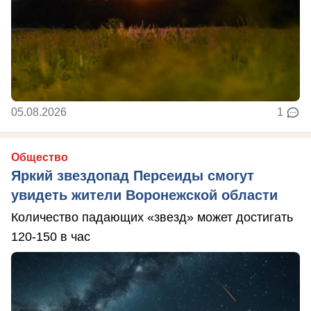
05.08.2026
1
Общество
Яркий звездопад Персеиды смогут
увидеть жители Воронежской области
Количество падающих «звезд» может достигать
120-150 в час