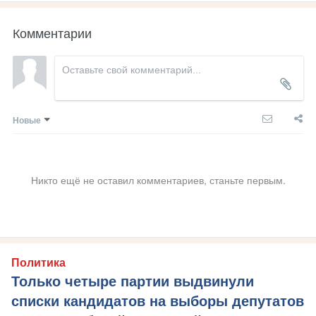
Комментарии
Новые
Никто ещё не оставил комментариев, станьте первым.
Политика
Только четыре партии выдвинули
списки кандидатов на выборы депутатов