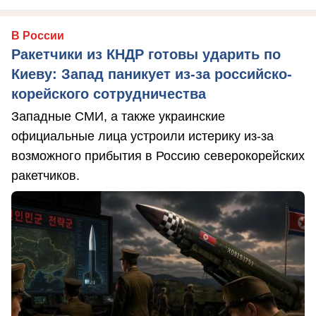
В России
Ракетчики из КНДР готовы ударить по
Киеву: Запад паникует из-за российско-
корейского сотрудничества
Западные СМИ, а также украинские
официальные лица устроили истерику из-за
возможного прибытия в Россию северокорейских
ракетчиков.