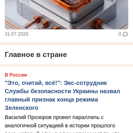
31.07.2026
0
Главное в стране
В России
"Это, считай, всё!": Экс-сотрудник
Службы безопасности Украины назвал
главный признак конца режима
Зеленского
Василий Прозоров провел параллель с
аналогичной ситуацией в истории прошлого