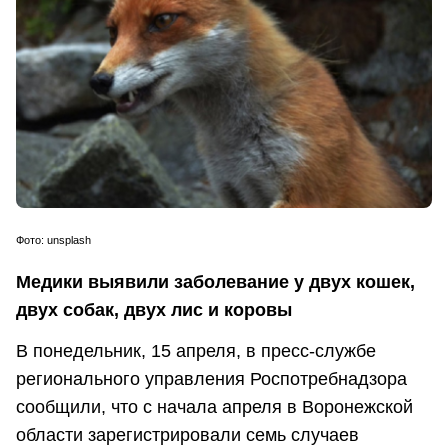
Фото: unsplash
Медики выявили заболевание у двух кошек,
двух собак, двух лис и коровы
В понедельник, 15 апреля, в пресс-службе
регионального управления Роспотребнадзора
сообщили, что с начала апреля в Воронежской
области зарегистрировали семь случаев