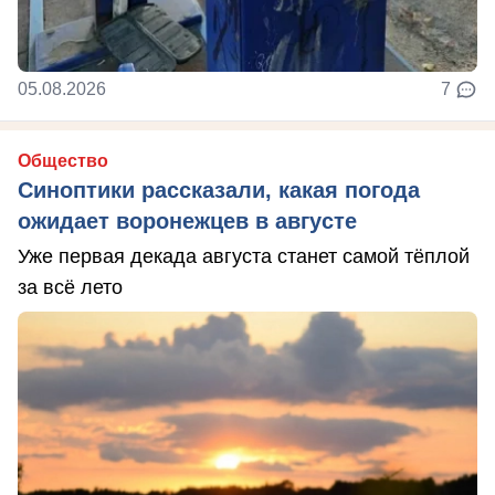
05.08.2026
7
Общество
Синоптики рассказали, какая погода
ожидает воронежцев в августе
Уже первая декада августа станет самой тёплой
за всё лето