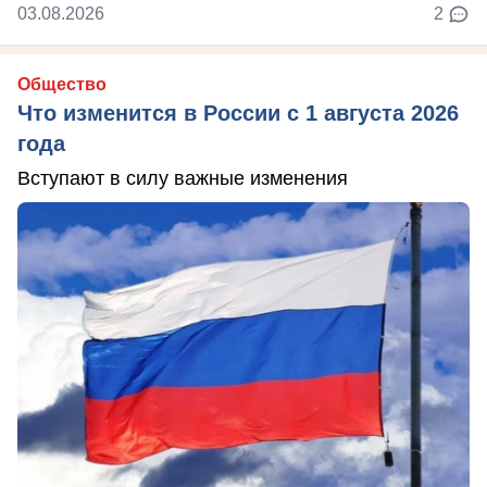
03.08.2026
2
Общество
Что изменится в России с 1 августа 2026
года
Вступают в силу важные изменения