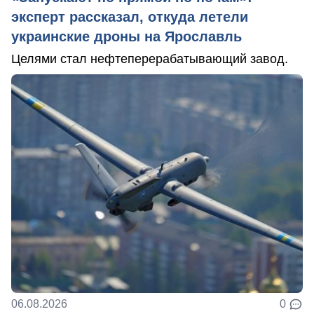
эксперт рассказал, откуда летели
украинские дроны на Ярославль
Целями стал нефтеперерабатывающий завод.
06.08.2026
0