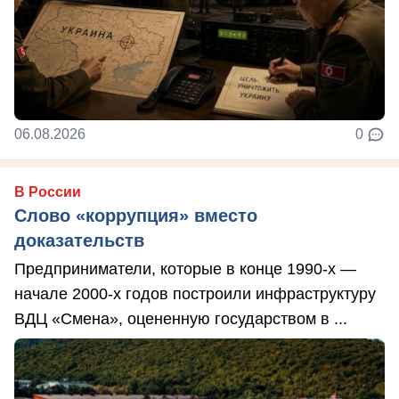
06.08.2026
0
В России
Слово «коррупция» вместо
доказательств
Предприниматели, которые в конце 1990-х —
начале 2000-х годов построили инфраструктуру
ВДЦ «Смена», оцененную государством в ...