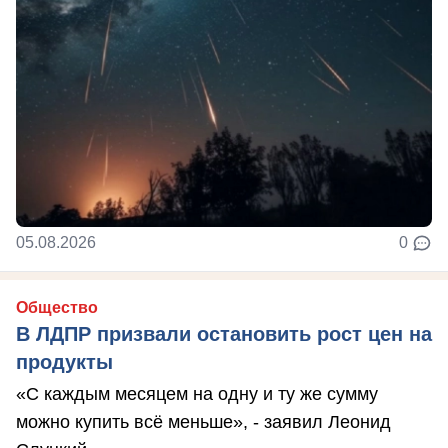
05.08.2026
0
Общество
В ЛДПР призвали остановить рост цен на
продукты
«С каждым месяцем на одну и ту же сумму
можно купить всё меньше», - заявил Леонид