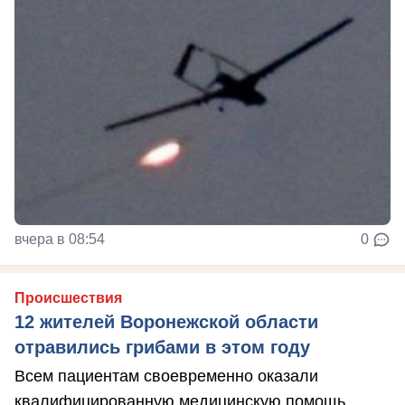
вчера в 08:54
0
Происшествия
12 жителей Воронежской области
отравились грибами в этом году
Всем пациентам своевременно оказали
квалифицированную медицинскую помощь