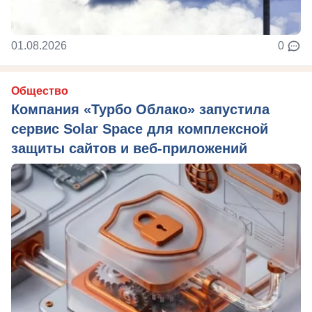
01.08.2026
0
Общество
Компания «Турбо Облако» запустила
сервис Solar Space для комплексной
защиты сайтов и веб-приложений