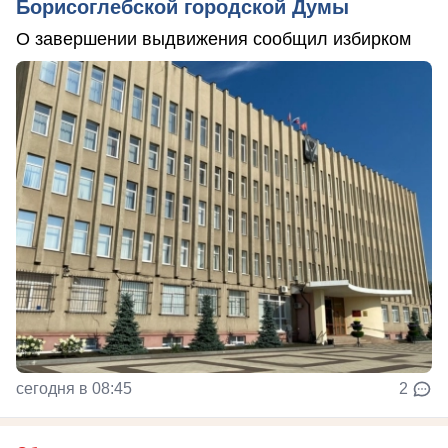
Борисоглебской городской Думы
О завершении выдвижения сообщил избирком
сегодня в 08:45
2