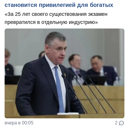
становится привилегией для богатых
«За 25 лет своего существования экзамен
превратился в отдельную индустрию»
вчера в 00:05
2