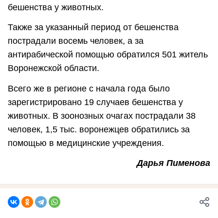
бешенства у животных.
Также за указанный период от бешенства
пострадали восемь человек, а за
антирабической помощью обратился 501 житель
Воронежской области.
Всего же в регионе с начала года было
зарегистрировано 19 случаев бешенства у
животных. В зоонозных очагах пострадали 38
человек, 1,5 тыс. воронежцев обратились за
помощью в медицинские учреждения.
Дарья Пименова