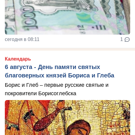
сегодня в 08:11
1
Календарь
6 августа - День памяти святых
благоверных князей Бориса и Глеба
Борис и Глеб – первые русские святые и
покровители Борисоглебска