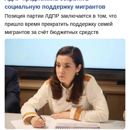
социальную поддержку мигрантов
Позиция партии ЛДПР заключается в том, что
пришло время прекратить поддержку семей
мигрантов за счёт бюджетных средств