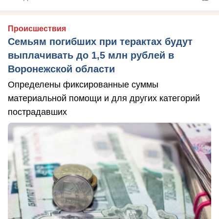
Происшествия
Семьям погибших при терактах будут
выплачивать до 1,5 млн рублей в
Воронежской области
Определены фиксированные суммы
материальной помощи и для других категорий
пострадавших