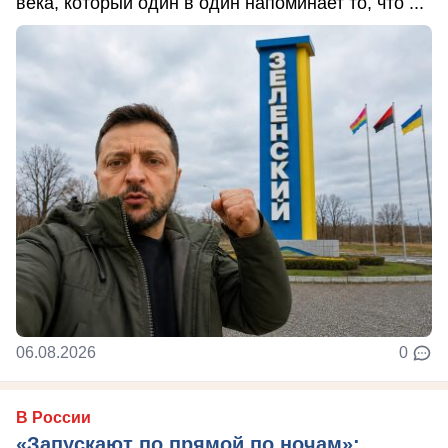
века, который один в один напоминает то, что ...
06.08.2026
0
В России
«Запускают по прямой по ночам»: