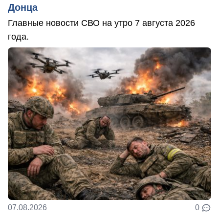
Донца
Главные новости СВО на утро 7 августа 2026
года.
07.08.2026
0