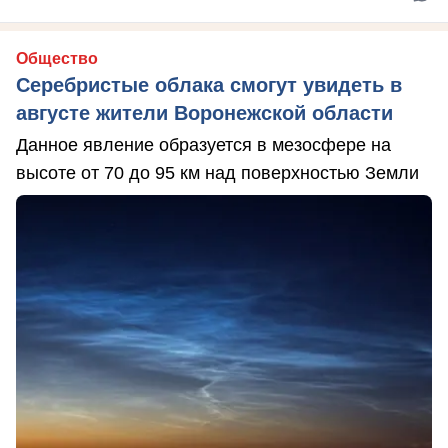
Общество
Серебристые облака смогут увидеть в
августе жители Воронежской области
Данное явление образуется в мезосфере на
высоте от 70 до 95 км над поверхностью Земли