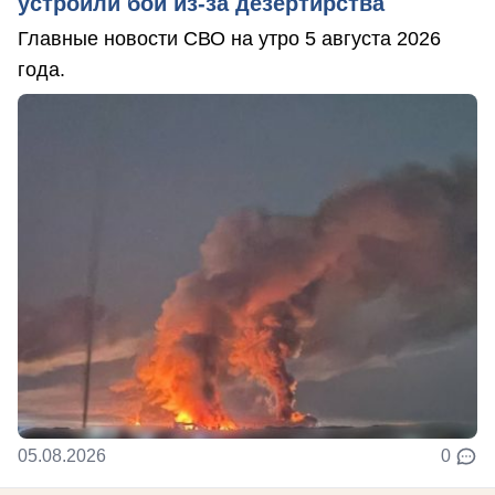
устроили бой из-за дезертирства
Главные новости СВО на утро 5 августа 2026
года.
05.08.2026
0