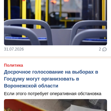
31.07.2026
2
Политика
Досрочное голосование на выборах в
Госдуму могут организовать в
Воронежской области
Если этого потребует оперативная обстановка