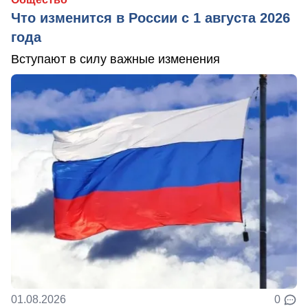
Что изменится в России с 1 августа 2026
года
Вступают в силу важные изменения
01.08.2026
0