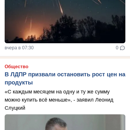
вчера в 07:30
0
Общество
В ЛДПР призвали остановить рост цен на
продукты
«С каждым месяцем на одну и ту же сумму
можно купить всё меньше», - заявил Леонид
Слуцкий