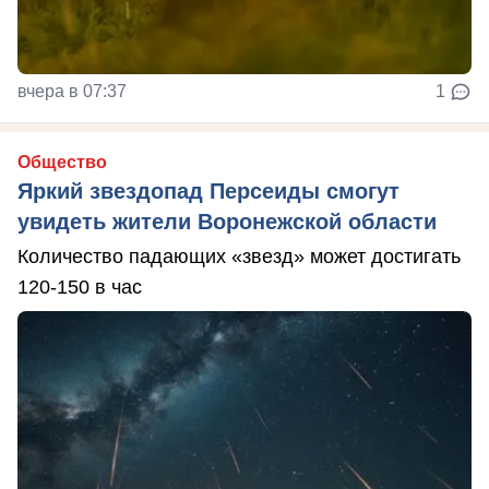
вчера в 07:37
1
Общество
Яркий звездопад Персеиды смогут
увидеть жители Воронежской области
Количество падающих «звезд» может достигать
120-150 в час