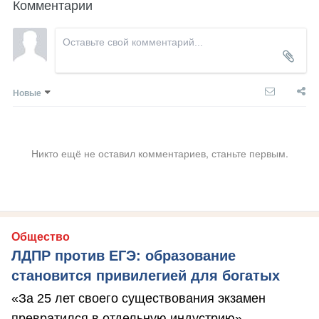
Комментарии
Новые
Никто ещё не оставил комментариев, станьте первым.
Общество
ЛДПР против ЕГЭ: образование
становится привилегией для богатых
«За 25 лет своего существования экзамен
превратился в отдельную индустрию»