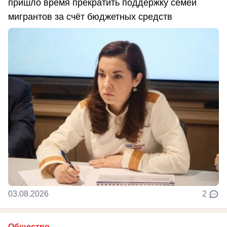
пришло время прекратить поддержку семей
мигрантов за счёт бюджетных средств
03.08.2026
2
Общество