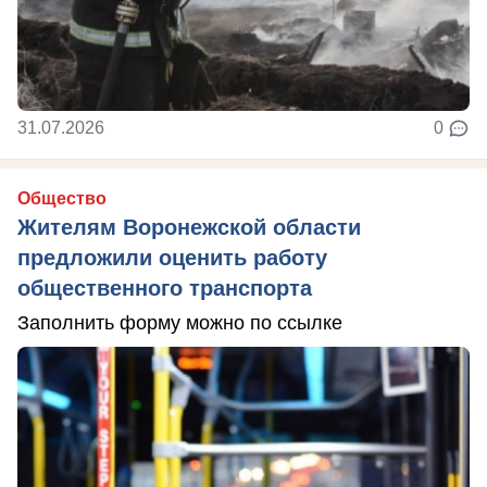
31.07.2026
0
Общество
Жителям Воронежской области
предложили оценить работу
общественного транспорта
Заполнить форму можно по ссылке