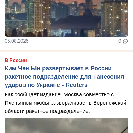
05.08.2026
0
В России
Ким Чен Ын развертывает в России
ракетное подразделение для нанесения
ударов по Украине - Reuters
Как сообщает издание, Москва совместно с
Пхеньяном якобы разворачивает в Воронежской
области ракетное подразделение.