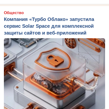
Общество
Компания «Турбо Облако» запустила
сервис Solar Space для комплексной
защиты сайтов и веб-приложений