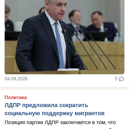
04.08.2026
0
Политика
ЛДПР предложила сократить
социальную поддержку мигрантов
Позиция партии ЛДПР заключается в том, что