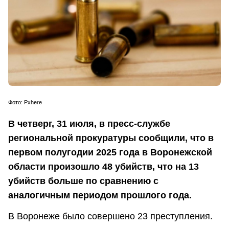
Фото: Pxhere
В четверг, 31 июля, в пресс-службе
региональной прокуратуры сообщили, что в
первом полугодии 2025 года в Воронежской
области произошло 48 убийств, что на 13
убийств больше по сравнению с
аналогичным периодом прошлого года.
В Воронеже было совершено 23 преступления.