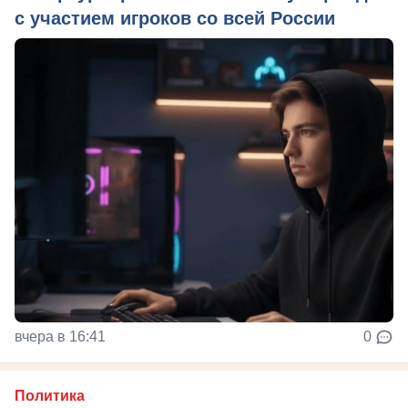
с участием игроков со всей России
вчера в 16:41
0
Политика