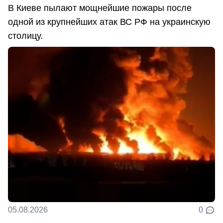
В Киеве пылают мощнейшие пожары после
одной из крупнейших атак ВС РФ на украинскую
столицу.
05.08.2026
0