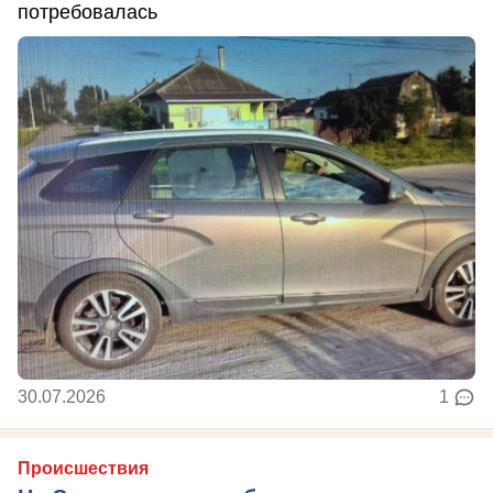
потребовалась
30.07.2026
1
Происшествия