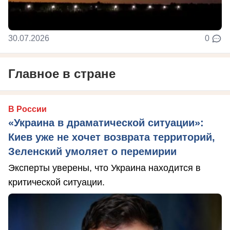
30.07.2026
0
Главное в стране
В России
«Украина в драматической ситуации»:
Киев уже не хочет возврата территорий,
Зеленский умоляет о перемирии
Эксперты уверены, что Украина находится в
критической ситуации.