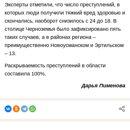
Эксперты отметили, что число преступлений, в
которых люди получили тяжкий вред здоровью и
скончались, наоборот снизилось с 24 до 18. В
столице Черноземья было зафиксировано пять
таких случаев, а в районах региона –
преимущественно Новоусманском и Эртильском
– 13.
Раскрываемость преступлений в области
составила 100%.
Дарья Пименова