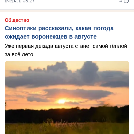
вчера в 08:27
4
Общество
Синоптики рассказали, какая погода
ожидает воронежцев в августе
Уже первая декада августа станет самой тёплой
за всё лето