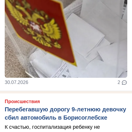
30.07.2026
2
Происшествия
Перебегавшую дорогу 9-летнюю девочку
сбил автомобиль в Борисоглебске
К счастью, госпитализация ребенку не