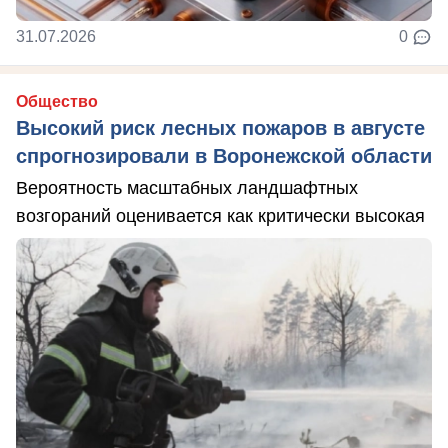
31.07.2026
0
Общество
Высокий риск лесных пожаров в августе
спрогнозировали в Воронежской области
Вероятность масштабных ландшафтных
возгораний оценивается как критически высокая