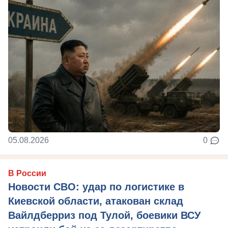
05.08.2026
0
В России
Новости СВО: удар по логистике в
Киевской области, атакован склад
Вайлдберриз под Тулой, боевики ВСУ