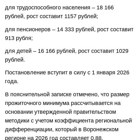
для трудоспособного населения – 18 166
рублей, рост составит 1157 рублей;
для пенсионеров – 14 333 рублей, рост составит
913 рубля;
для детей – 16 166 рублей, рост составит 1029
рублей.
Постановление вступит в силу с 1 января 2026
года.
В пояснительной записке отмечено, что размер
прожиточного минимума рассчитывается на
основании утвержденной правительством
методики с учетом коэффициента региональной
дифференциации, который в Воронежском
регионе на 2026 год составляет 0,88.