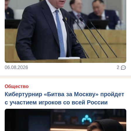
06.08.2026
2
Общество
Кибертурнир «Битва за Москву» пройдет
с участием игроков со всей России