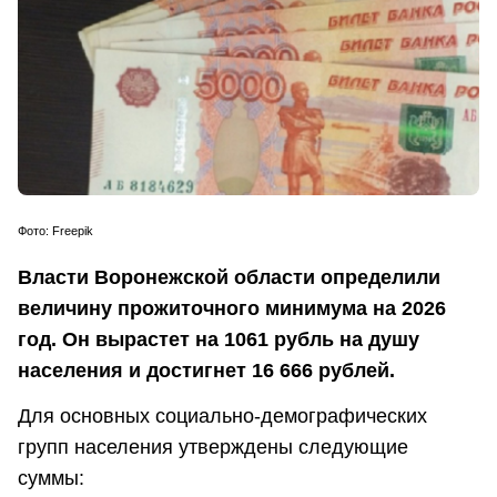
Фото: Freepik
Власти Воронежской области определили
величину прожиточного минимума на 2026
год. Он вырастет на 1061 рубль на душу
населения и достигнет 16 666 рублей.
Для основных социально-демографических
групп населения утверждены следующие
суммы: