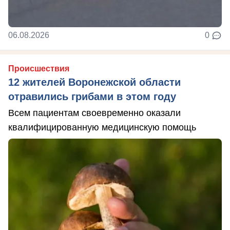
06.08.2026
0
Происшествия
12 жителей Воронежской области
отравились грибами в этом году
Всем пациентам своевременно оказали
квалифицированную медицинскую помощь