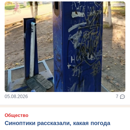
05.08.2026
7
Общество
Синоптики рассказали, какая погода