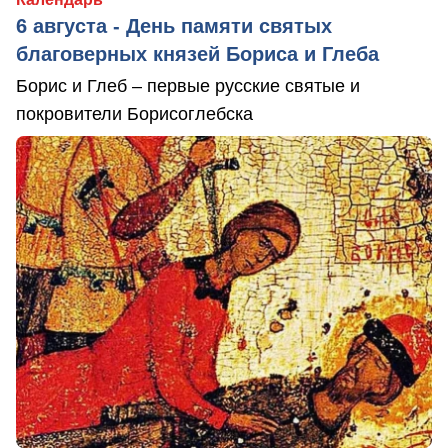
6 августа - День памяти святых
благоверных князей Бориса и Глеба
Борис и Глеб – первые русские святые и
покровители Борисоглебска