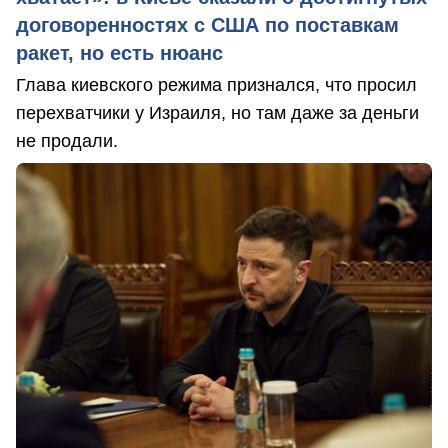
договоренностях с США по поставкам
ракет, но есть нюанс
Глава киевского режима признался, что просил
перехватчики у Израиля, но там даже за деньги
не продали.