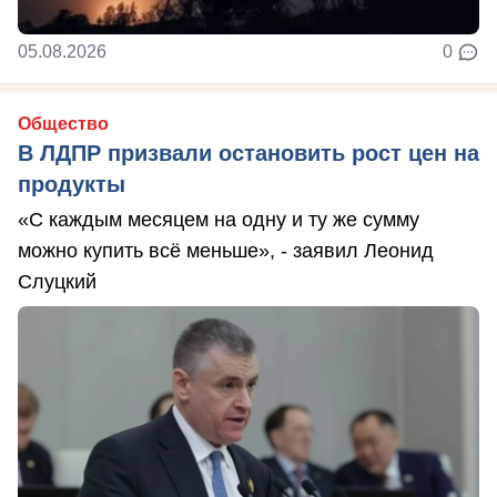
05.08.2026
0
Общество
В ЛДПР призвали остановить рост цен на
продукты
«С каждым месяцем на одну и ту же сумму
можно купить всё меньше», - заявил Леонид
Слуцкий