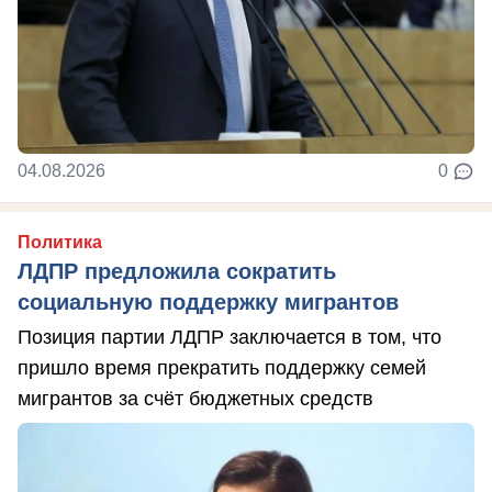
04.08.2026
0
Политика
ЛДПР предложила сократить
социальную поддержку мигрантов
Позиция партии ЛДПР заключается в том, что
пришло время прекратить поддержку семей
мигрантов за счёт бюджетных средств