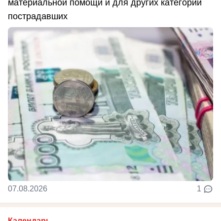
материальной помощи и для других категорий
пострадавших
07.08.2026
1
Календарь