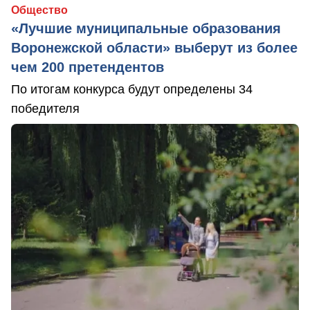
Общество
«Лучшие муниципальные образования
Воронежской области» выберут из более
чем 200 претендентов
По итогам конкурса будут определены 34
победителя