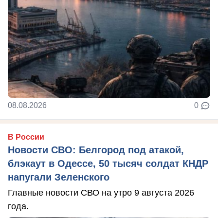
08.08.2026
0
В России
Новости СВО: Белгород под атакой,
блэкаут в Одессе, 50 тысяч солдат КНДР
напугали Зеленского
Главные новости СВО на утро 9 августа 2026
года.