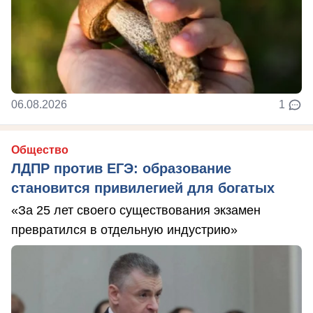
06.08.2026
1
Общество
ЛДПР против ЕГЭ: образование
становится привилегией для богатых
«За 25 лет своего существования экзамен
превратился в отдельную индустрию»