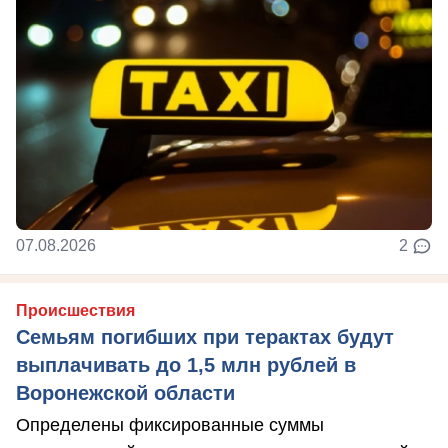
07.08.2026
2
Происшествия
Семьям погибших при терактах будут
выплачивать до 1,5 млн рублей в
Воронежской области
Определены фиксированные суммы