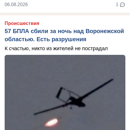
06.08.2026
1
Происшествия
57 БПЛА сбили за ночь над Воронежской
областью. Есть разрушения
К счастью, никто из жителей не пострадал