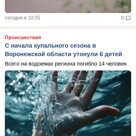
сегодня в 10:35
0
Происшествия
С начала купального сезона в
Воронежской области утонули 6 детей
Всего на водоемах региона погибло 14 человек