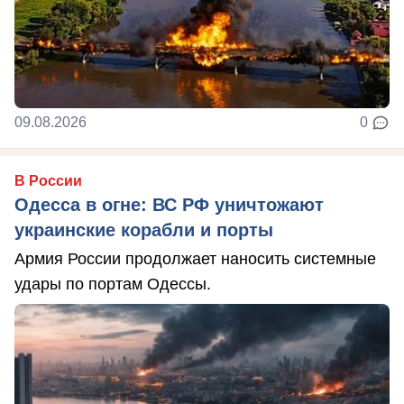
09.08.2026
0
В России
Одесса в огне: ВС РФ уничтожают
украинские корабли и порты
Армия России продолжает наносить системные
удары по портам Одессы.