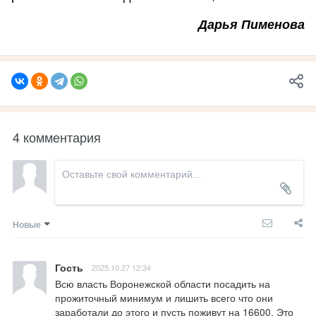
Дарья Пименова
4 комментария
Новые
Гость
2025.10.27 12:34
Всю власть Воронежской области посадить на 
прожиточный минимум и лишить всего что они 
заработали до этого и пусть поживут на 16600. Это 