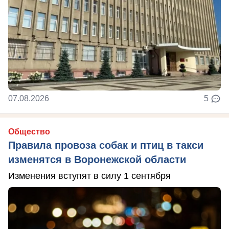
07.08.2026
5
Общество
Правила провоза собак и птиц в такси
изменятся в Воронежской области
Изменения вступят в силу 1 сентября