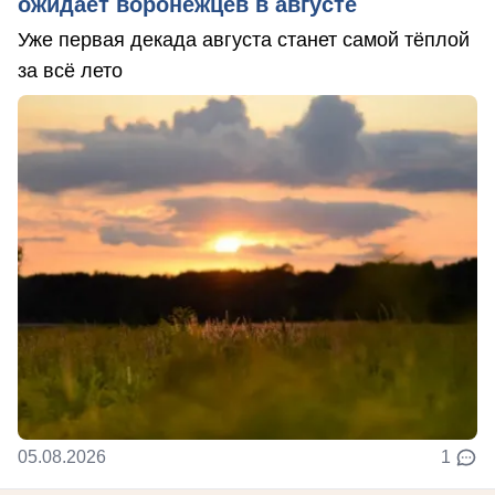
ожидает воронежцев в августе
Уже первая декада августа станет самой тёплой
за всё лето
05.08.2026
1