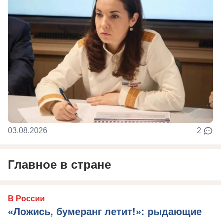
03.08.2026
2
Главное в стране
В России
«Ложись, бумеранг летит!»: рыдающие