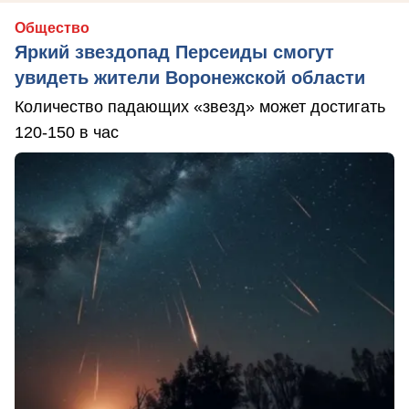
Общество
Яркий звездопад Персеиды смогут
увидеть жители Воронежской области
Количество падающих «звезд» может достигать
120-150 в час