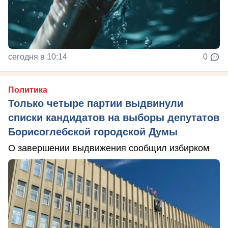
сегодня в 10:14
0
Политика
Только четыре партии выдвинули
списки кандидатов на выборы депутатов
Борисоглебской городской Думы
О завершении выдвижения сообщил избирком