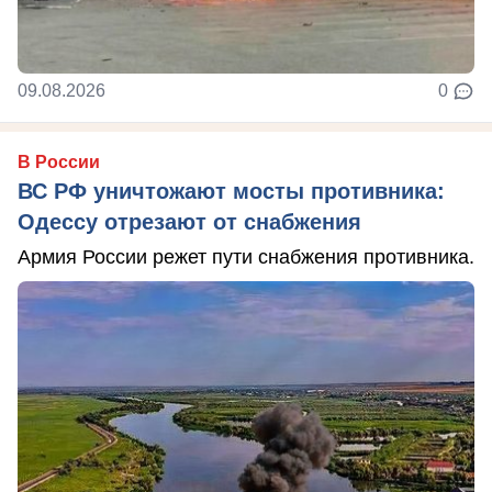
09.08.2026
0
В России
ВС РФ уничтожают мосты противника:
Одессу отрезают от снабжения
Армия России режет пути снабжения противника.