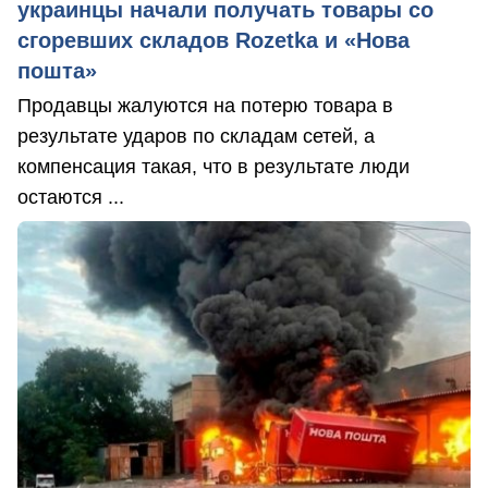
украинцы начали получать товары со
сгоревших складов Rozetka и «Нова
пошта»
Продавцы жалуются на потерю товара в
результате ударов по складам сетей, а
компенсация такая, что в результате люди
остаются ...