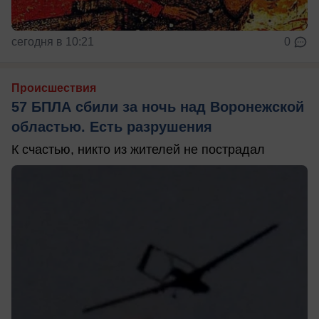
сегодня в 10:21
0
Происшествия
57 БПЛА сбили за ночь над Воронежской
областью. Есть разрушения
К счастью, никто из жителей не пострадал