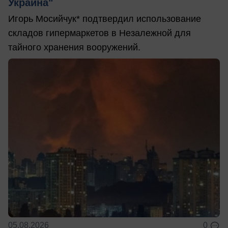
Украина"
Игорь Мосийчук* подтвердил использование
складов гипермаркетов в Незалежной для
тайного хранения вооружений.
05.08.2026
0