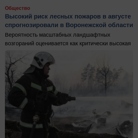
Общество
Высокий риск лесных пожаров в августе
спрогнозировали в Воронежской области
Вероятность масштабных ландшафтных
возгораний оценивается как критически высокая