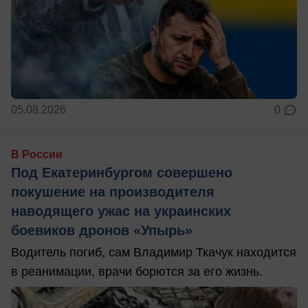
05.08.2026
0
В России
Под Екатеринбургом совершено
покушение на производителя
наводящего ужас на украинских
боевиков дронов «Упырь»
Водитель погиб, сам Владимир Ткачук находится
в реанимации, врачи борются за его жизнь.