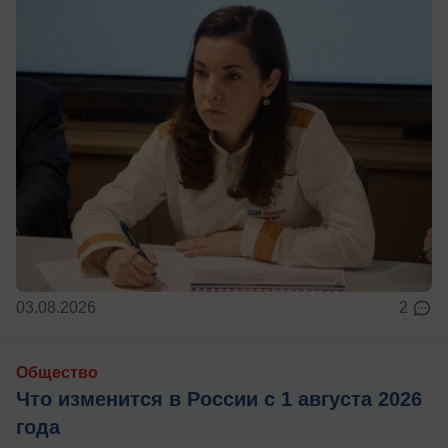
03.08.2026
2
Общество
Что изменится в России с 1 августа 2026
года