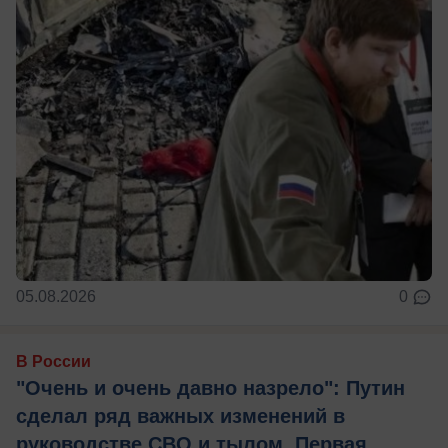
05.08.2026
0
В России
"Очень и очень давно назрело": Путин
сделал ряд важных изменений в
руководстве СВО и тылом. Первая