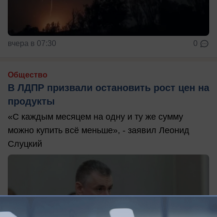
вчера в 07:30
0
Общество
В ЛДПР призвали остановить рост цен на
продукты
«С каждым месяцем на одну и ту же сумму
можно купить всё меньше», - заявил Леонид
Слуцкий