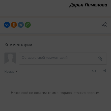
Дарья Пименова
Комментарии
Новые
Никто ещё не оставил комментариев, станьте первым.