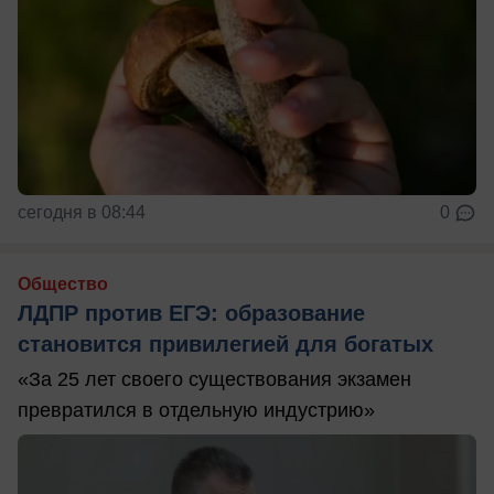
сегодня в 08:44
0
Общество
ЛДПР против ЕГЭ: образование
становится привилегией для богатых
«За 25 лет своего существования экзамен
превратился в отдельную индустрию»