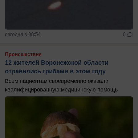
сегодня в 08:54
0
Происшествия
12 жителей Воронежской области
отравились грибами в этом году
Всем пациентам своевременно оказали
квалифицированную медицинскую помощь