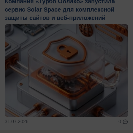
Компания «Турбо Облако» запустила
сервис Solar Space для комплексной
защиты сайтов и веб-приложений
31.07.2026
0