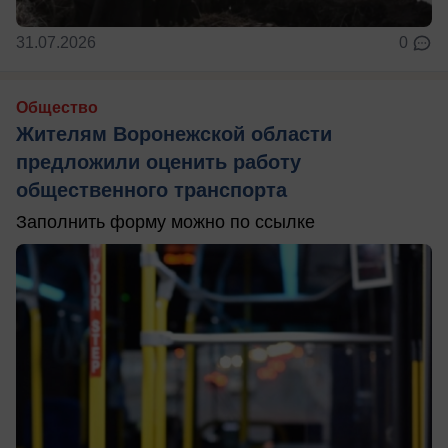
31.07.2026
0
Общество
Жителям Воронежской области
предложили оценить работу
общественного транспорта
Заполнить форму можно по ссылке