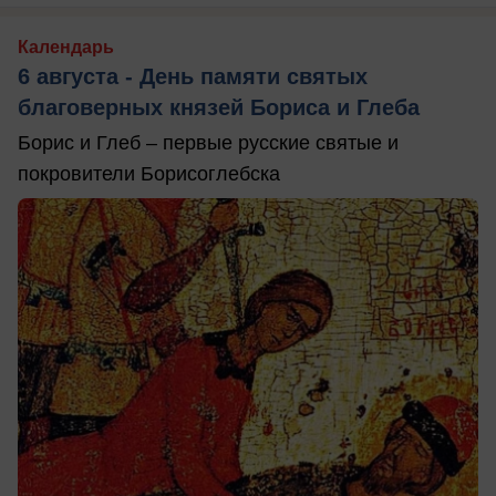
Календарь
6 августа - День памяти святых
благоверных князей Бориса и Глеба
Борис и Глеб – первые русские святые и
покровители Борисоглебска