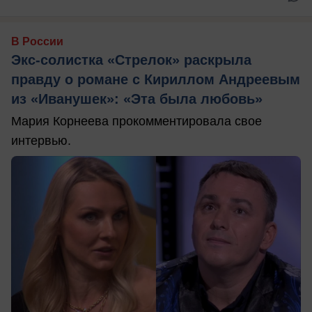
В России
Экс-солистка «Стрелок» раскрыла
правду о романе с Кириллом Андреевым
из «Иванушек»: «Эта была любовь»
Мария Корнеева прокомментировала свое
интервью.