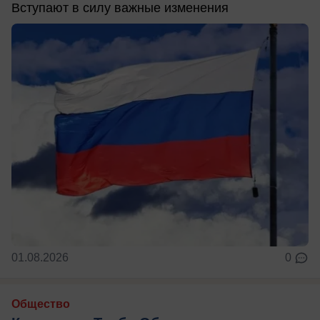
Вступают в силу важные изменения
01.08.2026
0
Общество