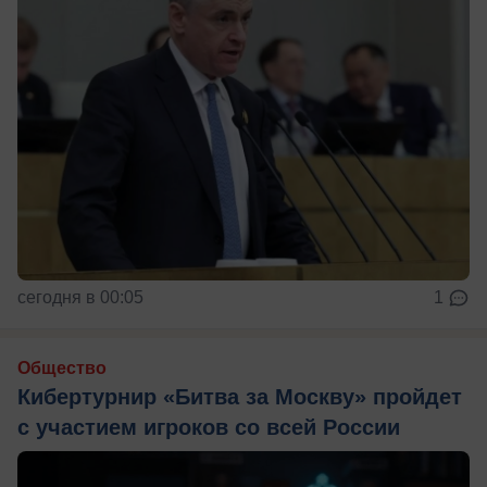
сегодня в 00:05
1
Общество
Кибертурнир «Битва за Москву» пройдет
с участием игроков со всей России