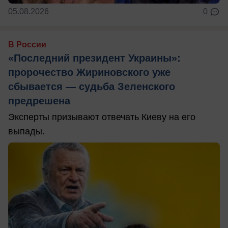
05.08.2026
0
В России
«Последний президент Украины»:
пророчество Жириновского уже
сбывается — судьба Зеленского
предрешена
Эксперты призывают отвечать Киеву на его
выпады.