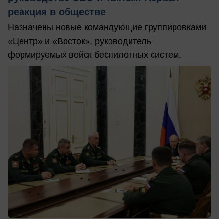
реакция в обществе
Назначены новые командующие группировками
«Центр» и «Восток», руководитель
формируемых войск беспилотных систем.