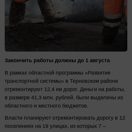
Закончить работы должны до 1 августа
В рамках областной программы «Развитие
транспортной системы» в Терновском районе
отремонтируют 12,4 км дорог. Деньги на работы,
в размере 41,3 млн. рублей, были выделены из
областного и местного бюджетов.
Власти планируют отремонтировать дорогу в 12
поселениях на 19 улицах, из которых 7 –