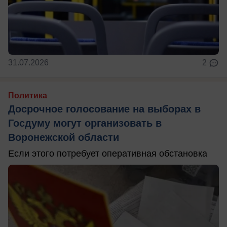
31.07.2026
2
Политика
Досрочное голосование на выборах в
Госдуму могут организовать в
Воронежской области
Если этого потребует оперативная обстановка