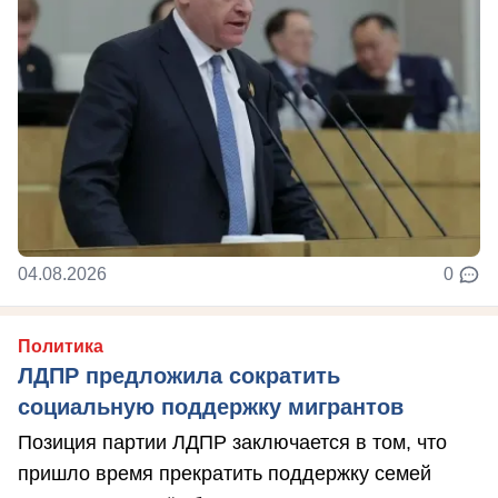
04.08.2026
0
Политика
ЛДПР предложила сократить
социальную поддержку мигрантов
Позиция партии ЛДПР заключается в том, что
пришло время прекратить поддержку семей