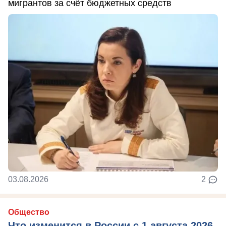
мигрантов за счёт бюджетных средств
03.08.2026
2
Общество
Что изменится в России с 1 августа 2026