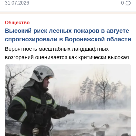
31.07.2026
0
Общество
Высокий риск лесных пожаров в августе
спрогнозировали в Воронежской области
Вероятность масштабных ландшафтных
возгораний оценивается как критически высокая