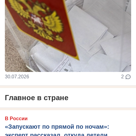
30.07.2026
2
Главное в стране
В России
«Запускают по прямой по ночам»:
эксперт рассказал, откуда летели