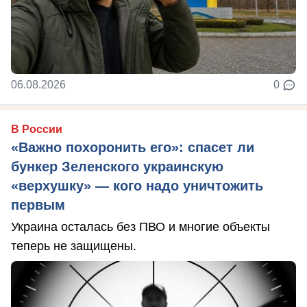
06.08.2026
0
В России
«Важно похоронить его»: спасет ли
бункер Зеленского украинскую
«верхушку» — кого надо уничтожить
первым
Украина осталась без ПВО и многие объекты
теперь не защищены.