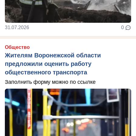
31.07.2026
0
Общество
Жителям Воронежской области
предложили оценить работу
общественного транспорта
Заполнить форму можно по ссылке