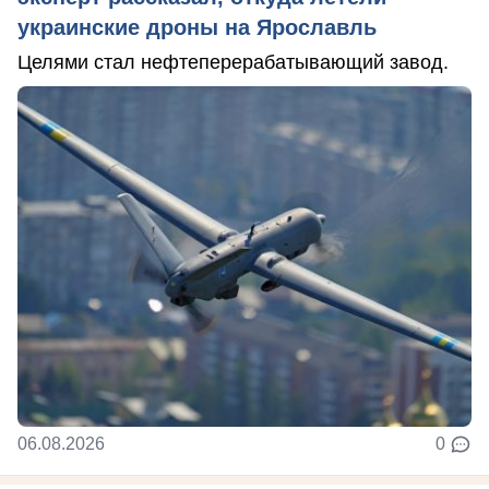
украинские дроны на Ярославль
Целями стал нефтеперерабатывающий завод.
06.08.2026
0