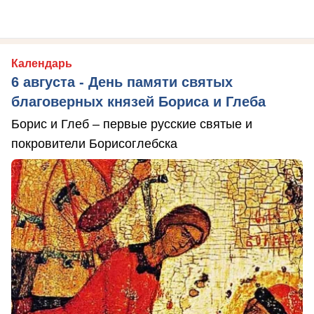
Календарь
6 августа - День памяти святых
благоверных князей Бориса и Глеба
Борис и Глеб – первые русские святые и
покровители Борисоглебска