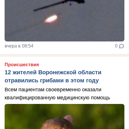
вчера в 08:54
0
Происшествия
12 жителей Воронежской области
отравились грибами в этом году
Всем пациентам своевременно оказали
квалифицированную медицинскую помощь