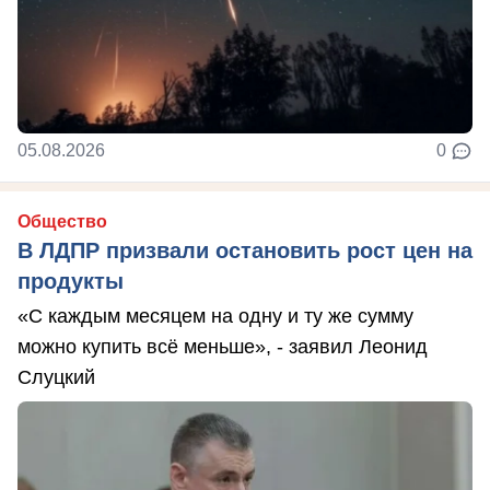
05.08.2026
0
Общество
В ЛДПР призвали остановить рост цен на
продукты
«С каждым месяцем на одну и ту же сумму
можно купить всё меньше», - заявил Леонид
Слуцкий