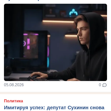
05.08.2026
0
Политика
Имитируя успех: депутат Сухинин снова