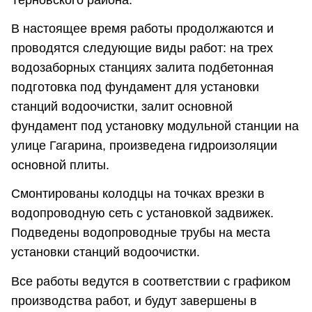
В настоящее время работы продолжаются и
проводятся следующие виды работ: на трех
водозаборных станциях залита подбетонная
подготовка под фундамент для установки
станций водоочистки, залит основной
фундамент под установку модульной станции на
улице Гагарина, произведена гидроизоляции
основной плиты.
Смонтированы колодцы на точках врезки в
водопроводную сеть с установкой задвижек.
Подведены водопроводные трубы на места
установки станций водоочистки.
Все работы ведутся в соответствии с графиком
производства работ, и будут завершены в