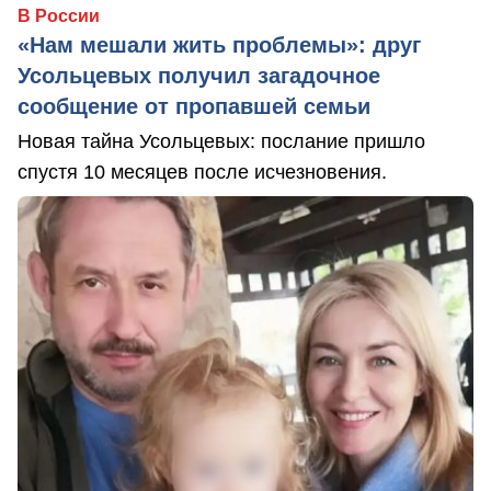
В России
«Нам мешали жить проблемы»: друг
Усольцевых получил загадочное
сообщение от пропавшей семьи
Новая тайна Усольцевых: послание пришло
спустя 10 месяцев после исчезновения.