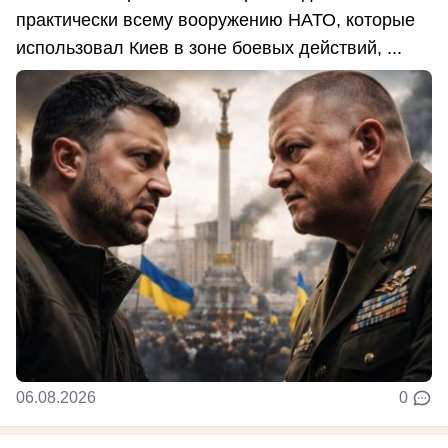
практически всему вооружению НАТО, которые
использовал Киев в зоне боевых действий, ...
06.08.2026
0