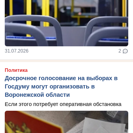
31.07.2026
2
Политика
Досрочное голосование на выборах в
Госдуму могут организовать в
Воронежской области
Если этого потребует оперативная обстановка