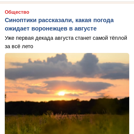
Общество
Синоптики рассказали, какая погода
ожидает воронежцев в августе
Уже первая декада августа станет самой тёплой
за всё лето