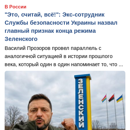
В России
"Это, считай, всё!": Экс-сотрудник
Службы безопасности Украины назвал
главный признак конца режима
Зеленского
Василий Прозоров провел параллель с
аналогичной ситуацией в истории прошлого
века, который один в один напоминает то, что ...