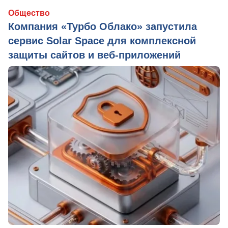
Общество
Компания «Турбо Облако» запустила
сервис Solar Space для комплексной
защиты сайтов и веб-приложений