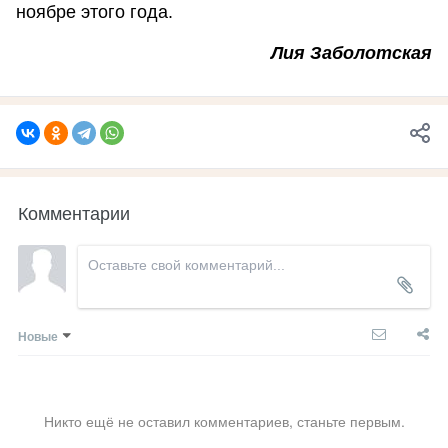
ноябре этого года.
Лия Заболотская
Комментарии
Новые
Никто ещё не оставил комментариев, станьте первым.