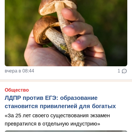
вчера в 08:44
1
Общество
ЛДПР против ЕГЭ: образование
становится привилегией для богатых
«За 25 лет своего существования экзамен
превратился в отдельную индустрию»