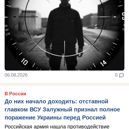
06.08.2026
0
В России
До них начало доходить: отставной
главком ВСУ Залужный признал полное
поражение Украины перед Россией
Российская армия нашла противодействие