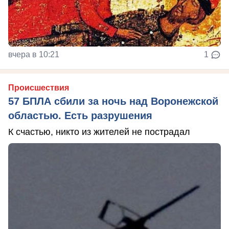
вчера в 10:21
1
Происшествия
57 БПЛА сбили за ночь над Воронежской
областью. Есть разрушения
К счастью, никто из жителей не пострадал