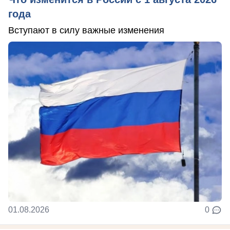
года
Вступают в силу важные изменения
01.08.2026
0