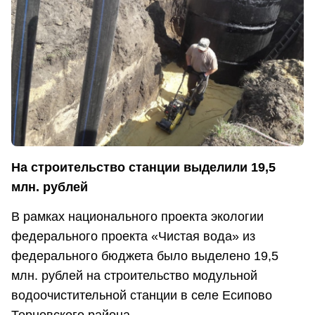
На строительство станции выделили 19,5
млн. рублей
В рамках национального проекта экологии
федерального проекта «Чистая вода» из
федерального бюджета было выделено 19,5
млн. рублей на строительство модульной
водоочистительной станции в селе Есипово
Терновского района.