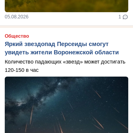
05.08.2026
1
Общество
Яркий звездопад Персеиды смогут
увидеть жители Воронежской области
Количество падающих «звезд» может достигать
120-150 в час