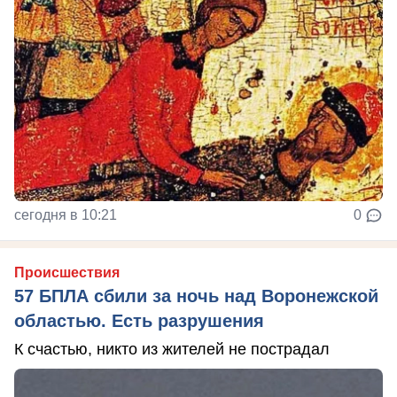
сегодня в 10:21
0
Происшествия
57 БПЛА сбили за ночь над Воронежской
областью. Есть разрушения
К счастью, никто из жителей не пострадал