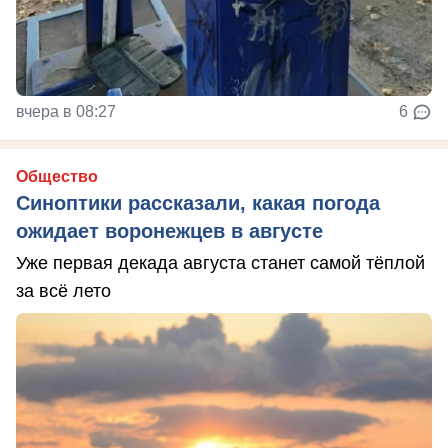
вчера в 08:27
6
Общество
Синоптики рассказали, какая погода
ожидает воронежцев в августе
Уже первая декада августа станет самой тёплой
за всё лето