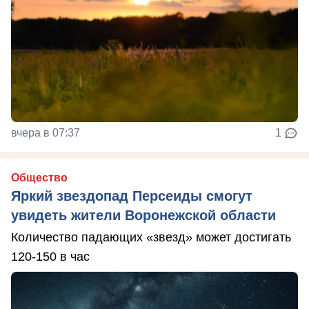
вчера в 07:37
1
Общество
Яркий звездопад Персеиды смогут
увидеть жители Воронежской области
Количество падающих «звезд» может достигать
120-150 в час