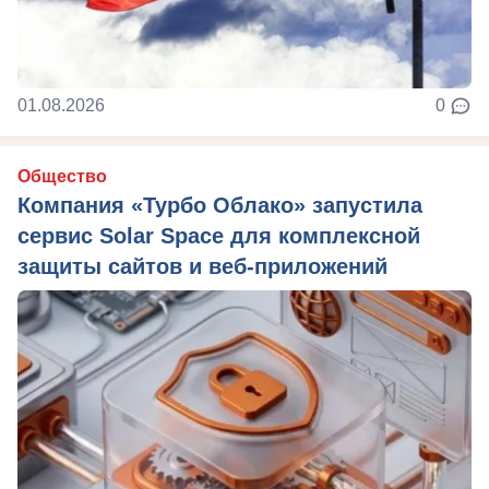
01.08.2026
0
Общество
Компания «Турбо Облако» запустила
сервис Solar Space для комплексной
защиты сайтов и веб-приложений