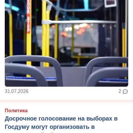
31.07.2026
2
Политика
Досрочное голосование на выборах в
Госдуму могут организовать в