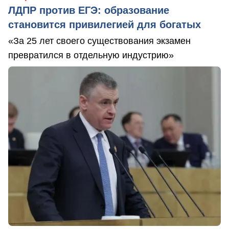
ЛДПР против ЕГЭ: образование
становится привилегией для богатых
«За 25 лет своего существования экзамен
превратился в отдельную индустрию»