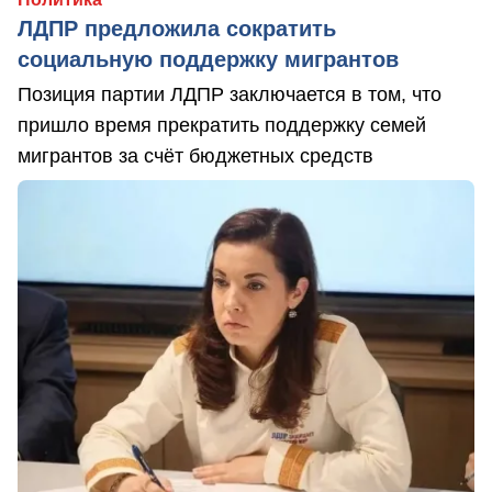
ЛДПР предложила сократить
социальную поддержку мигрантов
Позиция партии ЛДПР заключается в том, что
пришло время прекратить поддержку семей
мигрантов за счёт бюджетных средств