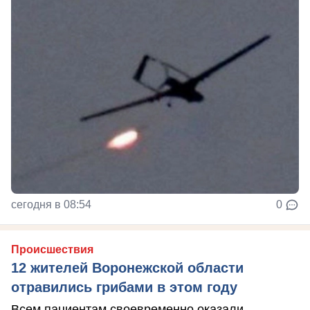
сегодня в 08:54
0
Происшествия
12 жителей Воронежской области
отравились грибами в этом году
Всем пациентам своевременно оказали