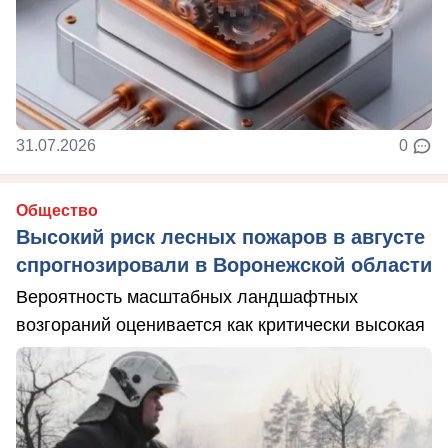
31.07.2026
0
Общество
Высокий риск лесных пожаров в августе
спрогнозировали в Воронежской области
Вероятность масштабных ландшафтных
возгораний оценивается как критически высокая