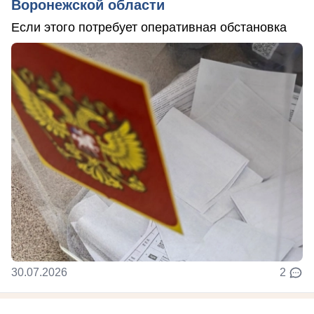
Воронежской области
Если этого потребует оперативная обстановка
30.07.2026
2