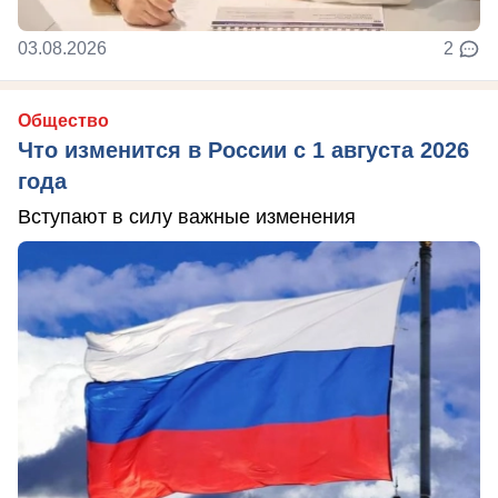
03.08.2026
2
Общество
Что изменится в России с 1 августа 2026
года
Вступают в силу важные изменения