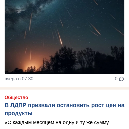
вчера в 07:30
0
Общество
В ЛДПР призвали остановить рост цен на
продукты
«С каждым месяцем на одну и ту же сумму