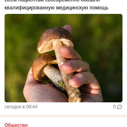
квалифицированную медицинскую помощь
сегодня в 08:44
0
Общество