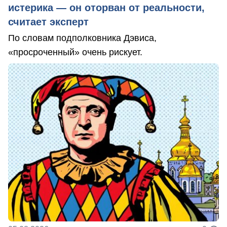
истерика — он оторван от реальности,
считает эксперт
По словам подполковника Дэвиса,
«просроченный» очень рискует.