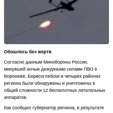
Обошлось без жертв
Согласно данным Минобороны России,
минувшей ночью дежурными силами ПВО в
Воронеже, Борисоглебске и четырех районах
региона были обнаружены и уничтожены в
общей сложности 12 беспилотных летательных
аппаратов.
Как сообщил губернатор региона, в результате