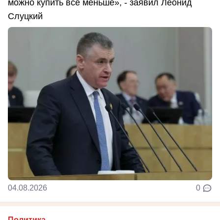
можно купить всё меньше», - заявил Леонид
Слуцкий
04.08.2026
0
Политика