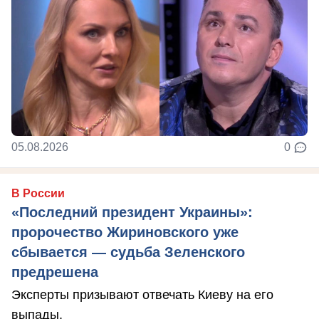
05.08.2026
0
В России
«Последний президент Украины»:
пророчество Жириновского уже
сбывается — судьба Зеленского
предрешена
Эксперты призывают отвечать Киеву на его
выпады.