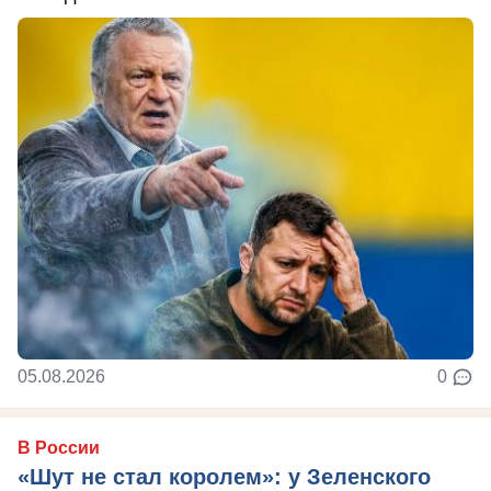
05.08.2026
0
В России
«Шут не стал королем»: у Зеленского