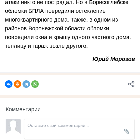
атаки никто не пострадал. Но в Борисоглебске
обломки БПЛА повредили остекление
многоквартирного дома. Также, в одном из
районов Воронежской области обломки
повредили окна и крышу одного частного дома,
теплицу и гараж возле другого.
Юрий Морозов
Комментарии