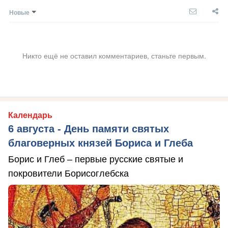
Новые
Никто ещё не оставил комментариев, станьте первым.
Календарь
6 августа - День памяти святых
благоверных князей Бориса и Глеба
Борис и Глеб – первые русские святые и
покровители Борисоглебска