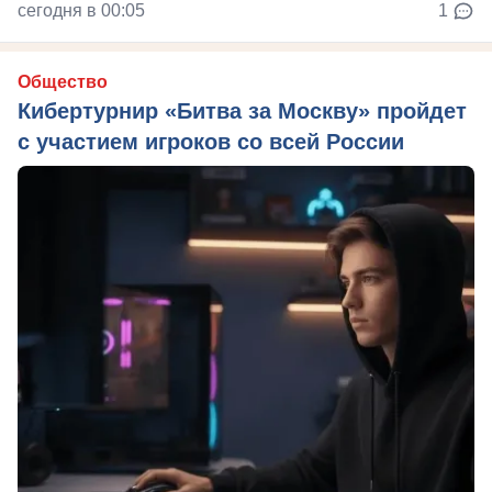
сегодня в 00:05
1
Общество
Кибертурнир «Битва за Москву» пройдет
с участием игроков со всей России