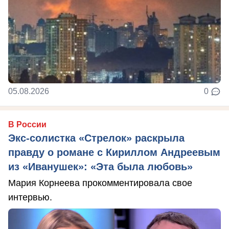
05.08.2026
0
В России
Экс-солистка «Стрелок» раскрыла
правду о романе с Кириллом Андреевым
из «Иванушек»: «Эта была любовь»
Мария Корнеева прокомментировала свое
интервью.