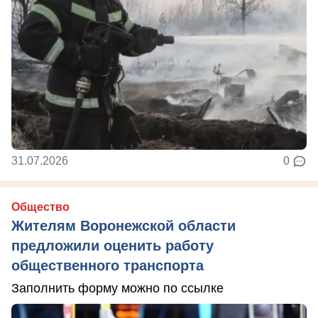
31.07.2026
0
Общество
Жителям Воронежской области
предложили оценить работу
общественного транспорта
Заполнить форму можно по ссылке