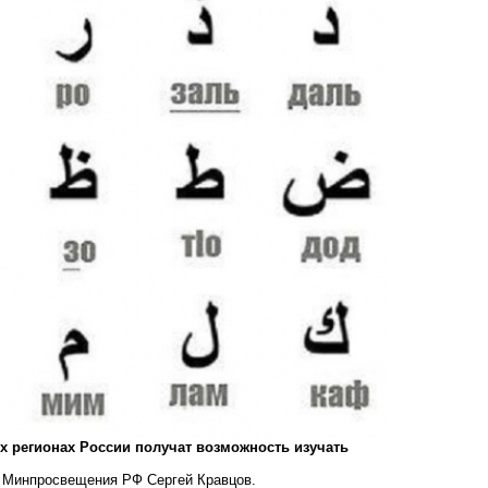
их регионах России получат возможность изучать
 Минпросвещения РФ Сергей Кравцов.