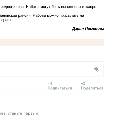
 родного края. Работы могут быть выполнены в жанре
бановский район». Работы можно присылать на
озраст.
Дарья Пименова
Подписаться
Поделиться
ев, станьте первым.