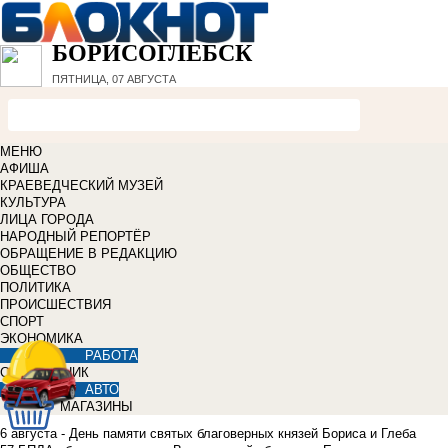
БОРИСОГЛЕБСК
ПЯТНИЦА, 07 АВГУСТА
МЕНЮ
АФИША
КРАЕВЕДЧЕСКИЙ МУЗЕЙ
КУЛЬТУРА
ЛИЦА ГОРОДА
НАРОДНЫЙ РЕПОРТЁР
ОБРАЩЕНИЕ В РЕДАКЦИЮ
ОБЩЕСТВО
ПОЛИТИКА
ПРОИСШЕСТВИЯ
СПОРТ
ЭКОНОМИКА
РАБОТА
СПРАВОЧНИК
АВТО
МАГАЗИНЫ
6 августа - День памяти святых благоверных князей Бориса и Глеба