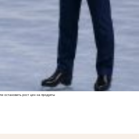
ли остановить рост цен на продукты