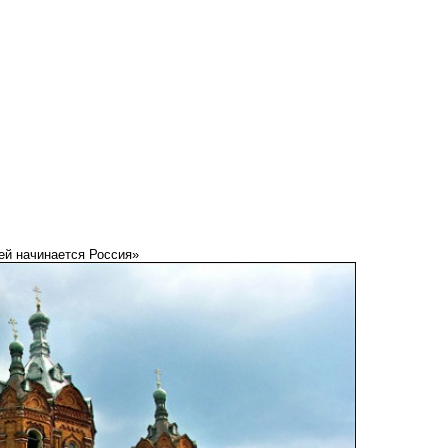
ей начинается Россия»