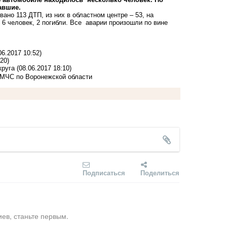
авшие.
ано 113 ДТП, из них в областном центре – 53, на
 6 человек, 2 погибли. Все аварии произошли по вине
06.2017 10:52)
20)
круга
(08.06.2017 18:10)
 МЧС по Воронежской области
Подписаться
Поделиться
ев, станьте первым.