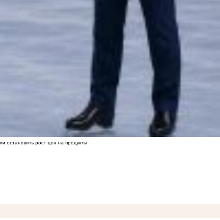
ли остановить рост цен на продукты