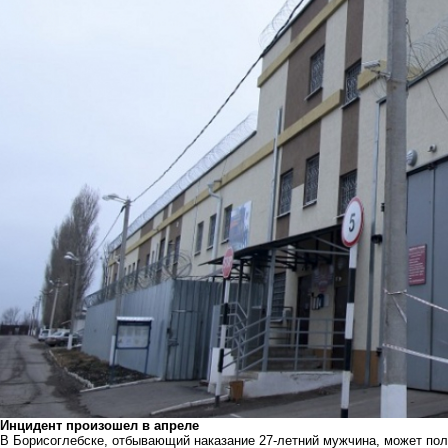
Инцидент произошел в апреле
В Борисоглебске, отбывающий наказание 27-летний мужчина, может пол