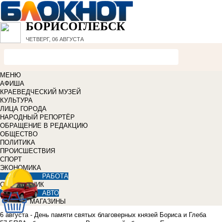
БОРИСОГЛЕБСК
ЧЕТВЕРГ, 06 АВГУСТА
МЕНЮ
АФИША
КРАЕВЕДЧЕСКИЙ МУЗЕЙ
КУЛЬТУРА
ЛИЦА ГОРОДА
НАРОДНЫЙ РЕПОРТЁР
ОБРАЩЕНИЕ В РЕДАКЦИЮ
ОБЩЕСТВО
ПОЛИТИКА
ПРОИСШЕСТВИЯ
СПОРТ
ЭКОНОМИКА
РАБОТА
СПРАВОЧНИК
АВТО
МАГАЗИНЫ
6 августа - День памяти святых благоверных князей Бориса и Глеба