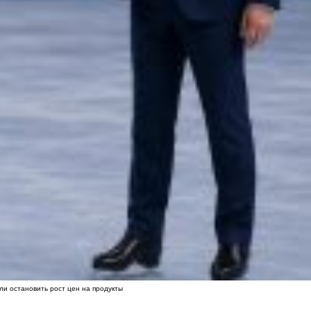
ли остановить рост цен на продукты