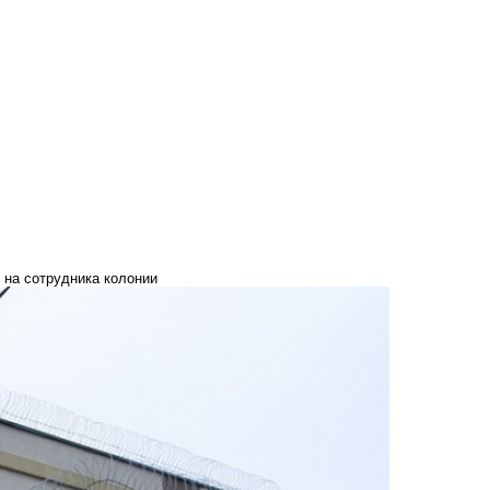
 на сотрудника колонии