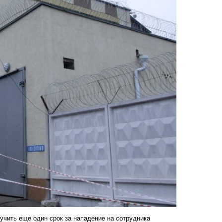
учить еще один срок за нападение на сотрудника