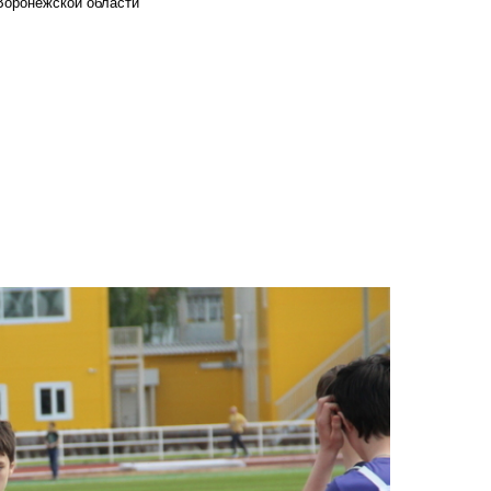
Воронежской области