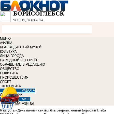
БОРИСОГЛЕБСК
ЧЕТВЕРГ, 06 АВГУСТА
МЕНЮ
АФИША
КРАЕВЕДЧЕСКИЙ МУЗЕЙ
КУЛЬТУРА
ЛИЦА ГОРОДА
НАРОДНЫЙ РЕПОРТЁР
ОБРАЩЕНИЕ В РЕДАКЦИЮ
ОБЩЕСТВО
ПОЛИТИКА
ПРОИСШЕСТВИЯ
СПОРТ
ЭКОНОМИКА
РАБОТА
СПРАВОЧНИК
АВТО
МАГАЗИНЫ
6 августа - День памяти святых благоверных князей Бориса и Глеба