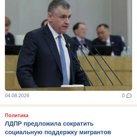
04.08.2026
0
Политика
ЛДПР предложила сократить
социальную поддержку мигрантов