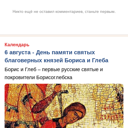
Никто ещё не оставил комментариев, станьте первым.
Календарь
6 августа - День памяти святых
благоверных князей Бориса и Глеба
Борис и Глеб – первые русские святые и
покровители Борисоглебска