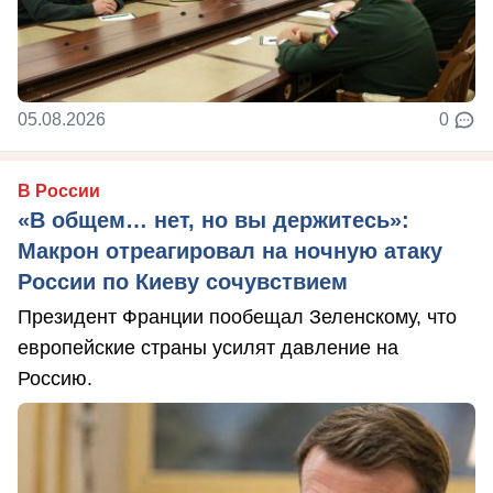
05.08.2026
0
В России
«В общем… нет, но вы держитесь»:
Макрон отреагировал на ночную атаку
России по Киеву сочувствием
Президент Франции пообещал Зеленскому, что
европейские страны усилят давление на
Россию.