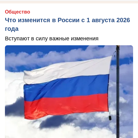
Общество
Что изменится в России с 1 августа 2026
года
Вступают в силу важные изменения