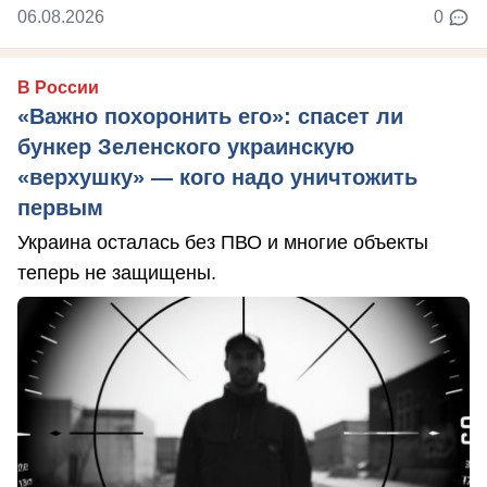
06.08.2026
0
В России
«Важно похоронить его»: спасет ли
бункер Зеленского украинскую
«верхушку» — кого надо уничтожить
первым
Украина осталась без ПВО и многие объекты
теперь не защищены.