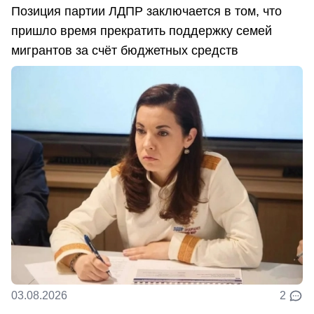
Позиция партии ЛДПР заключается в том, что
пришло время прекратить поддержку семей
мигрантов за счёт бюджетных средств
03.08.2026
2