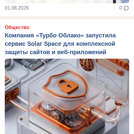
01.08.2026
0
Общество
Компания «Турбо Облако» запустила
сервис Solar Space для комплексной
защиты сайтов и веб-приложений