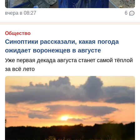
вчера в 08:27
6
Общество
Синоптики рассказали, какая погода
ожидает воронежцев в августе
Уже первая декада августа станет самой тёплой
за всё лето