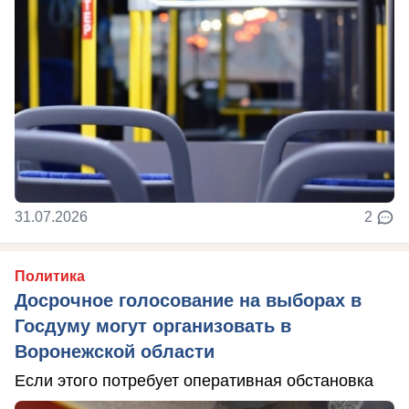
31.07.2026
2
Политика
Досрочное голосование на выборах в
Госдуму могут организовать в
Воронежской области
Если этого потребует оперативная обстановка