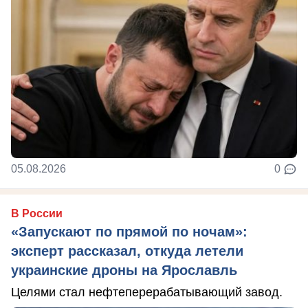
05.08.2026
0
В России
«Запускают по прямой по ночам»:
эксперт рассказал, откуда летели
украинские дроны на Ярославль
Целями стал нефтеперерабатывающий завод.