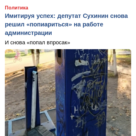
Политика
Имитируя успех: депутат Сухинин снова
решил «попиариться» на работе
администрации
И снова «попал впросак»