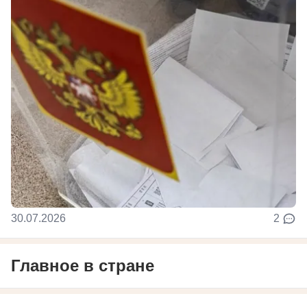
30.07.2026
2
Главное в стране