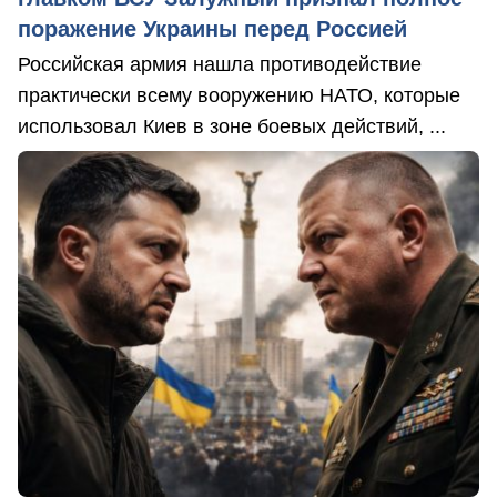
поражение Украины перед Россией
Российская армия нашла противодействие
практически всему вооружению НАТО, которые
использовал Киев в зоне боевых действий, ...