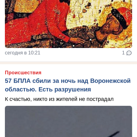
сегодня в 10:21
1
Происшествия
57 БПЛА сбили за ночь над Воронежской
областью. Есть разрушения
К счастью, никто из жителей не пострадал