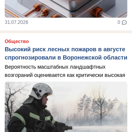
31.07.2026
0
Общество
Высокий риск лесных пожаров в августе
спрогнозировали в Воронежской области
Вероятность масштабных ландшафтных
возгораний оценивается как критически высокая