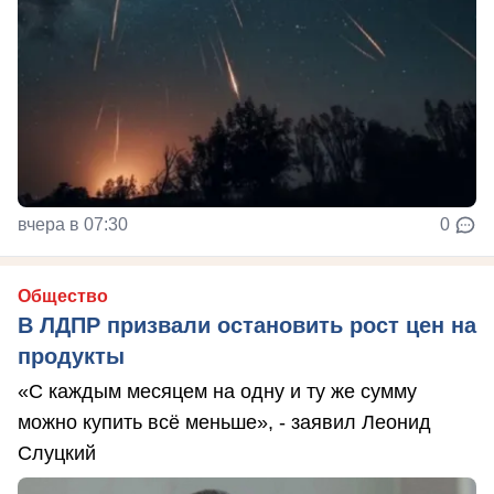
вчера в 07:30
0
Общество
В ЛДПР призвали остановить рост цен на
продукты
«С каждым месяцем на одну и ту же сумму
можно купить всё меньше», - заявил Леонид
Слуцкий