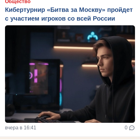
Общество
Кибертурнир «Битва за Москву» пройдет
с участием игроков со всей России
вчера в 16:41
0