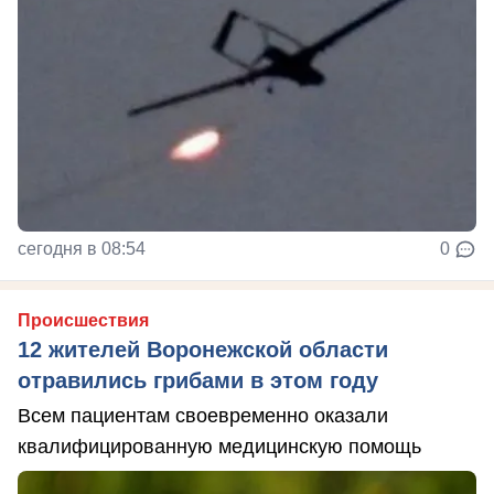
сегодня в 08:54
0
Происшествия
12 жителей Воронежской области
отравились грибами в этом году
Всем пациентам своевременно оказали
квалифицированную медицинскую помощь