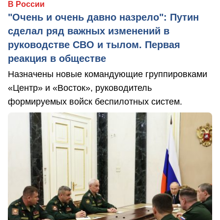
В России
"Очень и очень давно назрело": Путин
сделал ряд важных изменений в
руководстве СВО и тылом. Первая
реакция в обществе
Назначены новые командующие группировками
«Центр» и «Восток», руководитель
формируемых войск беспилотных систем.