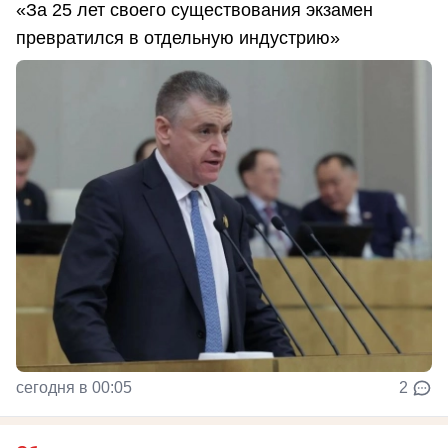
«За 25 лет своего существования экзамен
превратился в отдельную индустрию»
сегодня в 00:05
2