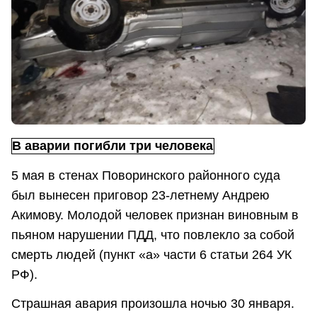
В аварии погибли три человека
5 мая в стенах Поворинского районного суда
был вынесен приговор 23-летнему Андрею
Акимову. Молодой человек признан виновным в
пьяном нарушении ПДД, что повлекло за собой
смерть людей (пункт «а» части 6 статьи 264 УК
РФ).
Страшная авария произошла ночью 30 января.