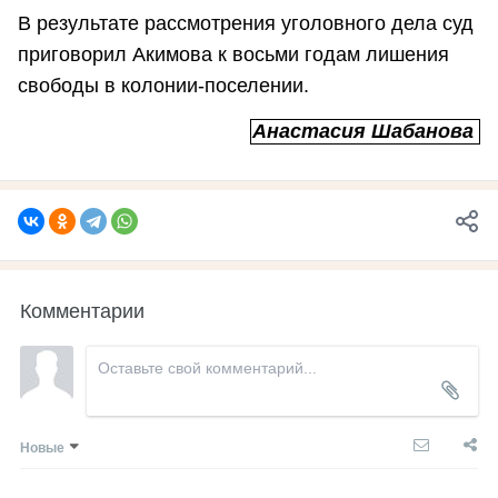
В результате рассмотрения уголовного дела суд
приговорил Акимова к восьми годам лишения
свободы в колонии-поселении.
Анастасия Шабанова
Комментарии
Новые