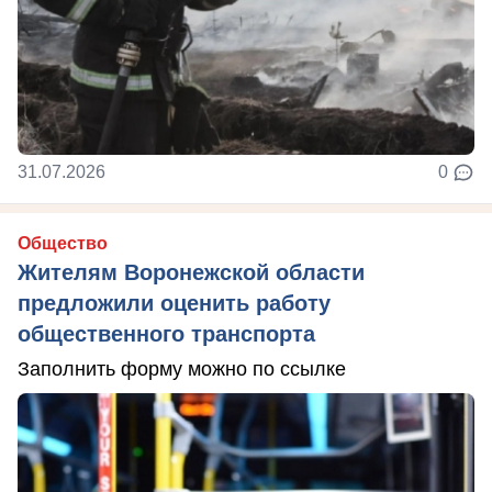
31.07.2026
0
Общество
Жителям Воронежской области
предложили оценить работу
общественного транспорта
Заполнить форму можно по ссылке