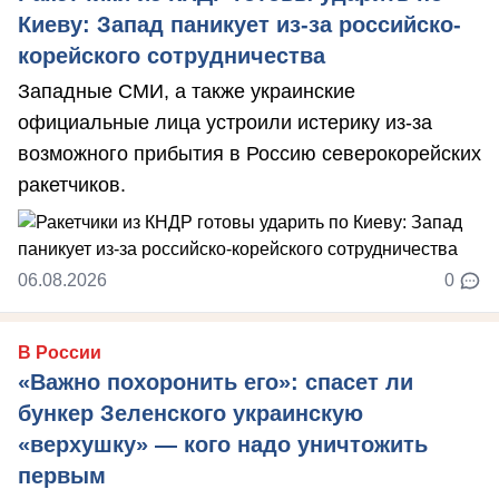
Киеву: Запад паникует из-за российско-
корейского сотрудничества
Западные СМИ, а также украинские
официальные лица устроили истерику из-за
возможного прибытия в Россию северокорейских
ракетчиков.
06.08.2026
0
В России
«Важно похоронить его»: спасет ли
бункер Зеленского украинскую
«верхушку» — кого надо уничтожить
первым