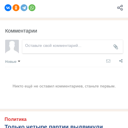
Комментарии
Новые
Никто ещё не оставил комментариев, станьте первым.
Политика
Только четыре партии выдвинули