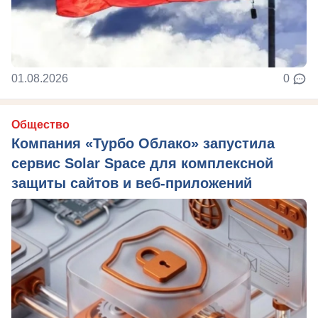
01.08.2026
0
Общество
Компания «Турбо Облако» запустила
сервис Solar Space для комплексной
защиты сайтов и веб-приложений