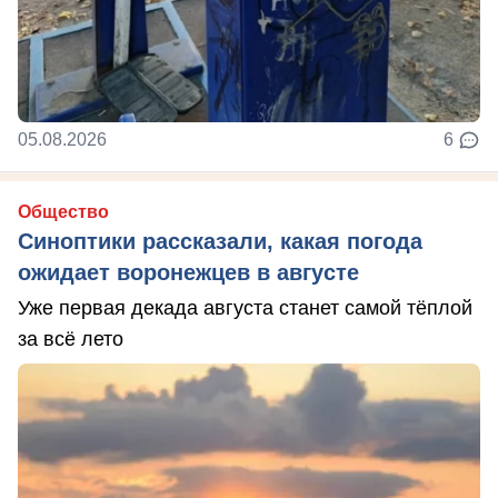
05.08.2026
6
Общество
Синоптики рассказали, какая погода
ожидает воронежцев в августе
Уже первая декада августа станет самой тёплой
за всё лето