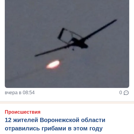
вчера в 08:54
0
Происшествия
12 жителей Воронежской области
отравились грибами в этом году