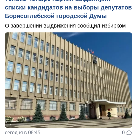
списки кандидатов на выборы депутатов
Борисоглебской городской Думы
О завершении выдвижения сообщил избирком
сегодня в 08:45
0