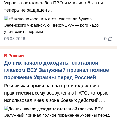
Украина осталась без ПВО и многие объекты
теперь не защищены.
06.08.2026
0
В России
До них начало доходить: отставной
главком ВСУ Залужный признал полное
поражение Украины перед Россией
Российская армия нашла противодействие
практически всему вооружению НАТО, которые
использовал Киев в зоне боевых действий, ...