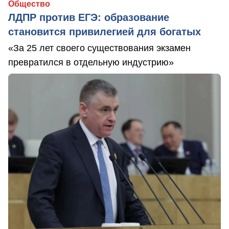
Общество
ЛДПР против ЕГЭ: образование
становится привилегией для богатых
«За 25 лет своего существования экзамен
превратился в отдельную индустрию»