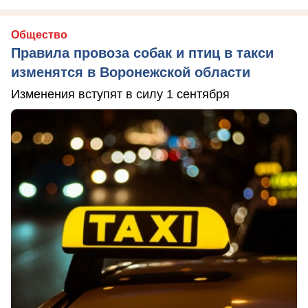
Общество
Правила провоза собак и птиц в такси
изменятся в Воронежской области
Изменения вступят в силу 1 сентября