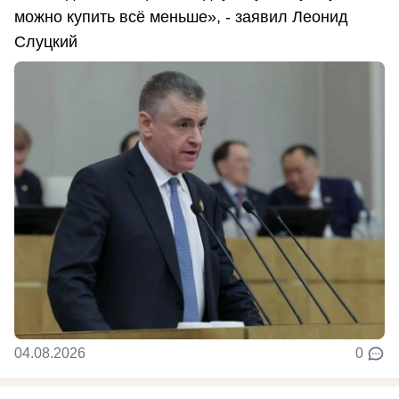
можно купить всё меньше», - заявил Леонид
Слуцкий
04.08.2026
0