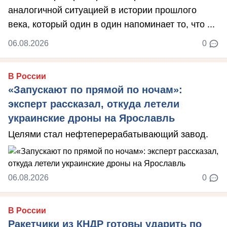
аналогичной ситуацией в истории прошлого
века, который один в один напоминает то, что ...
06.08.2026
0
В России
«Запускают по прямой по ночам»:
эксперт рассказал, откуда летели
украинские дроны на Ярославль
Целями стал нефтеперерабатывающий завод.
06.08.2026
0
В России
Ракетчики из КНДР готовы ударить по