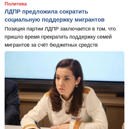
Политика
ЛДПР предложила сократить
социальную поддержку мигрантов
Позиция партии ЛДПР заключается в том, что
пришло время прекратить поддержку семей
мигрантов за счёт бюджетных средств