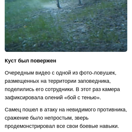
Куст был повержен
Очередным видео с одной из фото-ловушек,
размещенных на территории заповедника,
поделились его сотрудники. В этот раз камера
зафиксировала олений «бой с тенью».
Самец пошел в атаку на невидимого противника,
сражение было непростым, зверь
продемонстрировал все свои боевые навыки.