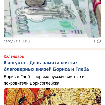
сегодня в 08:11
1
Календарь
6 августа - День памяти святых
благоверных князей Бориса и Глеба
Борис и Глеб – первые русские святые и
покровители Борисоглебска