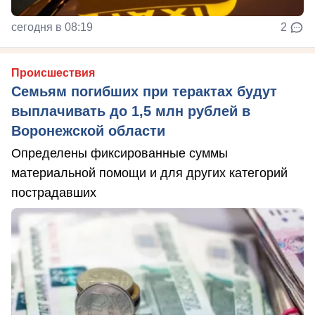
сегодня в 08:19
2
Происшествия
Семьям погибших при терактах будут
выплачивать до 1,5 млн рублей в
Воронежской области
Определены фиксированные суммы
материальной помощи и для других категорий
пострадавших