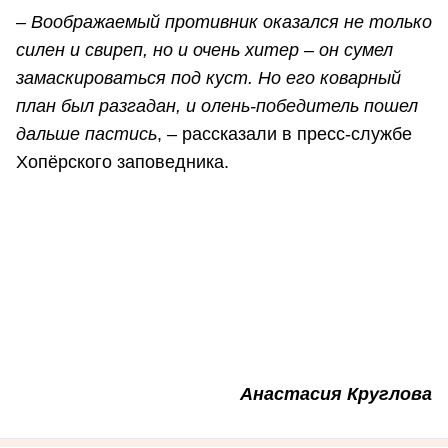
– Воображаемый противник оказался не только
силен и свиреп, но и очень хитер – он сумел
замаскироваться под куст. Но его коварный
план был разгадан, и олень-победитель пошел
дальше пастись
, – рассказали в пресс-службе
Хопёрского заповедника.
Анастасия Круглова