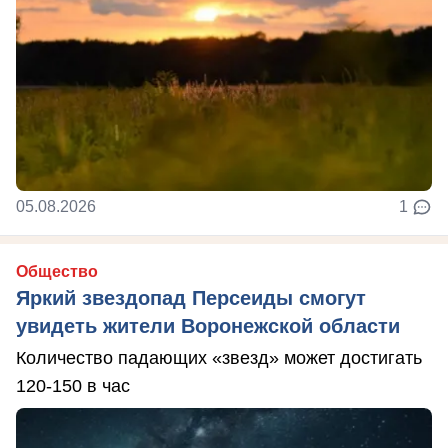
05.08.2026
1
Общество
Яркий звездопад Персеиды смогут
увидеть жители Воронежской области
Количество падающих «звезд» может достигать
120-150 в час