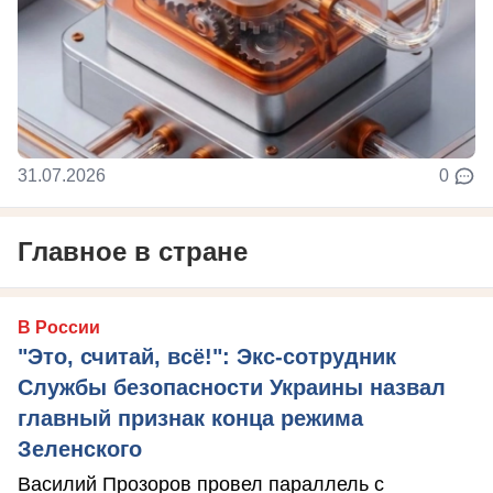
31.07.2026
0
Главное в стране
В России
"Это, считай, всё!": Экс-сотрудник
Службы безопасности Украины назвал
главный признак конца режима
Зеленского
Василий Прозоров провел параллель с