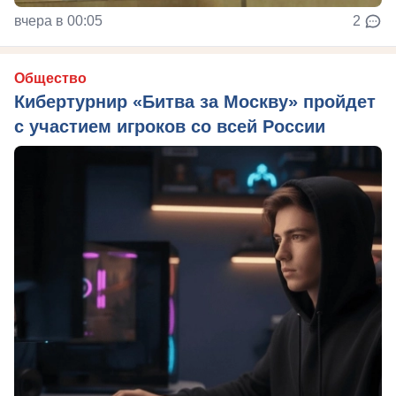
вчера в 00:05
2
Общество
Кибертурнир «Битва за Москву» пройдет
с участием игроков со всей России