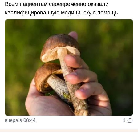
Всем пациентам своевременно оказали
квалифицированную медицинскую помощь
вчера в 08:44
1