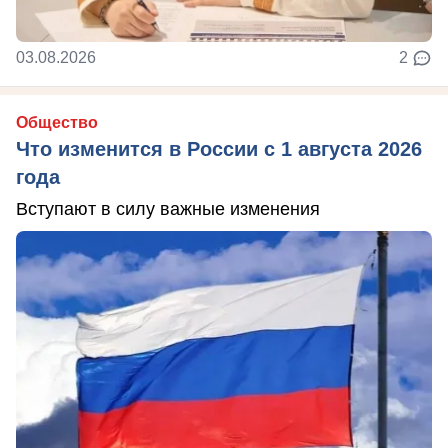
03.08.2026
2
Общество
Что изменится в России с 1 августа 2026
года
Вступают в силу важные изменения