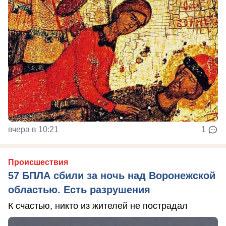
вчера в 10:21
1
Происшествия
57 БПЛА сбили за ночь над Воронежской
областью. Есть разрушения
К счастью, никто из жителей не пострадал