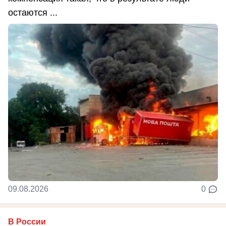
остаются ...
09.08.2026
0
В России