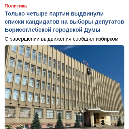
Политика
Только четыре партии выдвинули
списки кандидатов на выборы депутатов
Борисоглебской городской Думы
О завершении выдвижения сообщил избирком