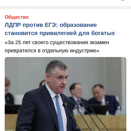
Общество
ЛДПР против ЕГЭ: образование
становится привилегией для богатых
«За 25 лет своего существования экзамен
превратился в отдельную индустрию»