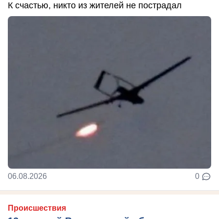
К счастью, никто из жителей не пострадал
06.08.2026
0
Происшествия