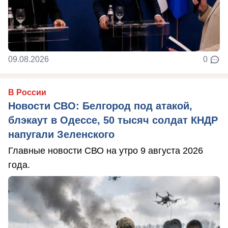
09.08.2026
0
В России
Новости СВО: Белгород под атакой,
блэкаут в Одессе, 50 тысяч солдат КНДР
напугали Зеленского
Главные новости СВО на утро 9 августа 2026
года.