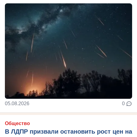
05.08.2026
0
Общество
В ЛДПР призвали остановить рост цен на