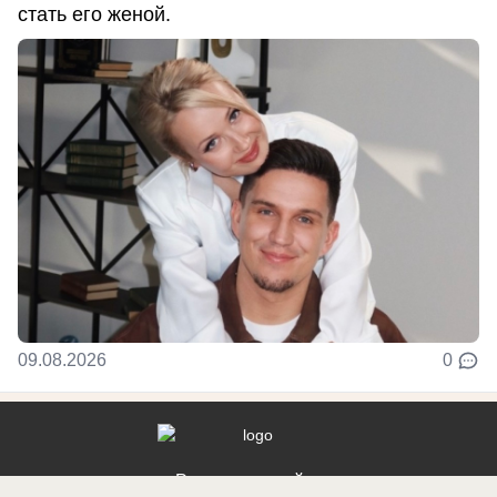
стать его женой.
09.08.2026
0
Реклама на сайте