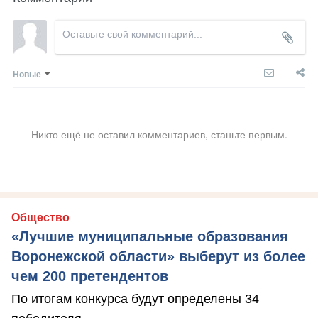
Новые
Никто ещё не оставил комментариев, станьте первым.
Общество
«Лучшие муниципальные образования
Воронежской области» выберут из более
чем 200 претендентов
По итогам конкурса будут определены 34