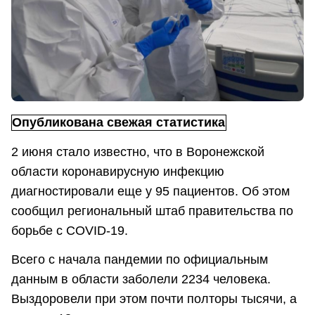
Опубликована свежая статистика
2 июня стало известно, что в Воронежской
области коронавирусную инфекцию
диагностировали еще у 95 пациентов. Об этом
сообщил региональный штаб правительства по
борьбе с COVID-19.
Всего с начала пандемии по официальным
данным в области заболели 2234 человека.
Выздоровели при этом почти полторы тысячи, а