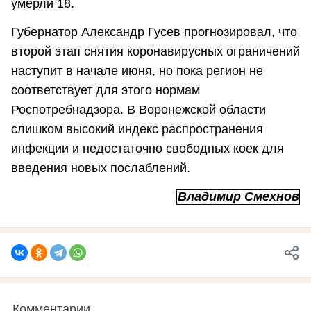
умерли 18.
Губернатор Александр Гусев прогнозировал, что
второй этап снятия коронавирусных ограничений
наступит в начале июня, но пока регион не
соответствует для этого нормам
Роспотребнадзора. В Воронежской области
слишком высокий индекс распространения
инфекции и недостаточно свободных коек для
введения новых послаблений.
Владимир Смехнов
Комментарии