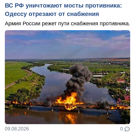
ВС РФ уничтожают мосты противника:
Одессу отрезают от снабжения
Армия России режет пути снабжения противника.
09.08.2026
0