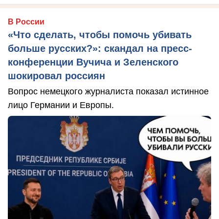
В России
«Что сделать, чтобы помочь убивать
больше русских?»: скандал на пресс-
конференции Вучича и Зеленского
шокировал россиян
Вопрос немецкого журналиста показал истинное
лицо Германии и Европы.