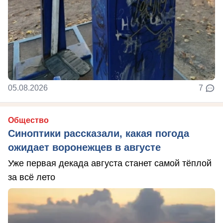
05.08.2026
7
Общество
Синоптики рассказали, какая погода
ожидает воронежцев в августе
Уже первая декада августа станет самой тёплой
за всё лето