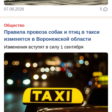
07.08.2026
5
Общество
Правила провоза собак и птиц в такси
изменятся в Воронежской области
Изменения вступят в силу 1 сентября