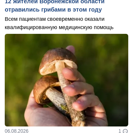
12 жителей Воронежской области
отравились грибами в этом году
Всем пациентам своевременно оказали
квалифицированную медицинскую помощь
06.08.2026
1