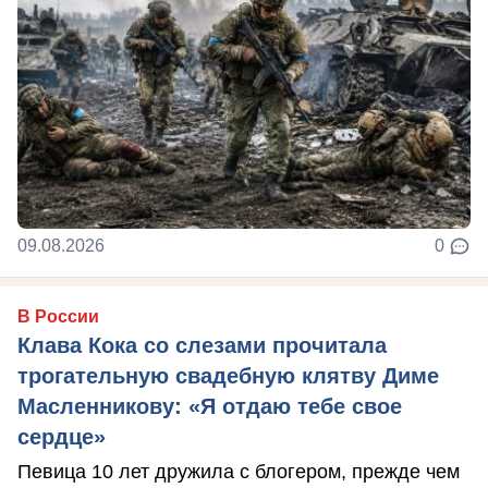
09.08.2026
0
В России
Клава Кока со слезами прочитала
трогательную свадебную клятву Диме
Масленникову: «Я отдаю тебе свое
сердце»
Певица 10 лет дружила с блогером, прежде чем