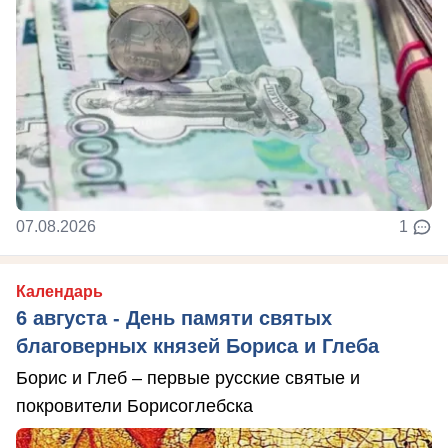
07.08.2026
1
Календарь
6 августа - День памяти святых
благоверных князей Бориса и Глеба
Борис и Глеб – первые русские святые и
покровители Борисоглебска