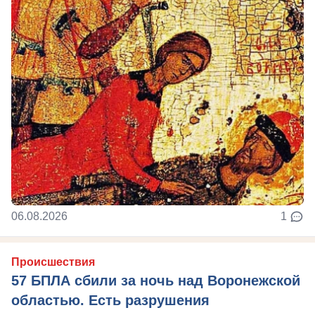
06.08.2026
1
Происшествия
57 БПЛА сбили за ночь над Воронежской
областью. Есть разрушения