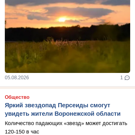
05.08.2026
1
Общество
Яркий звездопад Персеиды смогут
увидеть жители Воронежской области
Количество падающих «звезд» может достигать
120-150 в час