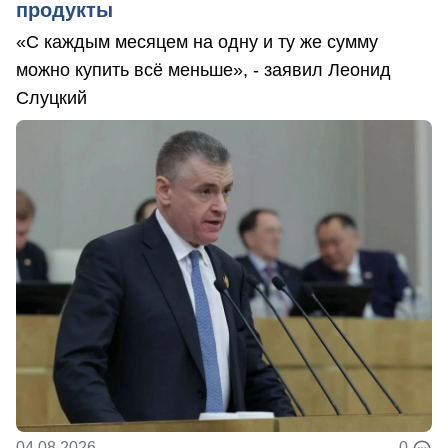
продукты
«С каждым месяцем на одну и ту же сумму
можно купить всё меньше», - заявил Леонид
Слуцкий
04.08.2026
0