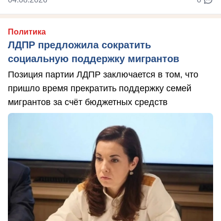
Политика
ЛДПР предложила сократить
социальную поддержку мигрантов
Позиция партии ЛДПР заключается в том, что
пришло время прекратить поддержку семей
мигрантов за счёт бюджетных средств