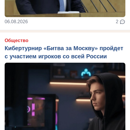
06.08.2026
2
Общество
Кибертурнир «Битва за Москву» пройдет
с участием игроков со всей России