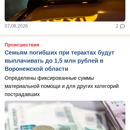
07.08.2026
2
Происшествия
Семьям погибших при терактах будут
выплачивать до 1,5 млн рублей в
Воронежской области
Определены фиксированные суммы
материальной помощи и для других категорий
пострадавших