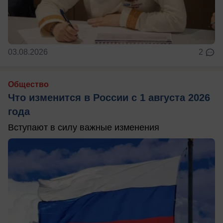
03.08.2026
2
Общество
Что изменится в России с 1 августа 2026
года
Вступают в силу важные изменения