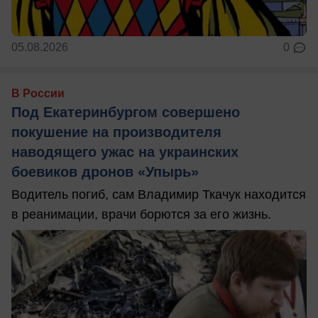
05.08.2026
0
В России
Под Екатеринбургом совершено
покушение на производителя
наводящего ужас на украинских
боевиков дронов «Упырь»
Водитель погиб, сам Владимир Ткачук находится
в реанимации, врачи борются за его жизнь.