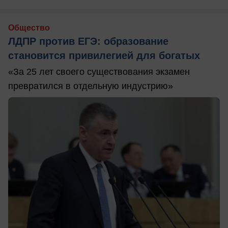
Общество
ЛДПР против ЕГЭ: образование
становится привилегией для богатых
«За 25 лет своего существования экзамен
превратился в отдельную индустрию»