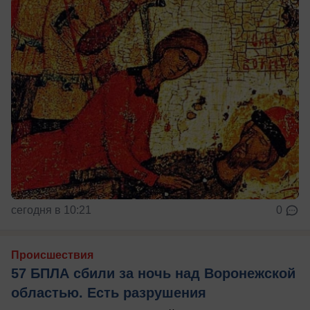
сегодня в 10:21
0
Происшествия
57 БПЛА сбили за ночь над Воронежской
областью. Есть разрушения