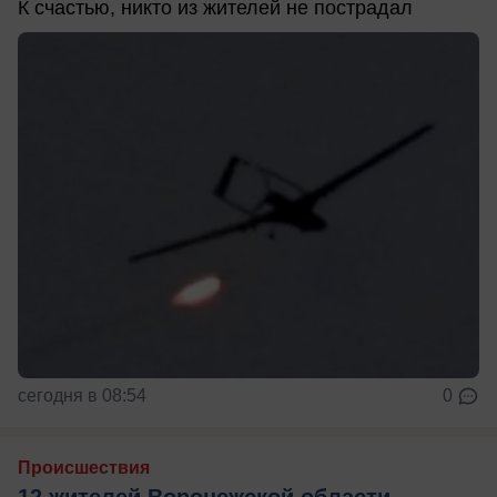
К счастью, никто из жителей не пострадал
сегодня в 08:54
0
Происшествия