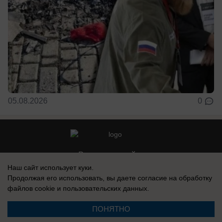
05.08.2026
0
Реклама на сайте
Наш сайт использует куки.
Контакты
Продолжая его использовать, вы даете согласие на обработку
файлов cookie
и пользовательских данных.
ПОНЯТНО