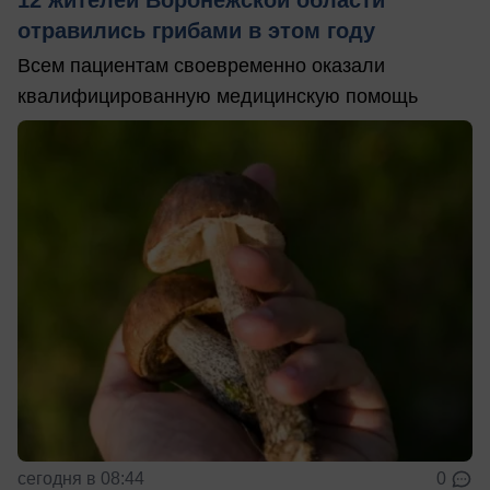
12 жителей Воронежской области
отравились грибами в этом году
Всем пациентам своевременно оказали
квалифицированную медицинскую помощь
сегодня в 08:44
0