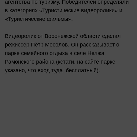
агентства по туризму. Победителей определяли
в категориях «Туристические видеоролики» и
«Туристические фильмы».
Видеоролик от Воронежской области сделал
режиссер Пётр Мосолов. Он рассказывает о
парке семейного отдыха в селе Нелжа
Рамонского района (кстати, на сайте парке
указано, что вход туда бесплатный).