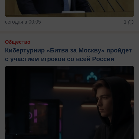
сегодня в 00:05
1
Общество
Кибертурнир «Битва за Москву» пройдет
с участием игроков со всей России