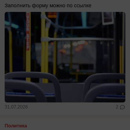
Заполнить форму можно по ссылке
31.07.2026
2
Политика