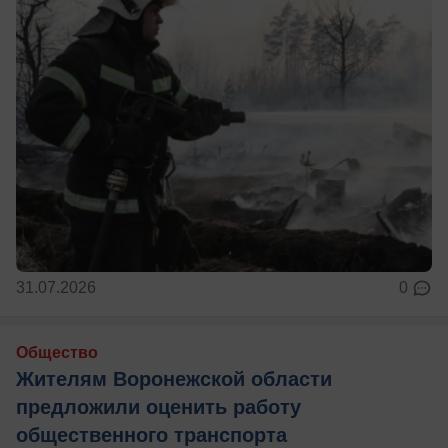
31.07.2026
0
Общество
Жителям Воронежской области
предложили оценить работу
общественного транспорта