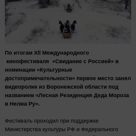
По итогам Xll Международного
кинофестиваля «Свидание с Россией» в
номинации «Культурные
достопримечательности» первое место занял
видеоролик из Воронежской области под
названием «Лесная Резиденция Деда Мороза
в Нелжа Ру».
Фестиваль проходил при поддержке
Министерства культуры РФ и Федерального