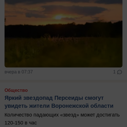
вчера в 07:37
1
Общество
Яркий звездопад Персеиды смогут
увидеть жители Воронежской области
Количество падающих «звезд» может достигать
120-150 в час