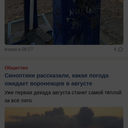
вчера в 08:27
6
Общество
Синоптики рассказали, какая погода
ожидает воронежцев в августе
Уже первая декада августа станет самой тёплой
за всё лето