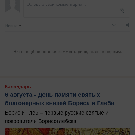
Новые
Никто ещё не оставил комментариев, станьте первым.
Календарь
6 августа - День памяти святых
благоверных князей Бориса и Глеба
Борис и Глеб – первые русские святые и
покровители Борисоглебска