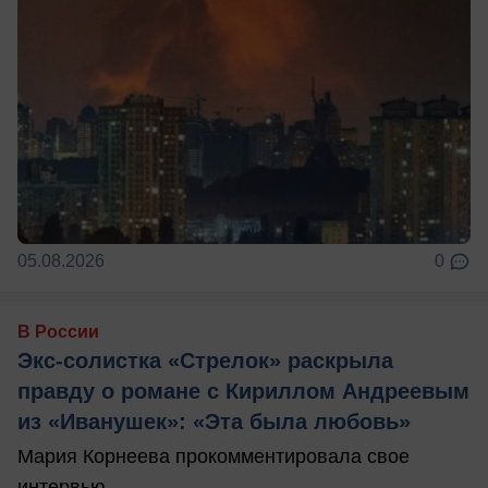
05.08.2026
0
В России
Экс-солистка «Стрелок» раскрыла
правду о романе с Кириллом Андреевым
из «Иванушек»: «Эта была любовь»
Мария Корнеева прокомментировала свое
интервью.