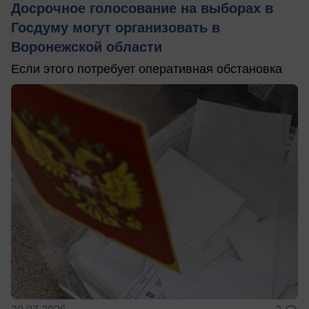
Досрочное голосование на выборах в
Госдуму могут организовать в
Воронежской области
Если этого потребует оперативная обстановка