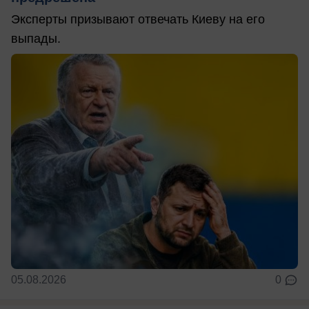
Эксперты призывают отвечать Киеву на его
выпады.
05.08.2026
0