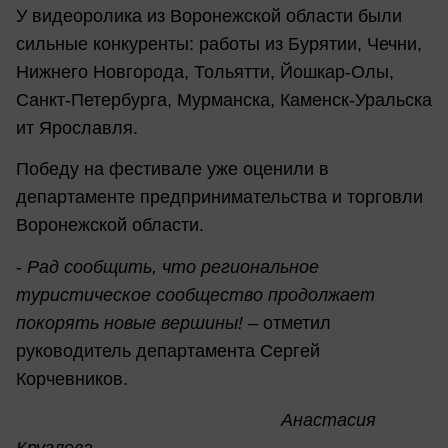
У видеоролика из Воронежской области были
сильные конкуренты: работы из Бурятии, Чечни,
Нижнего Новгорода, Тольятти, Йошкар-Олы,
Санкт-Петербурга, Мурманска, Каменск-Уральска
ит Ярославля.
Победу на фестивале уже оценили в
департаменте предпринимательства и торговли
Воронежской области.
-
Рад сообщить, что региональное
туристическое сообщество продолжает
покорять новые вершины!
– отметил
руководитель департамента Сергей
Корчевников.
Анастасия