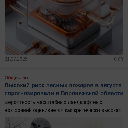
31.07.2026
0
Общество
Высокий риск лесных пожаров в августе
спрогнозировали в Воронежской области
Вероятность масштабных ландшафтных
возгораний оценивается как критически высокая