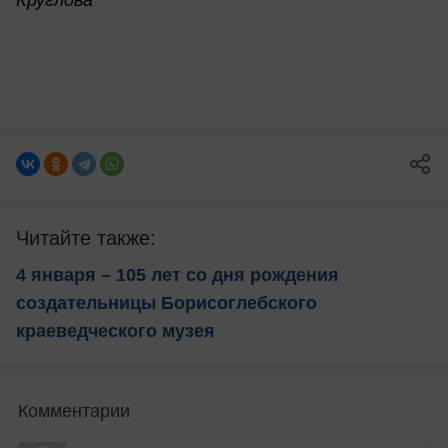
Круглова
Читайте также:
4 января – 105 лет со дня рождения
создательницы Борисоглебского
краеведческого музея
Комментарии