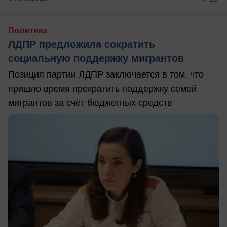
Политика
ЛДПР предложила сократить
социальную поддержку мигрантов
Позиция партии ЛДПР заключается в том, что
пришло время прекратить поддержку семей
мигрантов за счёт бюджетных средств