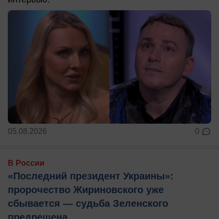
05.08.2026
0
В России
«Последний президент Украины»:
пророчество Жириновского уже
сбывается — судьба Зеленского
предрешена