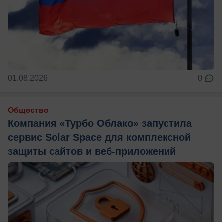
01.08.2026
0
Общество
Компания «Турбо Облако» запустила
сервис Solar Space для комплексной
защиты сайтов и веб-приложений