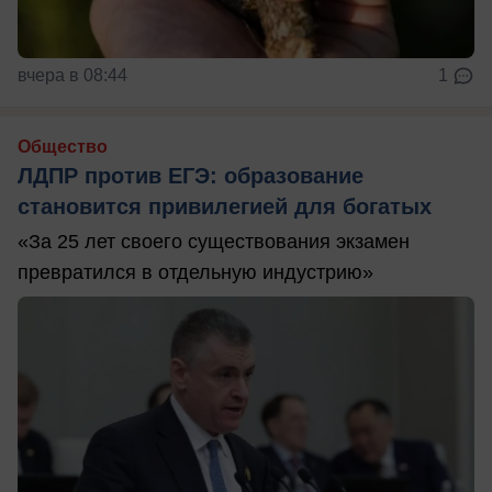
вчера в 08:44
1
Общество
ЛДПР против ЕГЭ: образование
становится привилегией для богатых
«За 25 лет своего существования экзамен
превратился в отдельную индустрию»