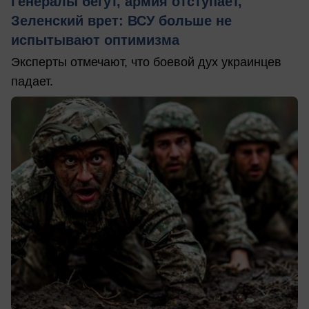
Генералы бегут, армия отступает,
Зеленский врет: ВСУ больше не
испытывают оптимизма
Эксперты отмечают, что боевой дух украинцев
падает.