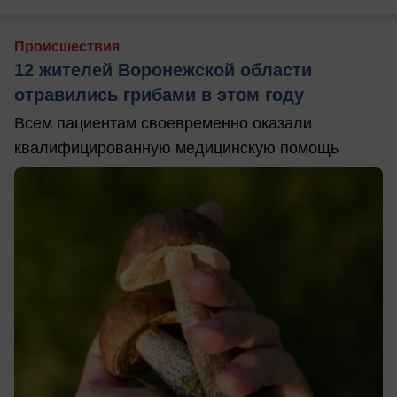
Происшествия
12 жителей Воронежской области
отравились грибами в этом году
Всем пациентам своевременно оказали
квалифицированную медицинскую помощь