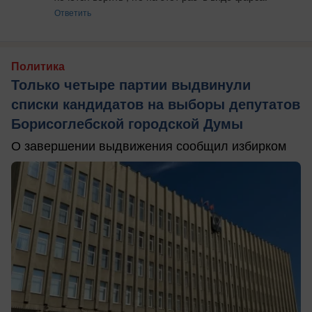
Ответить
Политика
Только четыре партии выдвинули
списки кандидатов на выборы депутатов
Борисоглебской городской Думы
О завершении выдвижения сообщил избирком