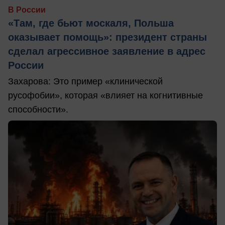
В России
«Там, где бьют москаля, Польша
оказывает помощь»: президент страны
сделал агрессивное заявление в адрес
России
Захарова: Это пример «клинической
русофобии», которая «влияет на когнитивные
способности».