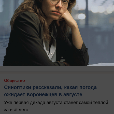
05.08.2026
7
Общество
Синоптики рассказали, какая погода
ожидает воронежцев в августе
Уже первая декада августа станет самой тёплой
за всё лето