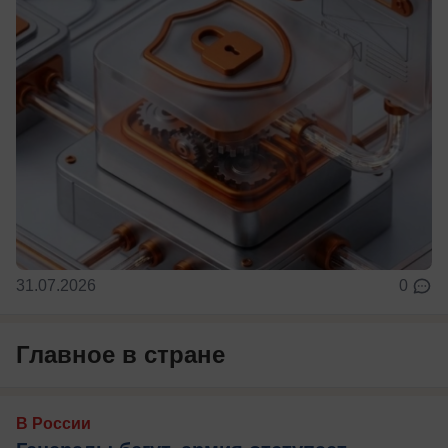
31.07.2026
0
Главное в стране
В России