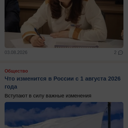
03.08.2026
2
Общество
Что изменится в России с 1 августа 2026
года
Вступают в силу важные изменения