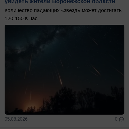
увидеть жители Воронежской области
Количество падающих «звезд» может достигать
120-150 в час
05.08.2026
0