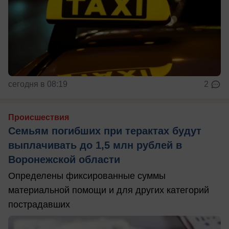
сегодня в 08:19
2
Происшествия
Семьям погибших при терактах будут
выплачивать до 1,5 млн рублей в
Воронежской области
Определены фиксированные суммы
материальной помощи и для других категорий
пострадавших