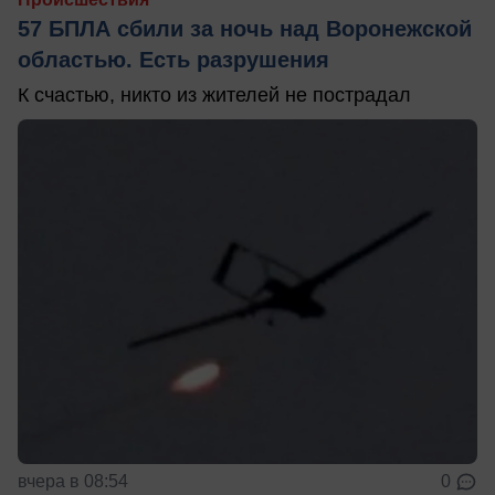
57 БПЛА сбили за ночь над Воронежской
областью. Есть разрушения
К счастью, никто из жителей не пострадал
вчера в 08:54
0