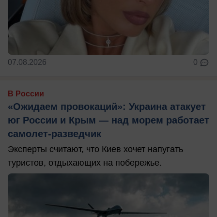
07.08.2026
0
В России
«Ожидаем провокаций»: Украина атакует
юг России и Крым — над морем работает
самолет-разведчик
Эксперты считают, что Киев хочет напугать
туристов, отдыхающих на побережье.