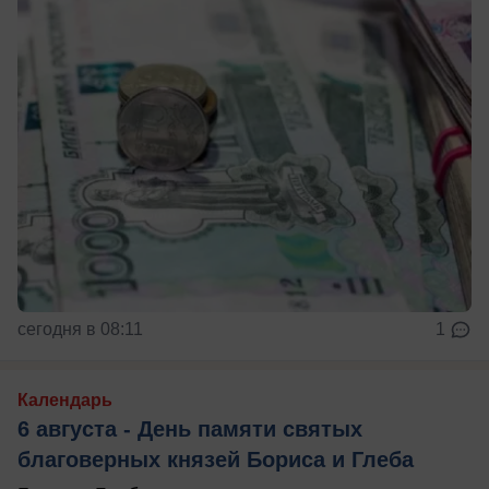
сегодня в 08:11
1
Календарь
6 августа - День памяти святых
благоверных князей Бориса и Глеба