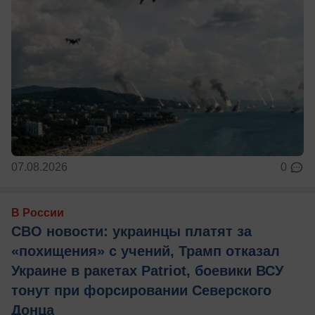
07.08.2026
0
В России
СВО новости: украинцы платят за
«похищения» с учений, Трамп отказал
Украине в ракетах Patriot, боевики ВСУ
тонут при форсировании Северского
Донца