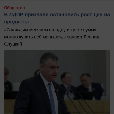
Общество
В ЛДПР призвали остановить рост цен на
продукты
«С каждым месяцем на одну и ту же сумму
можно купить всё меньше», - заявил Леонид
Слуцкий