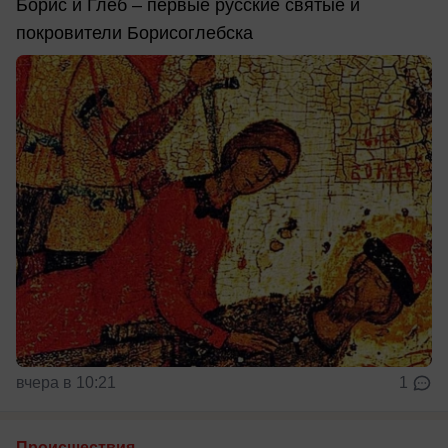
Борис и Глеб – первые русские святые и
покровители Борисоглебска
вчера в 10:21
1
Происшествия