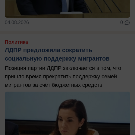
04.08.2026
0
Политика
ЛДПР предложила сократить
социальную поддержку мигрантов
Позиция партии ЛДПР заключается в том, что
пришло время прекратить поддержку семей
мигрантов за счёт бюджетных средств