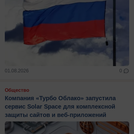
01.08.2026
0
Общество
Компания «Турбо Облако» запустила
сервис Solar Space для комплексной
защиты сайтов и веб-приложений