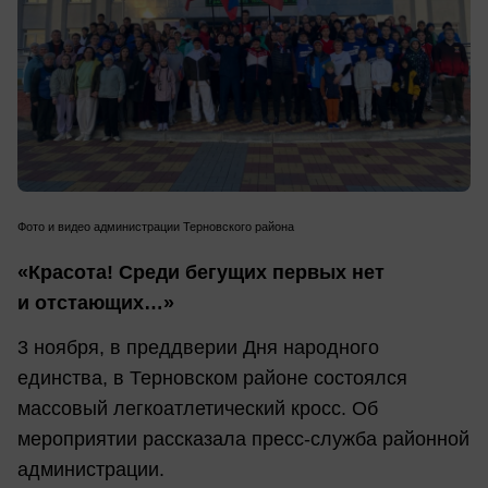
Фото и видео администрации Терновского района
«Красота! Среди бегущих первых нет
и отстающих…»
3 ноября, в преддверии Дня народного
единства, в Терновском районе состоялся
массовый легкоатлетический кросс. Об
мероприятии рассказала пресс-служба районной
администрации.