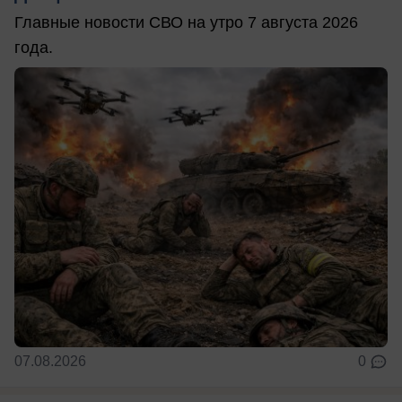
Главные новости СВО на утро 7 августа 2026
года.
07.08.2026
0