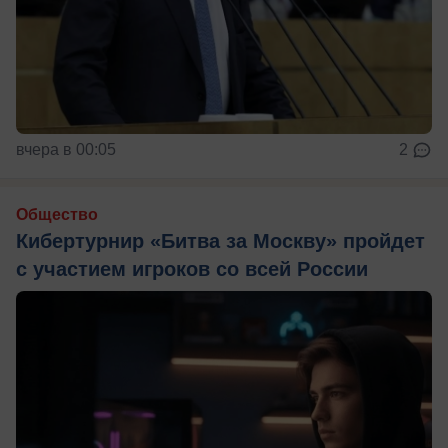
вчера в 00:05
2
Общество
Кибертурнир «Битва за Москву» пройдет
с участием игроков со всей России