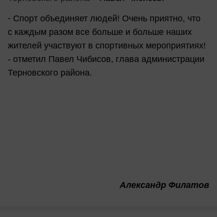
⁃
Спорт объединяет людей! Очень приятно, что
с каждым разом все больше и больше наших
жителей участвуют в спортивных мероприятиях!
- отметил Павел Чибисов, глава администрации
Терновского района.
Александр Филатов