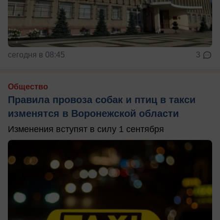
сегодня в 08:45
3
Общество
Правила провоза собак и птиц в такси
изменятся в Воронежской области
Изменения вступят в силу 1 сентября