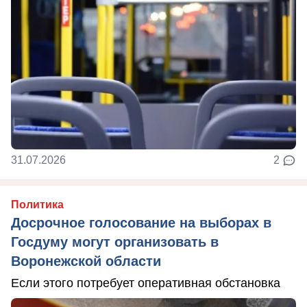
31.07.2026
2
Политика
Досрочное голосование на выборах в
Госдуму могут организовать в
Воронежской области
Если этого потребует оперативная обстановка