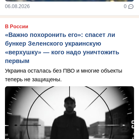
06.08.2026
0
В России
«Важно похоронить его»: спасет ли
бункер Зеленского украинскую
«верхушку» — кого надо уничтожить
первым
Украина осталась без ПВО и многие объекты
теперь не защищены.