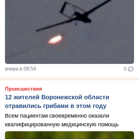
вчера в 08:54
0
Происшествия
12 жителей Воронежской области
отравились грибами в этом году
Всем пациентам своевременно оказали
квалифицированную медицинскую помощь