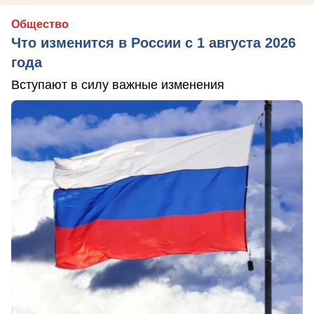
Общество
Что изменится в России с 1 августа 2026
года
Вступают в силу важные изменения