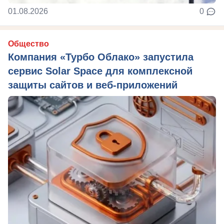
01.08.2026
0
Общество
Компания «Турбо Облако» запустила
сервис Solar Space для комплексной
защиты сайтов и веб-приложений