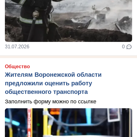
31.07.2026
0
Общество
Жителям Воронежской области
предложили оценить работу
общественного транспорта
Заполнить форму можно по ссылке