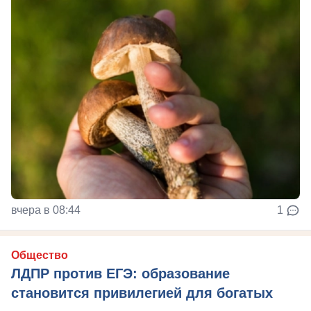
вчера в 08:44
1
Общество
ЛДПР против ЕГЭ: образование
становится привилегией для богатых