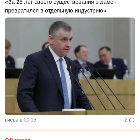
«За 25 лет своего существования экзамен
превратился в отдельную индустрию»
вчера в 00:05
2