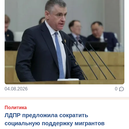
04.08.2026
0
Политика
ЛДПР предложила сократить
социальную поддержку мигрантов