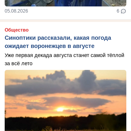
05.08.2026
6
Общество
Синоптики рассказали, какая погода
ожидает воронежцев в августе
Уже первая декада августа станет самой тёплой
за всё лето