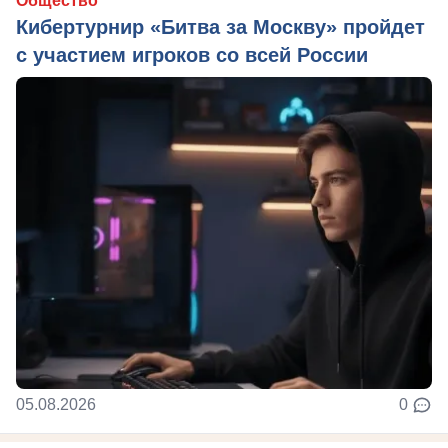
Общество
Кибертурнир «Битва за Москву» пройдет
с участием игроков со всей России
05.08.2026
0