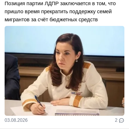
Позиция партии ЛДПР заключается в том, что
пришло время прекратить поддержку семей
мигрантов за счёт бюджетных средств
03.08.2026
2