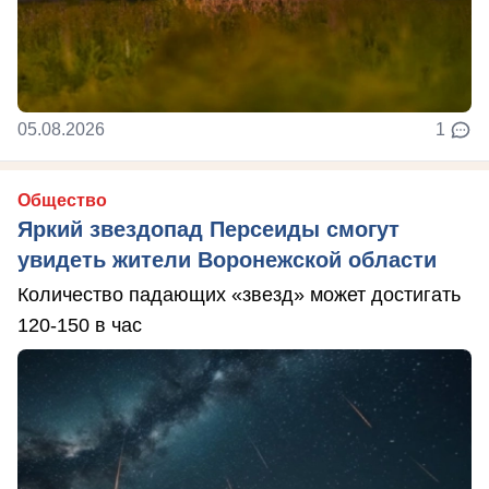
05.08.2026
1
Общество
Яркий звездопад Персеиды смогут
увидеть жители Воронежской области
Количество падающих «звезд» может достигать
120-150 в час