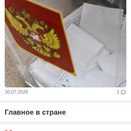
30.07.2026
2
Главное в стране