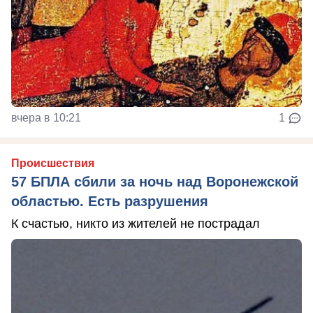
вчера в 10:21
1
Происшествия
57 БПЛА сбили за ночь над Воронежской
областью. Есть разрушения
К счастью, никто из жителей не пострадал