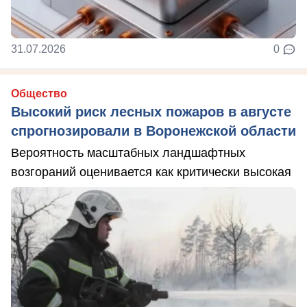
31.07.2026
0
Общество
Высокий риск лесных пожаров в августе
спрогнозировали в Воронежской области
Вероятность масштабных ландшафтных
возгораний оценивается как критически высокая