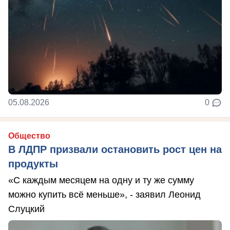
05.08.2026
0
Общество
В ЛДПР призвали остановить рост цен на
продукты
«С каждым месяцем на одну и ту же сумму
можно купить всё меньше», - заявил Леонид
Слуцкий