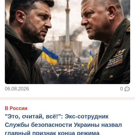
06.08.2026
0
В России
"Это, считай, всё!": Экс-сотрудник
Службы безопасности Украины назвал
главный признак конца режима