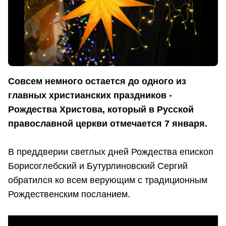
Совсем немного остается до одного из
главных христианских праздников -
Рождества Христова, который в Русской
православной церкви отмечается 7 января.
В преддверии светлых дней Рождества епископ
Борисоглебский и Бутурлиновский Сергий
обратился ко всем верующим с традиционным
Рождественским посланием.