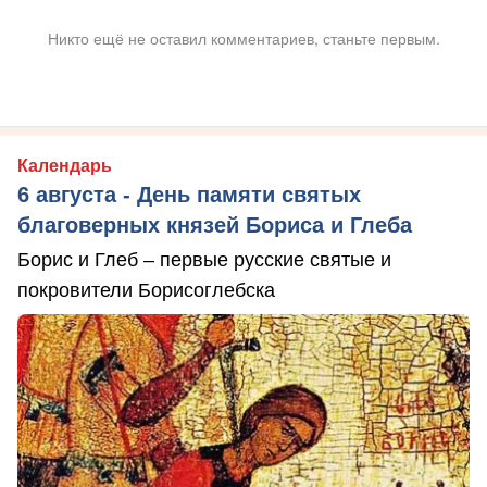
Никто ещё не оставил комментариев, станьте первым.
Календарь
6 августа - День памяти святых
благоверных князей Бориса и Глеба
Борис и Глеб – первые русские святые и
покровители Борисоглебска