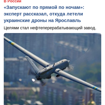
В России
«Запускают по прямой по ночам»:
эксперт рассказал, откуда летели
украинские дроны на Ярославль
Целями стал нефтеперерабатывающий завод.