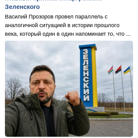
Зеленского
Василий Прозоров провел параллель с
аналогичной ситуацией в истории прошлого
века, который один в один напоминает то, что ...