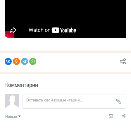
Комментарии
Новые