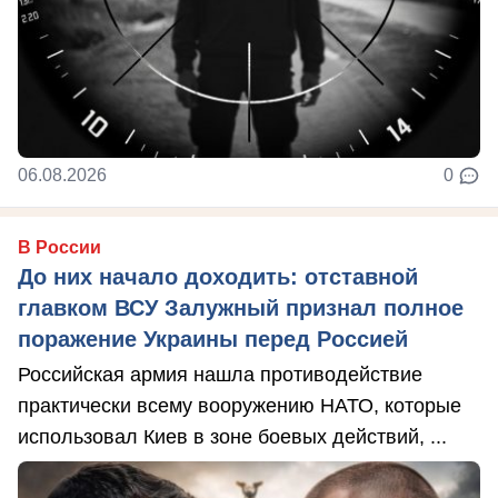
06.08.2026
0
В России
До них начало доходить: отставной
главком ВСУ Залужный признал полное
поражение Украины перед Россией
Российская армия нашла противодействие
практически всему вооружению НАТО, которые
использовал Киев в зоне боевых действий, ...