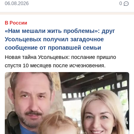
06.08.2026
0
В России
«Нам мешали жить проблемы»: друг
Усольцевых получил загадочное
сообщение от пропавшей семьи
Новая тайна Усольцевых: послание пришло
спустя 10 месяцев после исчезновения.