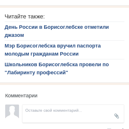
Читайте также:
День России в Борисоглебске отметили
джазом
Мэр Борисоглебска вручил паспорта
молодым гражданам России
Школьников Борисоглебска провели по
"Лабиринту профессий"
Комментарии