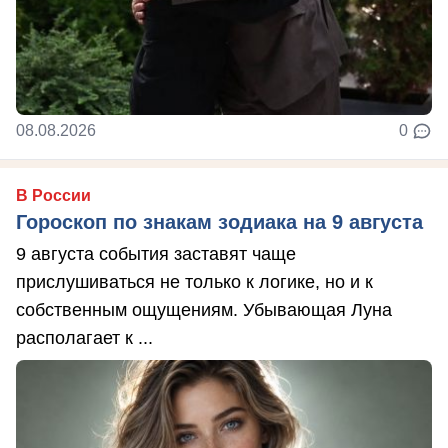
08.08.2026
0
В России
Гороскоп по знакам зодиака на 9 августа
9 августа события заставят чаще
прислушиваться не только к логике, но и к
собственным ощущениям. Убывающая Луна
располагает к ...