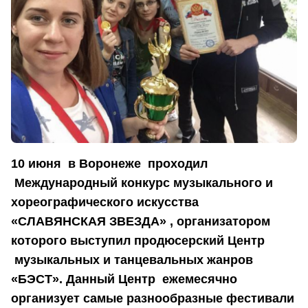
10 июня в Воронеже проходил
Международный конкурс музыкального и
хореографического искусства
«СЛАВЯНСКАЯ ЗВЕЗДА» , организатором
которого выступил продюсерский Центр
музыкальных и танцевальных жанров
«БЭСТ». Данный Центр ежемесячно
организует самые разнообразные фестивали