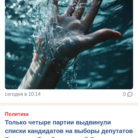
сегодня в 10:14
0
Политика
Только четыре партии выдвинули
списки кандидатов на выборы депутатов