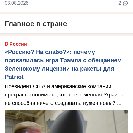
03.08.2026
2
Главное в стране
В России
«Россию? На слабо?»: почему
провалилась игра Трампа с обещанием
Зеленскому лицензии на ракеты для
Patriot
Президент США и американские компании
прекрасно понимают, что современная Украина
не способна ничего создавать, нужен новый ...