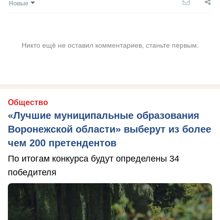
Новые
Никто ещё не оставил комментариев, станьте первым.
Общество
«Лучшие муниципальные образования
Воронежской области» выберут из более
чем 200 претендентов
По итогам конкурса будут определены 34
победителя