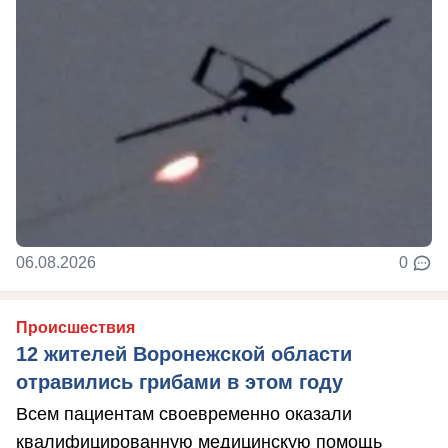
06.08.2026
0
Происшествия
12 жителей Воронежской области
отравились грибами в этом году
Всем пациентам своевременно оказали
квалифицированную медицинскую помощь