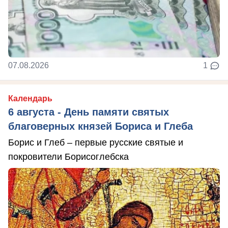
07.08.2026
1
Календарь
6 августа - День памяти святых
благоверных князей Бориса и Глеба
Борис и Глеб – первые русские святые и
покровители Борисоглебска