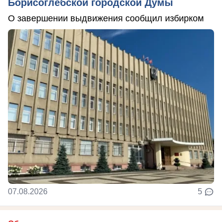
Борисоглебской городской Думы
О завершении выдвижения сообщил избирком
07.08.2026
5