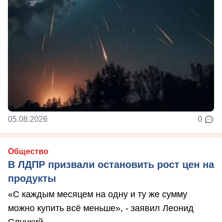
05.08.2026
0
Общество
В ЛДПР призвали остановить рост цен на
продукты
«С каждым месяцем на одну и ту же сумму
можно купить всё меньше», - заявил Леонид
Слуцкий