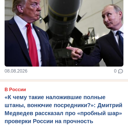
08.08.2026
0
В России
«К чему такие наложившие полные
штаны, вонючие посредники?»: Дмитрий
Медведев рассказал про «пробный шар»
проверки России на прочность