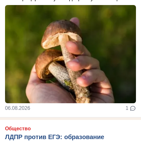
06.08.2026
1
Общество
ЛДПР против ЕГЭ: образование