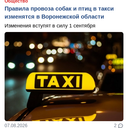
Общество
Правила провоза собак и птиц в такси
изменятся в Воронежской области
Изменения вступят в силу 1 сентября
07.08.2026
2