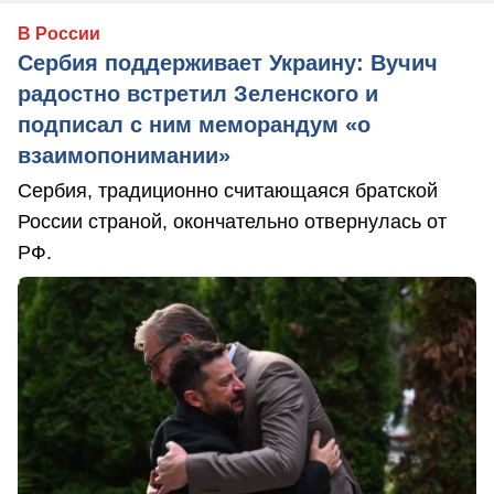
В России
Сербия поддерживает Украину: Вучич
радостно встретил Зеленского и
подписал с ним меморандум «о
взаимопонимании»
Сербия, традиционно считающаяся братской
России страной, окончательно отвернулась от
РФ.