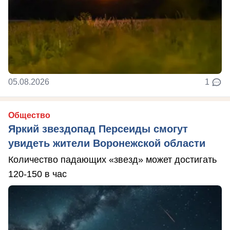
05.08.2026
1
Общество
Яркий звездопад Персеиды смогут
увидеть жители Воронежской области
Количество падающих «звезд» может достигать
120-150 в час