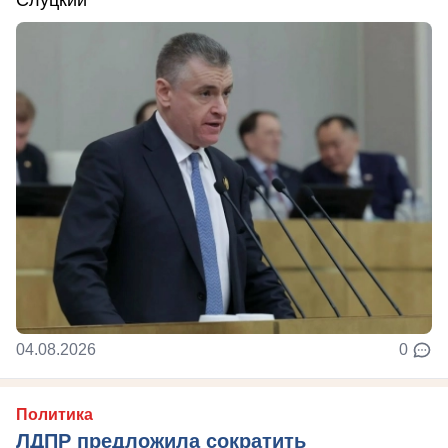
04.08.2026
0
Политика
ЛДПР предложила сократить