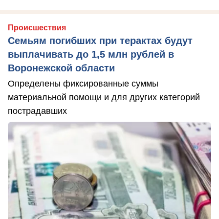
Происшествия
Семьям погибших при терактах будут
выплачивать до 1,5 млн рублей в
Воронежской области
Определены фиксированные суммы
материальной помощи и для других категорий
пострадавших