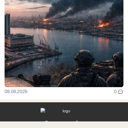
08.08.2026
0
Реклама на сайте