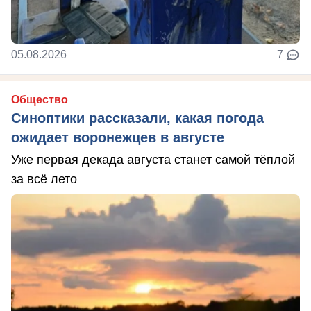
05.08.2026
7
Общество
Синоптики рассказали, какая погода
ожидает воронежцев в августе
Уже первая декада августа станет самой тёплой
за всё лето