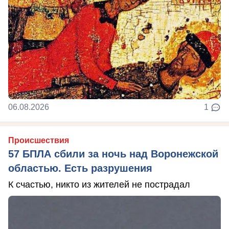
06.08.2026
1
Происшествия
57 БПЛА сбили за ночь над Воронежской
областью. Есть разрушения
К счастью, никто из жителей не пострадал