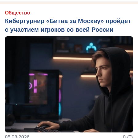
Общество
Кибертурнир «Битва за Москву» пройдет
с участием игроков со всей России
05.08.2026
0