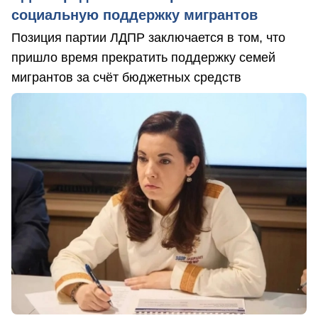
социальную поддержку мигрантов
Позиция партии ЛДПР заключается в том, что
пришло время прекратить поддержку семей
мигрантов за счёт бюджетных средств