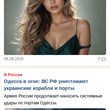
08.08.2026
0
В России
Одесса в огне: ВС РФ уничтожают
украинские корабли и порты
Армия России продолжает наносить системные
удары по портам Одессы.