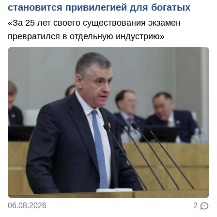
становится привилегией для богатых
«За 25 лет своего существования экзамен
превратился в отдельную индустрию»
06.08.2026
2