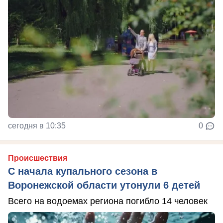
сегодня в 10:35
0
Происшествия
С начала купального сезона в
Воронежской области утонули 6 детей
Всего на водоемах региона погибло 14 человек