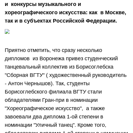
и конкурсы музыкального и
хореографического искусства: как в Москве,
так и в субъектах Российской Федерации.
Приятно отметить, что сразу несколько
дипломов из Воронежа привез студенческий
танцевальный коллектив из Борисоглебска
"Сборная ВГТУ" ( художественный руководитель
- Антон Чернышов). Так, студенты
Борисоглебского филиала ВГТУ стали
обладателями Гран-при в номинации
"Хореографическое искусство", а также
завоевали два диплома 1-ой степени в
номинации "Уличный танец". Кроме того,