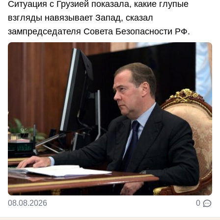
Ситуация с Грузией показала, какие глупые
взгляды навязывает Запад, сказал
зампредседателя Совета Безопасности РФ.
08.08.2026
0